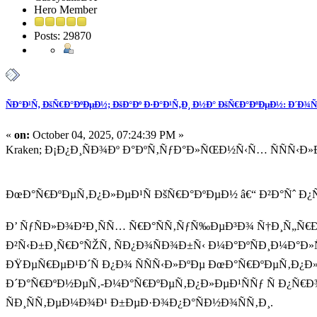
Hero Member
Posts: 29870
ÑÐ°Ð¹Ñ‚ ÐšÑ€Ð°ÐºÐµÐ½; ÐšÐ°Ðº Ð·Ð°Ð¹Ñ‚Ð¸ Ð½Ð° ÐšÑ€Ð°ÐºÐµÐ½: Ð´Ð¾
«
on:
October 04, 2025, 07:24:39 PM »
Kraken; Ð¡Ð¿Ð¸ÑÐ¾Ðº Ð°ÐºÑ‚ÑƒÐ°Ð»ÑŒÐ½Ñ‹Ñ… ÑÑÑ‹Ð
ÐœÐ°Ñ€ÐºÐµÑ‚Ð¿Ð»ÐµÐ¹Ñ ÐšÑ€Ð°ÐºÐµÐ½ â€“ Ð²Ð°Ñˆ 
Ð’ ÑƒÑÐ»Ð¾Ð²Ð¸ÑÑ… Ñ€Ð°ÑÑ‚ÑƒÑ‰ÐµÐ³Ð¾ Ñ†Ð¸Ñ„Ñ
Ð²Ñ‹Ð±Ð¸Ñ€Ð°ÑŽÑ‚ ÑÐ¿Ð¾ÑÐ¾Ð±Ñ‹ Ð¼Ð°ÐºÑÐ¸Ð¼Ð°Ð
ÐŸÐµÑ€ÐµÐ¹Ð´Ñ Ð¿Ð¾ ÑÑÑ‹Ð»ÐºÐµ ÐœÐ°Ñ€ÐºÐµÑ‚Ð¿Ð
Ð´Ð°Ñ€ÐºÐ½ÐµÑ‚-Ð¼Ð°Ñ€ÐºÐµÑ‚Ð¿Ð»ÐµÐ¹ÑÑƒ Ñ Ð¿
ÑÐ¸ÑÑ‚ÐµÐ¼Ð¾Ð¹ Ð±ÐµÐ·Ð¾Ð¿Ð°ÑÐ½Ð¾ÑÑ‚Ð¸.