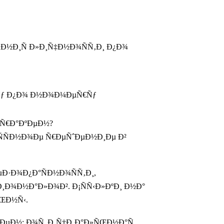
µÐ½Ð¸Ñ Ð»Ð¸Ñ‡Ð½Ð¾ÑÑ‚Ð¸ Ð¿Ð¾
‚Ñƒ Ð¿Ð¾ Ð½Ð¾Ð¼ÐµÑ€Ñƒ
šÑ€Ð°ÐºÐµÐ½?
ÑÑÐ½Ð¾Ðµ Ñ€ÐµÑˆÐµÐ½Ð¸Ðµ Ð²
Ð·Ð¾Ð¿Ð°ÑÐ½Ð¾ÑÑ‚Ð¸,
Ð¸Ð¾Ð½Ð°Ð»Ð¾Ð². Ð¡ÑÑ‹Ð»ÐºÐ¸ Ð½Ð°
ÑŒÐ½Ñ‹.
ÐºÐµÐ½: Ð¾Ñ„Ð¸Ñ†Ð¸Ð°Ð»ÑŒÐ½Ð°Ñ