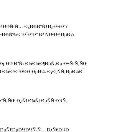
¸Ð¼Ð½Ñ‹Ñ… Ð¿Ð¾ÐºÑƒÐ¿Ð¾Ðº?
Ð»Ð¾Ñ‰Ð°Ð´ÐºÐ° Ð² ÑÐ²Ð¾ÐµÐ¼
ºÐµÐ½ Ð²Ñ‹ Ð¼Ð¾Ð¶ÐµÑ‚Ðµ Ð±Ñ‹Ñ‚ÑŒ
Ð¾Ð²Ð°Ð½Ð¸ÐµÐ¼. Ð¡Ð¸ÑÑ‚ÐµÐ¼Ð°
°Ñ‚ÑŒ Ð¿Ñ€Ð¾Ñ†ÐµÑÑ Ð¾Ñ‚
Ð¾Ð²ÐµÑ€ÐµÐ½Ð½Ñ‹Ñ… Ð¿Ñ€Ð¾Ð