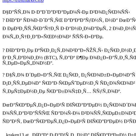
https://trustmarket.top
Ð§Ð°ÑÑ‚Ð¾ Ð·Ð°Ð´Ð°Ð²Ð°ÐµÐ¼Ñ‹Ðµ Ð²Ð¾Ð¿Ñ€Ð¾ÑÑ‹
? ÐšÐ°Ðº ÑÐ¾Ð·Ð´Ð°Ñ‚ÑŒ Ð°ÐºÐºÐ°ÑƒÐ½Ñ‚ Ð½Ð° ÐœÐ°
Ð ÐµÐ³Ð¸ÑÑ‚Ñ€Ð°Ñ†Ð¸Ñ Ð·Ð°Ð½Ð¸Ð¼Ð°ÐµÑ‚ 2 Ð¼Ð¸Ð½
Ð¾Ñ„Ð¸Ñ†Ð¸Ð°Ð»ÑŒÐ½Ð¾Ð¹ ÑÑÑ‹Ð»ÐºÐµ.
? ÐšÐ°ÐºÐ¸Ðµ ÐºÑ€Ð¸Ð¿Ñ‚Ð¾Ð²Ð°Ð»ÑŽÑ‚Ñ‹ Ð¿Ñ€Ð¸Ð½Ð¸Ð
Ð‘Ð¸Ñ‚ÐºÐ¾Ð¸Ð½ (BTC), Ñ‚Ð°Ðº Ð¶Ðµ Ð¾Ð¿Ð»Ð°Ñ‚Ð¸
Ñ‚ÐµÐ»ÐµÑ„Ð¾Ð½Ð°.
? Ð§Ñ‚Ð¾ Ð´ÐµÐ»Ð°Ñ‚ÑŒ Ð¿Ñ€Ð¸ Ð¿Ñ€Ð¾Ð±Ð»ÐµÐ¼Ð°Ñ…
Ð¡Ð¸ÑÑ‚ÐµÐ¼Ð° Ñ€Ð°Ð·Ñ€ÐµÑˆÐµÐ½Ð¸Ñ ÑÐ¿Ð¾Ñ€Ð¾Ð
Ñ‚ÐµÑ‡ÐµÐ½Ð¸Ðµ Ñ€Ð°Ð±Ð¾Ñ‡Ð¸Ñ… ÑÑƒÑ‚Ð¾Ðº.
ÐœÐ°Ñ€ÐºÐµÑ‚Ð¿Ð»ÐµÐ¹Ñ ÐšÑ€Ð°ÐºÐµÐ½ Ð¿Ñ€Ð¾Ð´Ð¾
Ð¾ÑÑ‚Ð°Ð²Ð°ÑÑÑŒ ÑÐ°Ð¼Ñ‹Ð¼ Ð²Ð¾ÑÑ‚Ñ€ÐµÐ±Ð¾Ð²
ÑÐ°Ð¹Ñ‚ ÐœÐ°Ñ€ÐºÐµÑ‚Ð¿Ð»ÐµÐ¹Ñ ÐšÑ€Ð°ÐºÐµÐ½ Ð²Ñ
kraken13.at ÐšÐ°Ðº Ð·Ð°Ð¹Ñ‚Ð¸ Ð½Ð° ÐšÑ€Ð°ÐºÐµÐ½ 