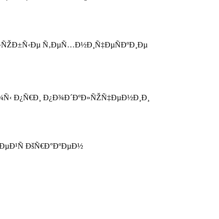
»ÑŽÐ±Ñ‹Ðµ Ñ‚ÐµÑ…Ð½Ð¸Ñ‡ÐµÑÐºÐ¸Ðµ
¼Ñ‹ Ð¿Ñ€Ð¸ Ð¿Ð¾Ð´ÐºÐ»ÑŽÑ‡ÐµÐ½Ð¸Ð¸
ÐµÐ¹Ñ ÐšÑ€Ð°ÐºÐµÐ½