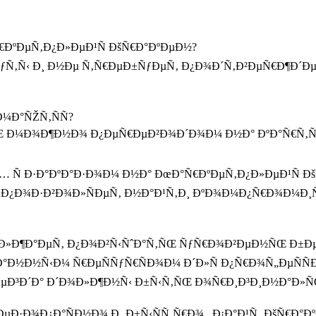
Ñ€ÐºÐµÑ‚Ð¿Ð»ÐµÐ¹Ñ ÐšÑ€Ð°ÐºÐµÐ½?
ÑƒÑ‚Ñ‹ Ð¸ Ð½Ðµ Ñ‚Ñ€ÐµÐ±ÑƒÐµÑ‚ Ð¿Ð¾Ð´Ñ‚Ð²ÐµÑ€Ð¶Ð´Ð
¼Ð°ÑŽÑ‚ÑÑ?
Ñ‚ÑŒ Ð¼Ð¾Ð¶Ð½Ð¾ Ð¿ÐµÑ€ÐµÐ²Ð¾Ð´Ð¾Ð¼ Ð½Ð° ÐºÐ°Ñ€Ñ
 Ñ Ð·Ð°ÐºÐ°Ð·Ð¾Ð¼ Ð½Ð° ÐœÐ°Ñ€ÐºÐµÑ‚Ð¿Ð»ÐµÐ¹Ñ Ð
² Ð¿Ð¾Ð·Ð²Ð¾Ð»ÑÐµÑ‚ Ð½Ð°Ð¹Ñ‚Ð¸ ÐºÐ¾Ð¼Ð¿Ñ€Ð¾Ð¼Ð¸
Ð»Ð¶Ð°ÐµÑ‚ Ð¿Ð¾Ð²Ñ‹ÑˆÐ°Ñ‚ÑŒ ÑƒÑ€Ð¾Ð²ÐµÐ½ÑŒ Ð±Ðµ
Ð°Ð½Ð½Ñ‹Ð¼ Ñ€ÐµÑÑƒÑ€ÑÐ¾Ð¼ Ð´Ð»Ñ Ð¿Ñ€Ð¾Ñ„ÐµÑÑ
ÐµÐ³Ð´Ð° Ð´Ð¾Ð»Ð¶Ð½Ñ‹ Ð±Ñ‹Ñ‚ÑŒ Ð¾Ñ€Ð¸Ð³Ð¸Ð½Ð°Ð»
Ð±ÐµÐ·Ð¾Ð¿Ð°ÑÐ½Ð¾ Ð¸ Ð±Ñ‹ÑÑ‚Ñ€Ð¾ Ð¡Ð°Ð¹Ñ‚ ÐšÑ€Ð°