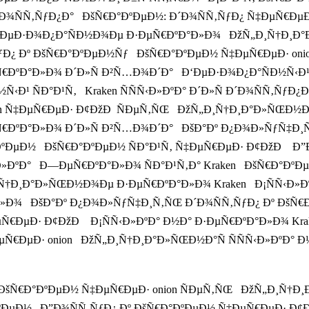
´Ð¾ÑÑ‚ÑƒÐ¿Ð° ÐšÑ€Ð°ÐºÐµÐ½: Ð´Ð¾ÑÑ‚ÑƒÐ¿ Ñ‡ÐµÑ€ÐµÐ
ÐµÐ·Ð¾Ð¿Ð°ÑÐ½Ð¾Ðµ Ð·ÐµÑ€ÐºÐ°Ð»Ð¾ ÐžÑ„Ð¸Ñ†Ð¸Ð°Ð»
¿ Ðº ÐšÑ€Ð°ÐºÐµÐ½Ñƒ ÐšÑ€Ð°ÐºÐµÐ½ Ñ‡ÐµÑ€ÐµÐ· onion
€ÐºÐ°Ð»Ð¾ Ð´Ð»Ñ Ð²Ñ…Ð¾Ð´Ð° Ð‘ÐµÐ·Ð¾Ð¿Ð°ÑÐ½Ñ‹Ð¹
Ñ‹Ð¹ ÑÐ°Ð¹Ñ‚ Kraken ÑÑÑ‹Ð»ÐºÐ° Ð´Ð»Ñ Ð´Ð¾ÑÑ‚ÑƒÐ¿
en Ñ‡ÐµÑ€ÐµÐ· Ð¢ÐžÐ ÑÐµÑ‚ÑŒ ÐžÑ„Ð¸Ñ†Ð¸Ð°Ð»ÑŒÐ½Ð°Ñ
ÐµÑ€ÐºÐ°Ð»Ð¾ Ð´Ð»Ñ Ð²Ñ…Ð¾Ð´Ð° ÐšÐ°Ðº Ð¿Ð¾Ð»ÑƒÑ‡Ð¸Ñ
ÐµÐ½ ÐšÑ€Ð°ÐºÐµÐ½ ÑÐ°Ð¹Ñ‚ Ñ‡ÐµÑ€ÐµÐ· Ð¢ÐžÐ Ð”Ð
Ð»ÐºÐ° Ð—ÐµÑ€ÐºÐ°Ð»Ð¾ ÑÐ°Ð¹Ñ‚Ð° Kraken ÐšÑ€Ð°ÐºÐµ
¸Ñ†Ð¸Ð°Ð»ÑŒÐ½Ð¾Ðµ Ð·ÐµÑ€ÐºÐ°Ð»Ð¾ Kraken Ð¡ÑÑ‹Ð»Ðº
»Ð¾ ÐšÐ°Ðº Ð¿Ð¾Ð»ÑƒÑ‡Ð¸Ñ‚ÑŒ Ð´Ð¾ÑÑ‚ÑƒÐ¿ Ðº ÐšÑ
Ñ€ÐµÐ· Ð¢ÐžÐ Ð¡ÑÑ‹Ð»ÐºÐ° Ð½Ð° Ð·ÐµÑ€ÐºÐ°Ð»Ð¾ Kra
Ñ€ÐµÐ· onion ÐžÑ„Ð¸Ñ†Ð¸Ð°Ð»ÑŒÐ½Ð°Ñ ÑÑÑ‹Ð»ÐºÐ° Ð
¾ ÐšÑ€Ð°ÐºÐµÐ½ Ñ‡ÐµÑ€ÐµÐ· onion ÑÐµÑ‚ÑŒ ÐžÑ„Ð¸Ñ†
ÐµÐ½ Ð”Ð¾ÑÑ‚ÑƒÐ¿ Ðº ÐšÑ€Ð°ÐºÐµÐ½ Ñ‡ÐµÑ€ÐµÐ· Ð¢Ðž