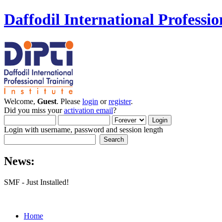
Daffodil International Professio
Welcome,
Guest
. Please
login
or
register
.
Did you miss your
activation email
?
Login with username, password and session length
News:
SMF - Just Installed!
Home