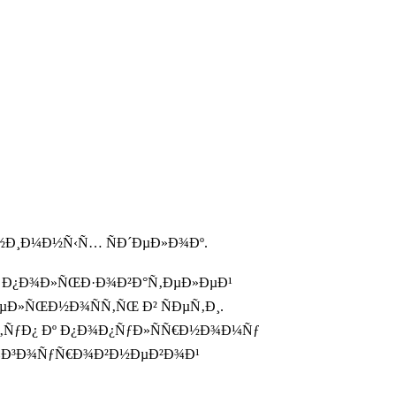
Ð½Ð¸Ð¼Ð½Ñ‹Ñ… ÑÐ´ÐµÐ»Ð¾Ðº.
µ Ð¿Ð¾Ð»ÑŒÐ·Ð¾Ð²Ð°Ñ‚ÐµÐ»ÐµÐ¹
µÐ»ÑŒÐ½Ð¾ÑÑ‚ÑŒ Ð² ÑÐµÑ‚Ð¸.
Ñ‚ÑƒÐ¿ Ðº Ð¿Ð¾Ð¿ÑƒÐ»ÑÑ€Ð½Ð¾Ð¼Ñƒ
Ð¾Ð³Ð¾ÑƒÑ€Ð¾Ð²Ð½ÐµÐ²Ð¾Ð¹