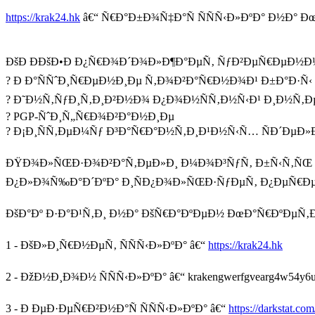
https://krak24.hk
â€“ Ñ€Ð°Ð±Ð¾Ñ‡Ð°Ñ ÑÑÑ‹Ð»ÐºÐ° Ð½Ð° Ð
ÐšÐ ÐÐšÐ•Ð Ð¿Ñ€Ð¾Ð´Ð¾Ð»Ð¶Ð°ÐµÑ‚ ÑƒÐ²ÐµÑ€ÐµÐ½Ð½
? Ð Ð°ÑÑˆÐ¸Ñ€ÐµÐ½Ð¸Ðµ Ñ‚Ð¾Ð²Ð°Ñ€Ð½Ð¾Ð¹ Ð±Ð°Ð·Ñ‹
? Ð˜Ð½Ñ‚ÑƒÐ¸Ñ‚Ð¸Ð²Ð½Ð¾ Ð¿Ð¾Ð½ÑÑ‚Ð½Ñ‹Ð¹ Ð¸Ð½Ñ‚Ð
? PGP-ÑˆÐ¸Ñ„Ñ€Ð¾Ð²Ð°Ð½Ð¸Ðµ
? Ð¡Ð¸ÑÑ‚ÐµÐ¼Ñƒ Ð³Ð°Ñ€Ð°Ð½Ñ‚Ð¸Ð¹Ð½Ñ‹Ñ… ÑÐ´ÐµÐ»
ÐŸÐ¾Ð»ÑŒÐ·Ð¾Ð²Ð°Ñ‚ÐµÐ»Ð¸ Ð¼Ð¾Ð³ÑƒÑ‚ Ð±Ñ‹Ñ‚ÑŒ Ñƒ
Ð¿Ð»Ð¾Ñ‰Ð°Ð´ÐºÐ° Ð¸ÑÐ¿Ð¾Ð»ÑŒÐ·ÑƒÐµÑ‚ Ð¿ÐµÑ€Ðµ
ÐšÐ°Ðº Ð·Ð°Ð¹Ñ‚Ð¸ Ð½Ð° ÐšÑ€Ð°ÐºÐµÐ½ ÐœÐ°Ñ€ÐºÐµÑ‚Ð
1 - ÐšÐ»Ð¸Ñ€Ð½ÐµÑ‚ ÑÑÑ‹Ð»ÐºÐ° â€“
https://krak24.hk
2 - ÐžÐ½Ð¸Ð¾Ð½ ÑÑÑ‹Ð»ÐºÐ° â€“ krakengwerfgvearg4w54y6ui78
3 - Ð ÐµÐ·ÐµÑ€Ð²Ð½Ð°Ñ ÑÑÑ‹Ð»ÐºÐ° â€“
https://darks