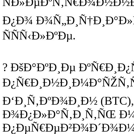
ÑÐ»ÐµÐºÑ‚Ñ€Ð¾Ð½Ð½
Ð¿Ð¾ Ð¾Ñ„Ð¸Ñ†Ð¸Ð°Ð
ÑÑÑ‹Ð»ÐºÐµ.
? ÐšÐ°ÐºÐ¸Ðµ ÐºÑ€Ð¸Ð
Ð¿Ñ€Ð¸Ð½Ð¸Ð¼Ð°ÑŽÑ‚Ñ
Ð‘Ð¸Ñ‚ÐºÐ¾Ð¸Ð½ (BTC),
Ð¾Ð¿Ð»Ð°Ñ‚Ð¸Ñ‚ÑŒ 
Ð¿ÐµÑ€ÐµÐ²Ð¾Ð´Ð¾Ð¼ 