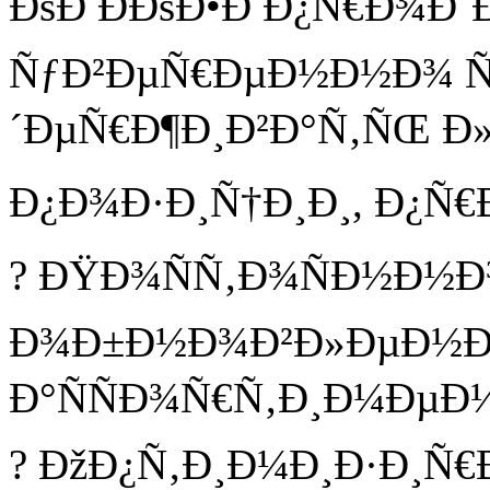
ÐšÐ ÐÐšÐ•Ð Ð¿Ñ€Ð¾Ð
ÑƒÐ²ÐµÑ€ÐµÐ½Ð½Ð¾ 
´ÐµÑ€Ð¶Ð¸Ð²Ð°Ñ‚ÑŒ Ð»
Ð¿Ð¾Ð·Ð¸Ñ†Ð¸Ð¸, Ð¿Ñ€Ð
? ÐŸÐ¾ÑÑ‚Ð¾ÑÐ½Ð½
Ð¾Ð±Ð½Ð¾Ð²Ð»ÐµÐ½Ð
Ð°ÑÑÐ¾Ñ€Ñ‚Ð¸Ð¼ÐµÐ
? ÐžÐ¿Ñ‚Ð¸Ð¼Ð¸Ð·Ð¸Ñ