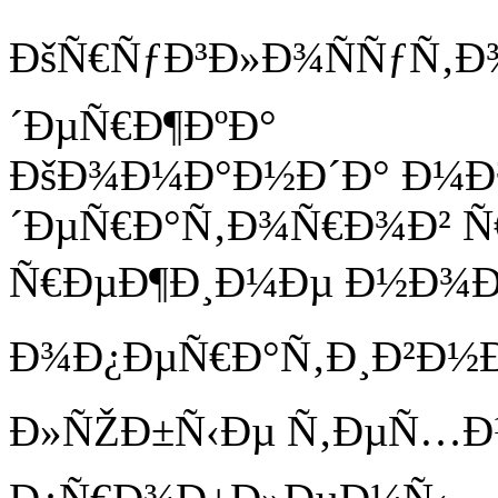
ÐšÑ€ÑƒÐ³Ð»Ð¾ÑÑƒÑ‚Ð
´ÐµÑ€Ð¶ÐºÐ°
ÐšÐ¾Ð¼Ð°Ð½Ð´Ð° Ð¼
´ÐµÑ€Ð°Ñ‚Ð¾Ñ€Ð¾Ð² Ñ
Ñ€ÐµÐ¶Ð¸Ð¼Ðµ Ð½Ð¾Ð½
Ð¾Ð¿ÐµÑ€Ð°Ñ‚Ð¸Ð²Ð½Ð
Ð»ÑŽÐ±Ñ‹Ðµ Ñ‚ÐµÑ…Ð½