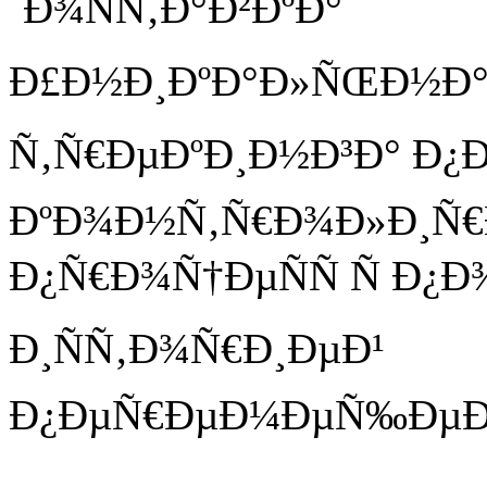
´Ð¾ÑÑ‚Ð°Ð²ÐºÐ°
Ð£Ð½Ð¸ÐºÐ°Ð»ÑŒÐ½Ð°Ñ
Ñ‚Ñ€ÐµÐºÐ¸Ð½Ð³Ð° Ð¿
ÐºÐ¾Ð½Ñ‚Ñ€Ð¾Ð»Ð¸Ñ€
Ð¿Ñ€Ð¾Ñ†ÐµÑÑ Ñ Ð¿
Ð¸ÑÑ‚Ð¾Ñ€Ð¸ÐµÐ¹
Ð¿ÐµÑ€ÐµÐ¼ÐµÑ‰ÐµÐ