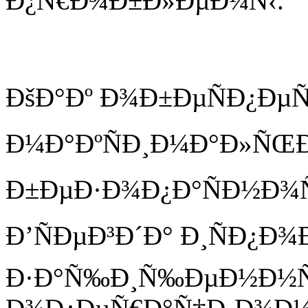
Ð¿Ñ€Ð¾Ð±Ð»ÐµÐ¼Ñ‹.
ÐšÐ°Ðº Ð¾Ð±ÐµÑÐ¿Ðµ
Ð¼Ð°ÐºÑÐ¸Ð¼Ð°Ð»ÑŒ
Ð±ÐµÐ·Ð¾Ð¿Ð°ÑÐ½Ð¾Ñ
Ð’ÑÐµÐ³Ð´Ð° Ð¸ÑÐ¿Ð
Ð·Ð°Ñ‰Ð¸Ñ‰ÐµÐ½Ð½Ñ