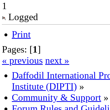
1
Logged
Print
Pages: [
1
]
« previous
next »
Daffodil International Pr
Institute (DIPTI)
»
Community & Support
»
Forum Rules and Guideli