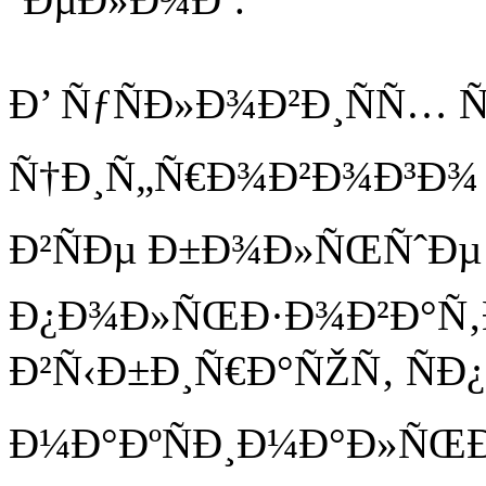
Ð’ ÑƒÑÐ»Ð¾Ð²Ð¸ÑÑ…
Ñ†Ð¸Ñ„Ñ€Ð¾Ð²Ð¾Ð³Ð¾
Ð²ÑÐµ Ð±Ð¾Ð»ÑŒÑˆÐµ
Ð¿Ð¾Ð»ÑŒÐ·Ð¾Ð²Ð°Ñ‚
Ð²Ñ‹Ð±Ð¸Ñ€Ð°ÑŽÑ‚ ÑÐ
Ð¼Ð°ÐºÑÐ¸Ð¼Ð°Ð»ÑŒ