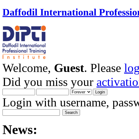
Daffodil International Professio
Welcome,
Guest
. Please
lo
Did you miss your
activati
Login with username, passw
News: