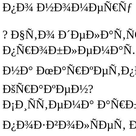
Ð¿Ð¾ Ð½Ð¾Ð¼ÐµÑ€Ñƒ 
? Ð§Ñ‚Ð¾ Ð´ÐµÐ»Ð°Ñ‚Ñ
Ð¿Ñ€Ð¾Ð±Ð»ÐµÐ¼Ð°Ñ…
Ð½Ð° ÐœÐ°Ñ€ÐºÐµÑ‚Ð¿
ÐšÑ€Ð°ÐºÐµÐ½?
Ð¡Ð¸ÑÑ‚ÐµÐ¼Ð° Ð°Ñ€Ð
Ð¿Ð¾Ð·Ð²Ð¾Ð»ÑÐµÑ‚ 