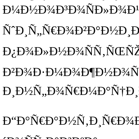
Ð¼Ð½Ð¾Ð³Ð¾ÑÐ»Ð¾Ð
ÑˆÐ¸Ñ„Ñ€Ð¾Ð²Ð°Ð½Ð¸Ð
Ð¿Ð¾Ð»Ð½Ð¾ÑÑ‚ÑŒÑŽ 
Ð²Ð¾Ð·Ð¼Ð¾Ð¶Ð½Ð¾Ñ
Ð¸Ð½Ñ„Ð¾Ñ€Ð¼Ð°Ñ†Ð¸
Ð“Ð°Ñ€Ð°Ð½Ñ‚Ð¸Ñ€Ð¾Ð