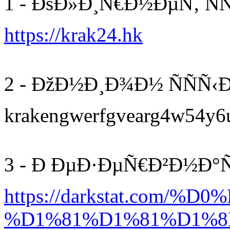
1 - ÐšÐ»Ð¸Ñ€Ð½ÐµÑ‚ ÑÑ
https://krak24.hk
2 - ÐžÐ½Ð¸Ð¾Ð½ ÑÑÑ‹Ð
krakengwerfgvearg4w54y6ui
3 - Ð ÐµÐ·ÐµÑ€Ð²Ð½Ð°Ñ
https://darkstat.co
%D1%81%D1%81%D1%