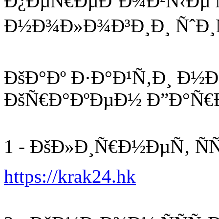
Ð¿ÐµÑ€ÐµÐ´Ð¾Ð²Ñ‹Ðµ
Ð½Ð¾Ð»Ð¾Ð³Ð¸Ð¸ ÑˆÐ¸
ÐšÐ°Ðº Ð·Ð°Ð¹Ñ‚Ð¸ Ð½
ÐšÑ€Ð°ÐºÐµÐ½ Ð”Ð°Ñ€
1 - ÐšÐ»Ð¸Ñ€Ð½ÐµÑ‚ ÑÑ
https://krak24.hk