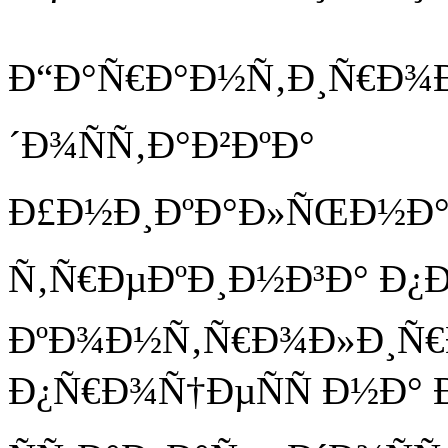
Ð“Ð°Ñ€Ð°Ð½Ñ‚Ð¸Ñ€Ð¾Ð
´Ð¾ÑÑ‚Ð°Ð²ÐºÐ°
Ð£Ð½Ð¸ÐºÐ°Ð»ÑŒÐ½Ð°Ñ
Ñ‚Ñ€ÐµÐºÐ¸Ð½Ð³Ð° Ð¿
ÐºÐ¾Ð½Ñ‚Ñ€Ð¾Ð»Ð¸Ñ€
Ð¿Ñ€Ð¾Ñ†ÐµÑÑ Ð½Ð° 