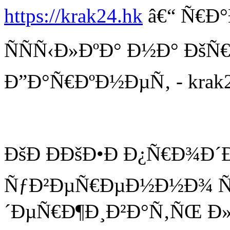
https://krak24.hk
â€“ Ñ€Ð
ÑÑÑ‹Ð»ÐºÐ° Ð½Ð° Ðš
Ð”Ð°Ñ€ÐºÐ½ÐµÑ‚ - kra
ÐšÐ ÐÐšÐ•Ð Ð¿Ñ€Ð¾Ð
ÑƒÐ²ÐµÑ€ÐµÐ½Ð½Ð¾ 
´ÐµÑ€Ð¶Ð¸Ð²Ð°Ñ‚ÑŒ Ð»