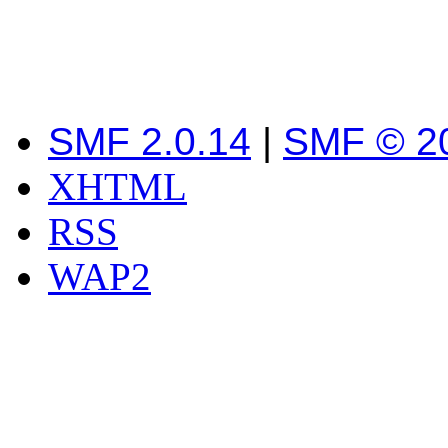
SMF 2.0.14
|
SMF © 2
XHTML
RSS
WAP2