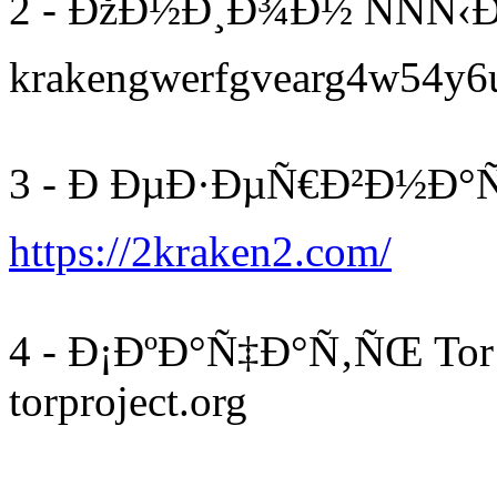
2 - ÐžÐ½Ð¸Ð¾Ð½ ÑÑÑ‹Ð
krakengwerfgvearg4w54y6ui
3 - Ð ÐµÐ·ÐµÑ€Ð²Ð½Ð°Ñ
https://2kraken2.com/
4 - Ð¡ÐºÐ°Ñ‡Ð°Ñ‚ÑŒ Tor 
torproject.org