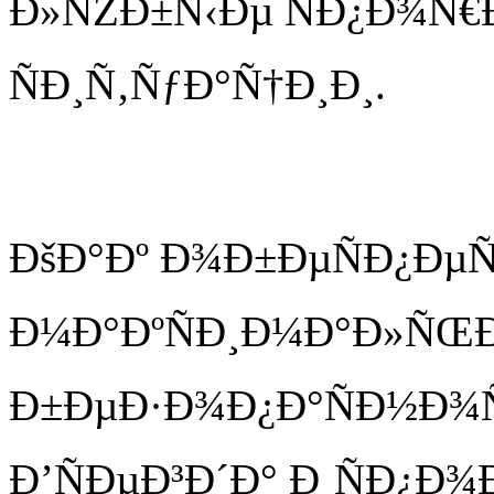
Ð»ÑŽÐ±Ñ‹Ðµ ÑÐ¿Ð¾Ñ€
ÑÐ¸Ñ‚ÑƒÐ°Ñ†Ð¸Ð¸.
ÐšÐ°Ðº Ð¾Ð±ÐµÑÐ¿Ðµ
Ð¼Ð°ÐºÑÐ¸Ð¼Ð°Ð»ÑŒ
Ð±ÐµÐ·Ð¾Ð¿Ð°ÑÐ½Ð¾Ñ
Ð’ÑÐµÐ³Ð´Ð° Ð¸ÑÐ¿Ð