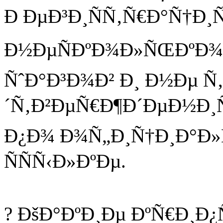
Ð ÐµÐ³Ð¸ÑÑ‚Ñ€Ð°Ñ†Ð¸
Ð½ÐµÑÐºÐ¾Ð»ÑŒÐºÐ¾
ÑˆÐ°Ð³Ð¾Ð² Ð¸ Ð½Ðµ 
´Ñ‚Ð²ÐµÑ€Ð¶Ð´ÐµÐ½Ð¸Ñ
Ð¿Ð¾ Ð¾Ñ„Ð¸Ñ†Ð¸Ð°Ð
ÑÑÑ‹Ð»ÐºÐµ.
? ÐšÐ°ÐºÐ¸Ðµ ÐºÑ€Ð¸Ð