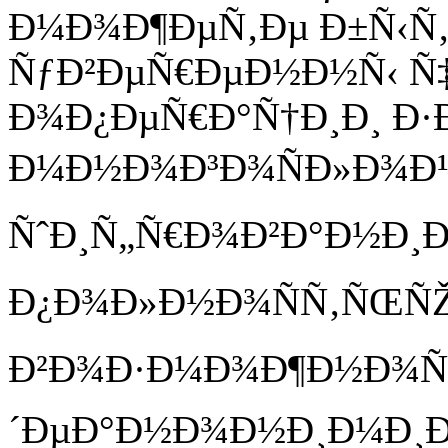
Ð¼Ð¾Ð¶ÐµÑ‚Ðµ Ð±Ñ‹Ñ
ÑƒÐ²ÐµÑ€ÐµÐ½Ð½Ñ‹ Ñ
Ð¾Ð¿ÐµÑ€Ð°Ñ†Ð¸Ð¸ Ð
Ð¼Ð½Ð¾Ð³Ð¾ÑÐ»Ð¾Ð
ÑˆÐ¸Ñ„Ñ€Ð¾Ð²Ð°Ð½Ð¸Ð
Ð¿Ð¾Ð»Ð½Ð¾ÑÑ‚ÑŒÑŽ 
Ð²Ð¾Ð·Ð¼Ð¾Ð¶Ð½Ð¾Ñ
´ÐµÐ°Ð½Ð¾Ð½Ð¸Ð¼Ð¸Ð·