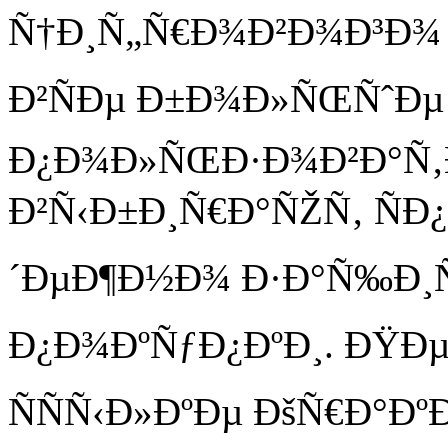
Ñ†Ð¸Ñ„Ñ€Ð¾Ð²Ð¾Ð³Ð¾
Ð²ÑÐµ Ð±Ð¾Ð»ÑŒÑˆÐµ
Ð¿Ð¾Ð»ÑŒÐ·Ð¾Ð²Ð°Ñ‚
Ð²Ñ‹Ð±Ð¸Ñ€Ð°ÑŽÑ‚ ÑÐ
´ÐµÐ¶Ð½Ð¾ Ð·Ð°Ñ‰Ð¸Ñ
Ð¿Ð¾ÐºÑƒÐ¿ÐºÐ¸. ÐŸÐµ
ÑÑÑ‹Ð»ÐºÐµ ÐšÑ€Ð°Ð