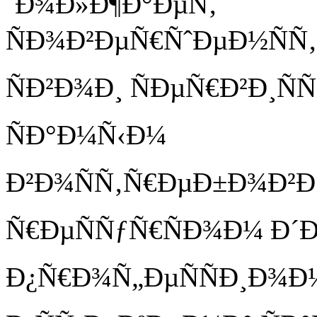
´Ð¾Ð»Ð¶Ð°ÐµÑ‚
ÑÐ¾Ð²ÐµÑ€ÑˆÐµÐ½ÑÑ
ÑÐ²Ð¾Ð¸ ÑÐµÑ€Ð²Ð¸ÑÑ
ÑÐ°Ð¼Ñ‹Ð¼
Ð²Ð¾ÑÑ‚Ñ€ÐµÐ±Ð¾Ð²
Ñ€ÐµÑÑƒÑ€ÑÐ¾Ð¼ Ð´Ð
Ð¿Ñ€Ð¾Ñ„ÐµÑÑÐ¸Ð¾Ð