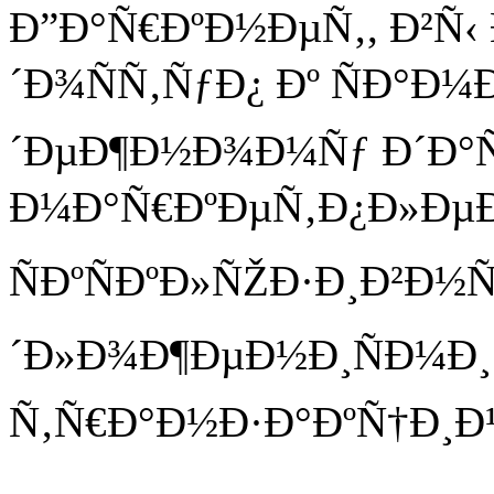
Ð”Ð°Ñ€ÐºÐ½ÐµÑ‚, Ð²Ñ‹
´Ð¾ÑÑ‚ÑƒÐ¿ Ðº ÑÐ°Ð
´ÐµÐ¶Ð½Ð¾Ð¼Ñƒ Ð´Ð°
Ð¼Ð°Ñ€ÐºÐµÑ‚Ð¿Ð»ÐµÐ¹
ÑÐºÑÐºÐ»ÑŽÐ·Ð¸Ð²Ð½
´Ð»Ð¾Ð¶ÐµÐ½Ð¸ÑÐ¼Ð¸
Ñ‚Ñ€Ð°Ð½Ð·Ð°ÐºÑ†Ð¸Ð¹