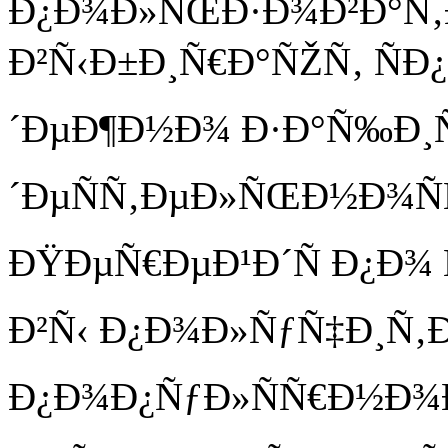
Ð¿Ð¾Ð»ÑŒÐ·Ð¾Ð²Ð°Ñ‚
Ð²Ñ‹Ð±Ð¸Ñ€Ð°ÑŽÑ‚ ÑÐ
´ÐµÐ¶Ð½Ð¾ Ð·Ð°Ñ‰Ð¸Ñ
´ÐµÑÑ‚ÐµÐ»ÑŒÐ½Ð¾ÑÑ
ÐŸÐµÑ€ÐµÐ¹Ð´Ñ Ð¿Ð¾ Ñ
Ð²Ñ‹ Ð¿Ð¾Ð»ÑƒÑ‡Ð¸Ñ‚Ð
Ð¿Ð¾Ð¿ÑƒÐ»ÑÑ€Ð½Ð¾