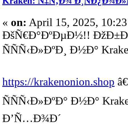
Kraken: Ñ‡Ñ‚Ð¾ Ð¸ÑÐ¿Ð¾Ð
«
on:
April 15, 2025, 10:2
ÐšÑ€Ð°ÐºÐµÐ½!! ÐžÐ
ÑÑÑ‹Ð»ÐºÐ¸ Ð½Ð° Krak
https://krakenonion.shop
â€
ÑÑÑ‹Ð»ÐºÐ° Ð½Ð° Kraken
Ð’Ñ…Ð¾Ð´