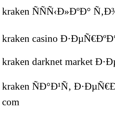
kraken ÑÑÑ‹Ð»ÐºÐ° Ñ‚Ð¾
kraken casino Ð·ÐµÑ€ÐºÐ
kraken darknet market Ð
kraken ÑÐ°Ð¹Ñ‚ Ð·ÐµÑ€
com