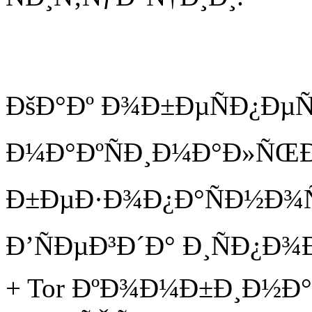
ÐšÐ°Ðº Ð¾Ð±ÐµÑÐ¿Ðµ
Ð¼Ð°ÐºÑÐ¸Ð¼Ð°Ð»ÑŒ
Ð±ÐµÐ·Ð¾Ð¿Ð°ÑÐ½Ð¾Ñ
Ð’ÑÐµÐ³Ð´Ð° Ð¸ÑÐ¿Ð
+ Tor ÐºÐ¾Ð¼Ð±Ð¸Ð½Ð