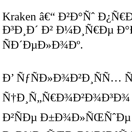
Kraken â€“ Ð²Ð°Ñˆ Ð¿
Ð³Ð¸Ð´ Ð² Ð¼Ð¸Ñ€Ðµ
ÑÐ´ÐµÐ»Ð¾Ðº.
Ð’ ÑƒÑÐ»Ð¾Ð²Ð¸ÑÑ…
Ñ†Ð¸Ñ„Ñ€Ð¾Ð²Ð¾Ð³Ð¾
Ð²ÑÐµ Ð±Ð¾Ð»ÑŒÑˆÐµ