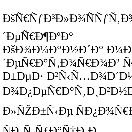
ÐšÑ€ÑƒÐ³Ð»Ð¾ÑÑƒÑ‚Ð
´ÐµÑ€Ð¶ÐºÐ°
ÐšÐ¾Ð¼Ð°Ð½Ð´Ð° Ð¼
´ÐµÑ€Ð°Ñ‚Ð¾Ñ€Ð¾Ð² Ñ
Ð±ÐµÐ· Ð²Ñ‹Ñ…Ð¾Ð´Ð
Ð¾Ð¿ÐµÑ€Ð°Ñ‚Ð¸Ð²Ð½Ð
Ð»ÑŽÐ±Ñ‹Ðµ ÑÐ¿Ð¾Ñ€
ÑÐ¸Ñ‚ÑƒÐ°Ñ†Ð¸Ð¸.