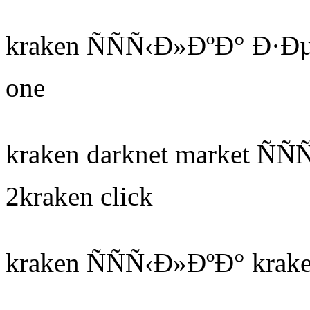
kraken ÑÑÑ‹Ð»ÐºÐ° Ð·
one
kraken darknet market Ñ
2kraken click
kraken ÑÑÑ‹Ð»ÐºÐ° krak