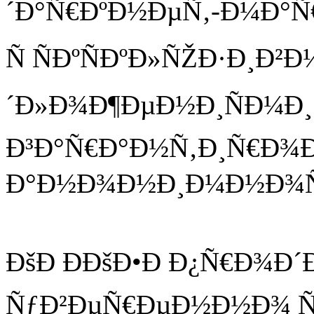
´Ð°Ñ€ÐºÐ½ÐµÑ‚-Ð¼Ð°Ñ
Ñ ÑÐºÑÐºÐ»ÑŽÐ·Ð¸Ð²
´Ð»Ð¾Ð¶ÐµÐ½Ð¸ÑÐ¼Ð¸
Ð³Ð°Ñ€Ð°Ð½Ñ‚Ð¸Ñ€Ð¾
Ð°Ð½Ð¾Ð½Ð¸Ð¼Ð½Ð¾Ñ
ÐšÐ ÐÐšÐ•Ð Ð¿Ñ€Ð¾Ð
ÑƒÐ²ÐµÑ€ÐµÐ½Ð½Ð¾ 