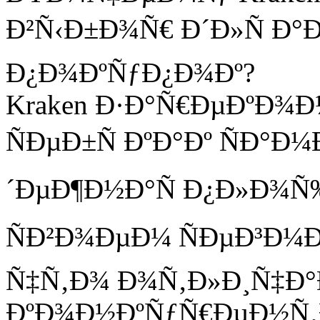
Ð²Ñ‹Ð±Ð¾Ñ€ Ð´Ð»Ñ 
Ð¿Ð¾ÐºÑƒÐ¿Ð¾Ðº?
Kraken Ð·Ð°Ñ€ÐµÐºÐ¾
ÑÐµÐ±Ñ ÐºÐ°Ðº ÑÐ°Ð¼
´ÐµÐ¶Ð½Ð°Ñ Ð¿Ð»Ð¾Ñ
ÑÐ²Ð¾ÐµÐ¼ ÑÐµÐ³Ð¼
Ñ‡Ñ‚Ð¾ Ð¾Ñ‚Ð»Ð¸Ñ‡Ð°
ÐºÐ¾Ð½ÐºÑƒÑ€ÐµÐ½Ñ‚