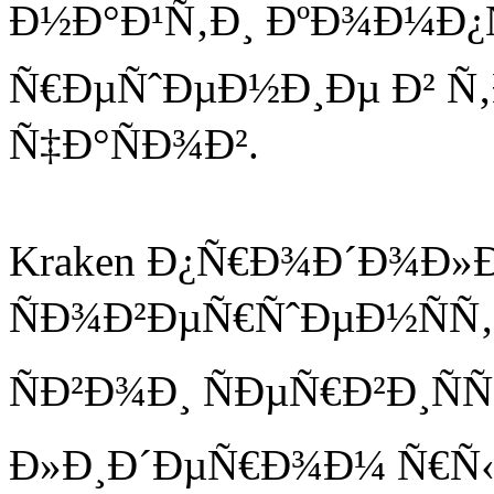
Ð½Ð°Ð¹Ñ‚Ð¸ ÐºÐ¾Ð¼Ð¿
Ñ€ÐµÑˆÐµÐ½Ð¸Ðµ Ð² Ñ
Ñ‡Ð°ÑÐ¾Ð².
Kraken Ð¿Ñ€Ð¾Ð´Ð¾Ð»
ÑÐ¾Ð²ÐµÑ€ÑˆÐµÐ½ÑÑ
ÑÐ²Ð¾Ð¸ ÑÐµÑ€Ð²Ð¸ÑÑ
Ð»Ð¸Ð´ÐµÑ€Ð¾Ð¼ Ñ€Ñ‹