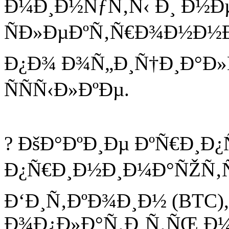
Ð¼Ð¸Ð½ÑƒÑ‚Ñ‹ Ð¸ Ð½Ð
ÑÐ»ÐµÐºÑ‚Ñ€Ð¾Ð½Ð½
Ð¿Ð¾ Ð¾Ñ„Ð¸Ñ†Ð¸Ð°Ð
ÑÑÑ‹Ð»ÐºÐµ.
? ÐšÐ°ÐºÐ¸Ðµ ÐºÑ€Ð¸Ð
Ð¿Ñ€Ð¸Ð½Ð¸Ð¼Ð°ÑŽÑ‚Ñ
Ð‘Ð¸Ñ‚ÐºÐ¾Ð¸Ð½ (BTC),
Ð¾Ð¿Ð»Ð°Ñ‚Ð¸Ñ‚ÑŒ 