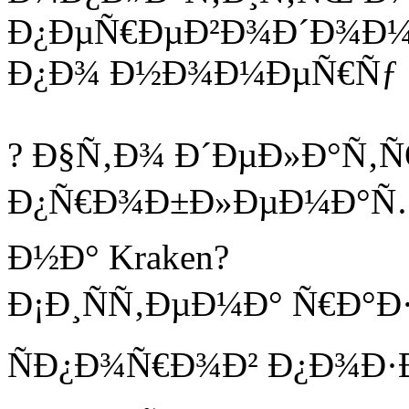
Ð¿ÐµÑ€ÐµÐ²Ð¾Ð´Ð¾Ð¼ 
Ð¿Ð¾ Ð½Ð¾Ð¼ÐµÑ€Ñƒ 
? Ð§Ñ‚Ð¾ Ð´ÐµÐ»Ð°Ñ‚Ñ
Ð¿Ñ€Ð¾Ð±Ð»ÐµÐ¼Ð°Ñ…
Ð½Ð° Kraken?
Ð¡Ð¸ÑÑ‚ÐµÐ¼Ð° Ñ€Ð°Ð
ÑÐ¿Ð¾Ñ€Ð¾Ð² Ð¿Ð¾Ð·