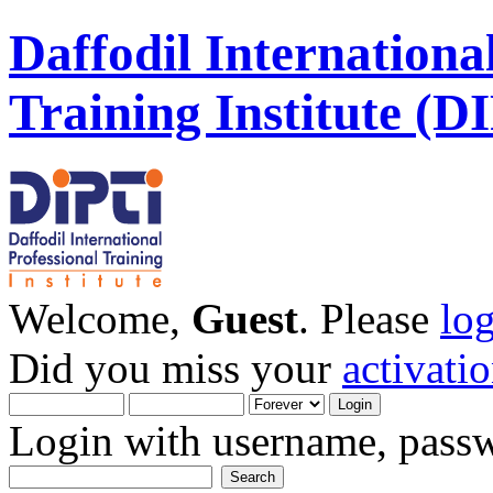
Daffodil Internationa
Training Institute (D
Welcome,
Guest
. Please
lo
Did you miss your
activati
Login with username, passw