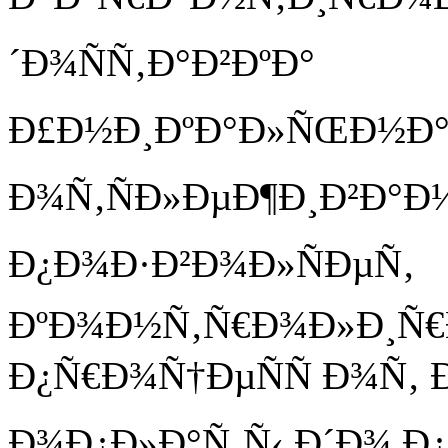
´Ð¾ÑÑ‚Ð°Ð²ÐºÐ°
Ð£Ð½Ð¸ÐºÐ°Ð»ÑŒÐ½Ð°Ñ
Ð¾Ñ‚ÑÐ»ÐµÐ¶Ð¸Ð²Ð°Ð½
Ð¿Ð¾Ð·Ð²Ð¾Ð»ÑÐµÑ‚
ÐºÐ¾Ð½Ñ‚Ñ€Ð¾Ð»Ð¸Ñ€
Ð¿Ñ€Ð¾Ñ†ÐµÑÑ Ð¾Ñ‚
Ð¾Ð¿Ð»Ð°Ñ‚Ñ‹ Ð´Ð¾ Ð