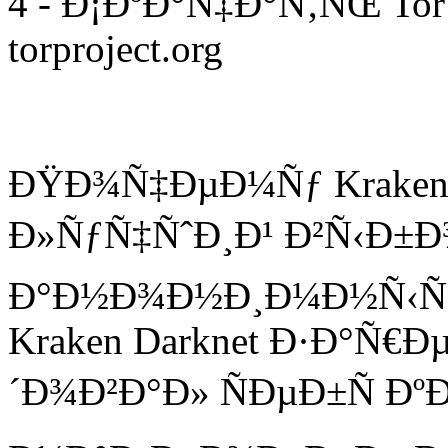
4 - Ð¡ÐºÐ°Ñ‡Ð°Ñ‚ÑŒ Tor 
torproject.org
ÐŸÐ¾Ñ‡ÐµÐ¼Ñƒ Kraken D
Ð»ÑƒÑ‡ÑˆÐ¸Ð¹ Ð²Ñ‹Ð±Ð
Ð°Ð½Ð¾Ð½Ð¸Ð¼Ð½Ñ‹Ñ
Kraken Darknet Ð·Ð°Ñ
´Ð¾Ð²Ð°Ð» ÑÐµÐ±Ñ Ðº