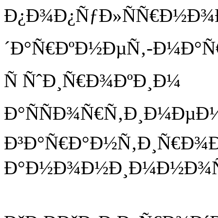
Ð¿Ð¾Ð¿ÑƒÐ»ÑÑ€Ð½Ð¾
´Ð°Ñ€ÐºÐ½ÐµÑ‚-Ð¼Ð°Ñ
Ñ ÑˆÐ¸Ñ€Ð¾ÐºÐ¸Ð¼
Ð°ÑÑÐ¾Ñ€Ñ‚Ð¸Ð¼ÐµÐ
Ð³Ð°Ñ€Ð°Ð½Ñ‚Ð¸Ñ€Ð¾
Ð°Ð½Ð¾Ð½Ð¸Ð¼Ð½Ð¾Ñ