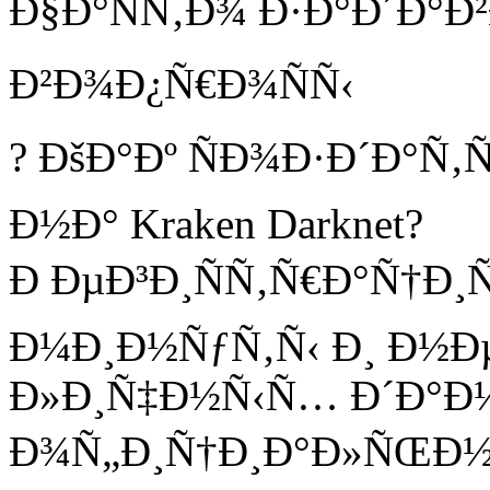
Ð§Ð°ÑÑ‚Ð¾ Ð·Ð°Ð´Ð°Ð
Ð²Ð¾Ð¿Ñ€Ð¾ÑÑ‹
? ÐšÐ°Ðº ÑÐ¾Ð·Ð´Ð°Ñ
Ð½Ð° Kraken Darknet?
Ð ÐµÐ³Ð¸ÑÑ‚Ñ€Ð°Ñ†Ð¸
Ð¼Ð¸Ð½ÑƒÑ‚Ñ‹ Ð¸ Ð½Ð
Ð»Ð¸Ñ‡Ð½Ñ‹Ñ… Ð´Ð°Ð
Ð¾Ñ„Ð¸Ñ†Ð¸Ð°Ð»ÑŒÐ½Ð