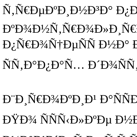
Ñ‚Ñ€ÐµÐºÐ¸Ð½Ð³Ð° Ð¿
ÐºÐ¾Ð½Ñ‚Ñ€Ð¾Ð»Ð¸Ñ€
Ð¿Ñ€Ð¾Ñ†ÐµÑÑ Ð½Ð° 
ÑÑ‚Ð°Ð¿Ð°Ñ… Ð´Ð¾ÑÑ‚
Ð¨Ð¸Ñ€Ð¾ÐºÐ¸Ð¹ Ð°ÑÑ
ÐŸÐ¾ ÑÑÑ‹Ð»ÐºÐµ Ð½Ð°