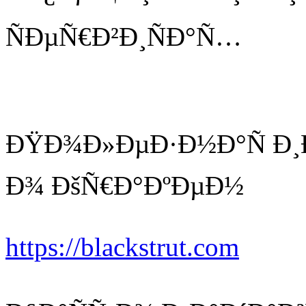
ÑÐµÑ€Ð²Ð¸ÑÐ°Ñ…
ÐŸÐ¾Ð»ÐµÐ·Ð½Ð°Ñ Ð
Ð¾ ÐšÑ€Ð°ÐºÐµÐ½
https://blackstrut.com