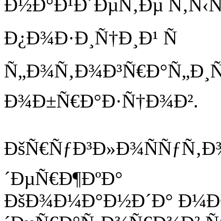
Ð½Ð°Ð¹Ð´ÐµÑ‚Ðµ Ñ‚Ñ‹Ñ
Ð¿Ð¾Ð·Ð¸Ñ†Ð¸Ð¹ Ñ
Ñ„Ð¾Ñ‚Ð¾Ð³Ñ€Ð°Ñ„Ð¸Ñ
Ð¾Ð±Ñ€Ð°Ð·Ñ†Ð¾Ð².
ÐšÑ€ÑƒÐ³Ð»Ð¾ÑÑƒÑ‚Ð
´ÐµÑ€Ð¶ÐºÐ°
ÐšÐ¾Ð¼Ð°Ð½Ð´Ð° Ð¼