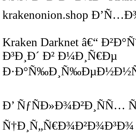
krakenonion.shop Ð’Ñ…Ð
Kraken Darknet â€“ Ð²Ð
Ð³Ð¸Ð´ Ð² Ð¼Ð¸Ñ€Ðµ
Ð·Ð°Ñ‰Ð¸Ñ‰ÐµÐ½Ð½Ñ‹
Ð’ ÑƒÑÐ»Ð¾Ð²Ð¸ÑÑ…
Ñ†Ð¸Ñ„Ñ€Ð¾Ð²Ð¾Ð³Ð¾