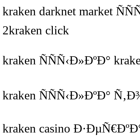
kraken darknet market Ñ
2kraken click
kraken ÑÑÑ‹Ð»ÐºÐ° krak
kraken ÑÑÑ‹Ð»ÐºÐ° Ñ‚Ð¾
kraken casino Ð·ÐµÑ€ÐºÐ