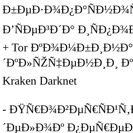
Ð±ÐµÐ·Ð¾Ð¿Ð°ÑÐ½Ð¾Ñ
Ð’ÑÐµÐ³Ð´Ð° Ð¸ÑÐ¿Ð
+ Tor ÐºÐ¾Ð¼Ð±Ð¸Ð½Ð
´ÐºÐ»ÑŽÑ‡ÐµÐ½Ð¸Ð¸ Ðº 
Kraken Darknet
- ÐŸÑ€Ð¾Ð²ÐµÑ€ÑÐ¹Ñ‚
´ÐµÐ»Ð¾Ðº Ð¿ÐµÑ€ÐµÐ