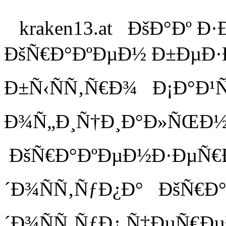
kraken13.at ÐšÐ°Ðº Ð·
ÐšÑ€Ð°ÐºÐµÐ½ Ð±ÐµÐ·
Ð±Ñ‹ÑÑ‚Ñ€Ð¾ Ð¡Ð°Ð¹Ñ
Ð¾Ñ„Ð¸Ñ†Ð¸Ð°Ð»ÑŒÐ½Ð°
ÐšÑ€Ð°ÐºÐµÐ½Ð·ÐµÑ€Ð
´Ð¾ÑÑ‚ÑƒÐ¿Ð° ÐšÑ€Ð°
´Ð¾ÑÑ‚ÑƒÐ¿ Ñ‡ÐµÑ€Ðµ