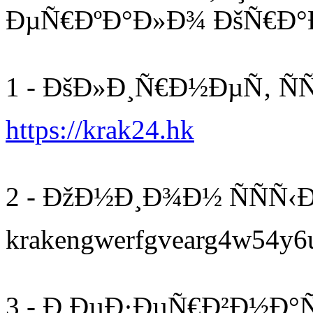
ÐµÑ€ÐºÐ°Ð»Ð¾ ÐšÑ€Ð°
1 - ÐšÐ»Ð¸Ñ€Ð½ÐµÑ‚ ÑÑ
https://krak24.hk
2 - ÐžÐ½Ð¸Ð¾Ð½ ÑÑÑ‹Ð
krakengwerfgvearg4w54y6ui
3 - Ð ÐµÐ·ÐµÑ€Ð²Ð½Ð°Ñ