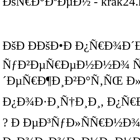
ÐšÑ€Ð°ÐºÐµÐ½ - krak24
ÐšÐ ÐÐšÐ•Ð Ð¿Ñ€Ð¾Ð
ÑƒÐ²ÐµÑ€ÐµÐ½Ð½Ð¾ 
´ÐµÑ€Ð¶Ð¸Ð²Ð°Ñ‚ÑŒ Ð»
Ð¿Ð¾Ð·Ð¸Ñ†Ð¸Ð¸, Ð¿Ñ€Ð
? Ð ÐµÐ³ÑƒÐ»ÑÑ€Ð½Ð