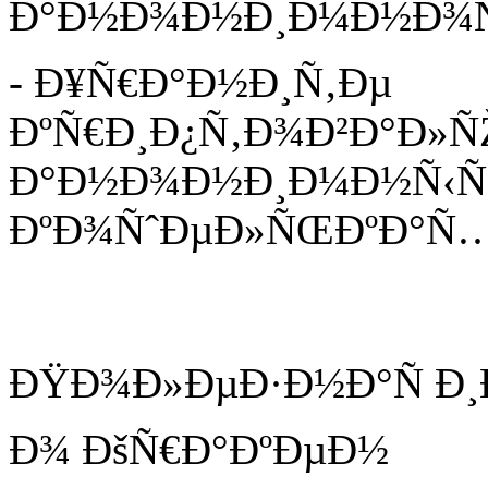
Ð°Ð½Ð¾Ð½Ð¸Ð¼Ð½Ð¾Ñ
- Ð¥Ñ€Ð°Ð½Ð¸Ñ‚Ðµ
ÐºÑ€Ð¸Ð¿Ñ‚Ð¾Ð²Ð°Ð»Ñ
Ð°Ð½Ð¾Ð½Ð¸Ð¼Ð½Ñ‹
ÐºÐ¾ÑˆÐµÐ»ÑŒÐºÐ°Ñ
ÐŸÐ¾Ð»ÐµÐ·Ð½Ð°Ñ Ð
Ð¾ ÐšÑ€Ð°ÐºÐµÐ½