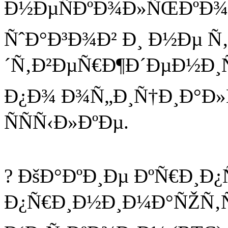
Ð½ÐµÑÐºÐ¾Ð»ÑŒÐºÐ¾
ÑˆÐ°Ð³Ð¾Ð² Ð¸ Ð½Ðµ 
´Ñ‚Ð²ÐµÑ€Ð¶Ð´ÐµÐ½Ð¸Ñ
Ð¿Ð¾ Ð¾Ñ„Ð¸Ñ†Ð¸Ð°Ð
ÑÑÑ‹Ð»ÐºÐµ.
? ÐšÐ°ÐºÐ¸Ðµ ÐºÑ€Ð¸Ð
Ð¿Ñ€Ð¸Ð½Ð¸Ð¼Ð°ÑŽÑ‚Ñ