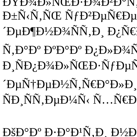
ÐŸÐ¾Ð»ÑŒÐ·Ð¾Ð²Ð°Ñ‚
Ð±Ñ‹Ñ‚ÑŒ ÑƒÐ²ÐµÑ€Ðµ
´ÐµÐ¶Ð½Ð¾ÑÑ‚Ð¸ Ð¿Ñ
Ñ‚Ð°Ðº ÐºÐ°Ðº Ð¿Ð»Ð¾
Ð¸ÑÐ¿Ð¾Ð»ÑŒÐ·ÑƒÐµÑ
´ÐµÑ†ÐµÐ½Ñ‚Ñ€Ð°Ð»Ð
ÑÐ¸ÑÑ‚ÐµÐ¼Ñ‹ Ñ…Ñ€Ð
ÐšÐ°Ðº Ð·Ð°Ð¹Ñ‚Ð¸ Ð½