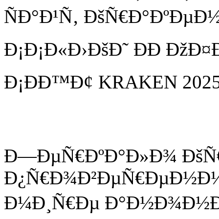
ÑÐ°Ð¹Ñ‚ ÐšÑ€Ð°ÐºÐµÐ½
Ð¡Ð¡Ð«Ð›ÐšÐ˜ ÐÐ ÐžÐ
Ð¡ÐÐ™Ð¢ KRAKEN 202
Ð—ÐµÑ€ÐºÐ°Ð»Ð¾ ÐšÑ€
Ð¿Ñ€Ð¾Ð²ÐµÑ€ÐµÐ½Ð½Ñ
Ð¼Ð¸Ñ€Ðµ Ð°Ð½Ð¾Ð½Ð