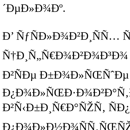
´ÐµÐ»Ð¾Ðº.
Ð’ ÑƒÑÐ»Ð¾Ð²Ð¸ÑÑ…
Ñ†Ð¸Ñ„Ñ€Ð¾Ð²Ð¾Ð³Ð¾
Ð²ÑÐµ Ð±Ð¾Ð»ÑŒÑˆÐµ
Ð¿Ð¾Ð»ÑŒÐ·Ð¾Ð²Ð°Ñ‚
Ð²Ñ‹Ð±Ð¸Ñ€Ð°ÑŽÑ‚ ÑÐ
Ð¿Ð¾Ð»Ð½Ð¾ÑÑ‚ÑŒÑ