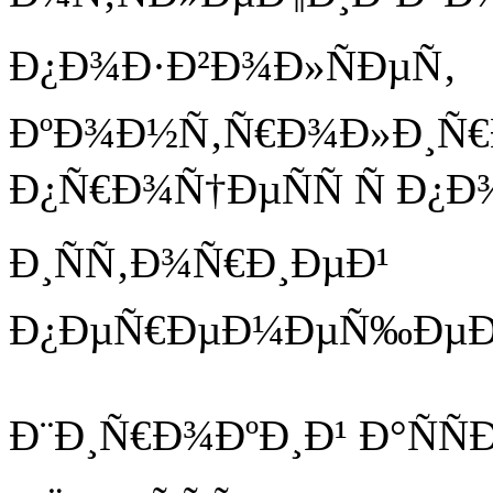
Ð¿Ð¾Ð·Ð²Ð¾Ð»ÑÐµÑ‚
ÐºÐ¾Ð½Ñ‚Ñ€Ð¾Ð»Ð¸Ñ€
Ð¿Ñ€Ð¾Ñ†ÐµÑÑ Ñ Ð¿
Ð¸ÑÑ‚Ð¾Ñ€Ð¸ÐµÐ¹
Ð¿ÐµÑ€ÐµÐ¼ÐµÑ‰ÐµÐ
Ð¨Ð¸Ñ€Ð¾ÐºÐ¸Ð¹ Ð°ÑÑ