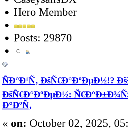
Hero Member
Posts: 29870
ÑÐ°Ð¹Ñ‚ ÐšÑ€Ð°ÐºÐµÐ½!? Ðš
ÐšÑ€Ð°ÐºÐµÐ½: Ñ€Ð°Ð±Ð¾Ñ‡
Ð°ÐºÑ‚
«
on:
October 02, 2025, 05