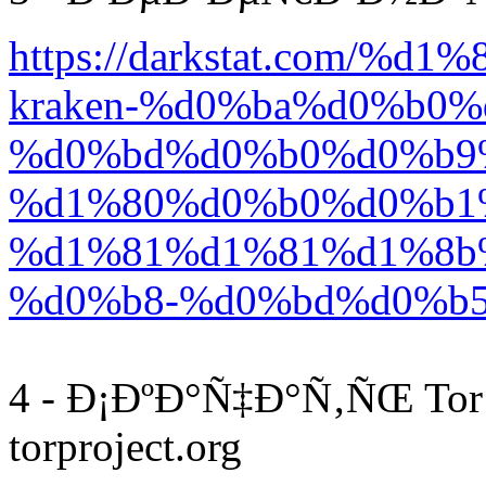
https://darkstat.com/%
kraken-%d0%ba%d0%b0%
%d0%bd%d0%b0%d0%b9
%d1%80%d0%b0%d0%b1
%d1%81%d1%81%d1%8b
%d0%b8-%d0%bd%d0%b5
4 - Ð¡ÐºÐ°Ñ‡Ð°Ñ‚ÑŒ Tor 
torproject.org