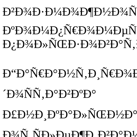
Ð²Ð¾Ð·Ð¼Ð¾Ð¶Ð½Ð¾Ñ
ÐºÐ¾Ð¼Ð¿Ñ€Ð¾Ð¼ÐµÑ‚
Ð¿Ð¾Ð»ÑŒÐ·Ð¾Ð²Ð°Ñ‚
Ð“Ð°Ñ€Ð°Ð½Ñ‚Ð¸Ñ€Ð¾Ð
´Ð¾ÑÑ‚Ð°Ð²ÐºÐ°
Ð£Ð½Ð¸ÐºÐ°Ð»ÑŒÐ½Ð°Ñ
Ð¾Ñ‚ÑÐ»ÐµÐ¶Ð¸Ð²Ð°Ð½