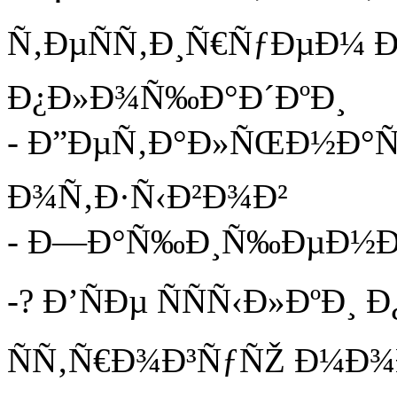
Ñ‚ÐµÑÑ‚Ð¸Ñ€ÑƒÐµÐ¼ 
Ð¿Ð»Ð¾Ñ‰Ð°Ð´ÐºÐ¸
- Ð”ÐµÑ‚Ð°Ð»ÑŒÐ½Ð°Ñ
Ð¾Ñ‚Ð·Ñ‹Ð²Ð¾Ð²
- Ð—Ð°Ñ‰Ð¸Ñ‰ÐµÐ½Ð½
-? Ð’ÑÐµ ÑÑÑ‹Ð»ÐºÐ
ÑÑ‚Ñ€Ð¾Ð³ÑƒÑŽ Ð¼Ð¾