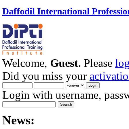
Daffodil International Professio
Welcome,
Guest
. Please
lo
Did you miss your
activati
Login with username, passw
News: