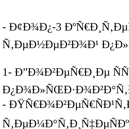
- Ð¢Ð¾Ð¿-3 ÐºÑ€Ð¸Ñ‚Ð
Ñ‚ÐµÐ½ÐµÐ²Ð¾Ð¹ Ð¿Ð
1- Ð”Ð¾Ð²ÐµÑ€Ð¸Ðµ Ñ
Ð¿Ð¾Ð»ÑŒÐ·Ð¾Ð²Ð°Ñ‚
- ÐŸÑ€Ð¾Ð²ÐµÑ€ÑÐ¹Ñ‚
Ñ‚ÐµÐ¼Ð°Ñ‚Ð¸Ñ‡ÐµÑÐ