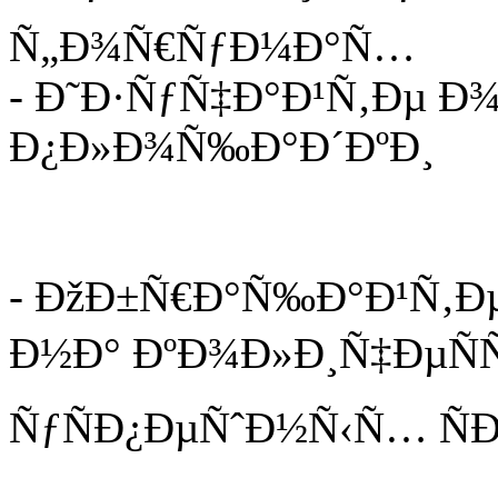
Ñ„Ð¾Ñ€ÑƒÐ¼Ð°Ñ…
- Ð˜Ð·ÑƒÑ‡Ð°Ð¹Ñ‚Ðµ Ð
Ð¿Ð»Ð¾Ñ‰Ð°Ð´ÐºÐ¸
- ÐžÐ±Ñ€Ð°Ñ‰Ð°Ð¹Ñ‚Ð
Ð½Ð° ÐºÐ¾Ð»Ð¸Ñ‡ÐµÑ
ÑƒÑÐ¿ÐµÑˆÐ½Ñ‹Ñ… Ñ