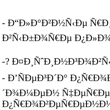
- Ð“Ð»Ð°Ð²Ð½Ñ‹Ðµ Ñ€Ð¸
Ð²Ñ‹Ð±Ð¾Ñ€Ðµ Ð¿Ð»Ð
-? Ð¤Ð¸ÑˆÐ¸Ð½Ð³Ð¾Ð²Ñ‹
- Ð’ÑÐµÐ³Ð´Ð° Ð¿Ñ€Ð¾
´Ð¾Ð¼ÐµÐ½ Ñ‡ÐµÑ€Ðµ
Ð¿Ñ€Ð¾Ð²ÐµÑ€ÐµÐ½Ð½