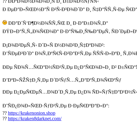
?? Ð­ÐºÐ¾Ð½Ð¾Ð¼Ð¸Ñ Ð¸ Ð±Ð¾Ð½ÑƒÑÑ‹
Ð ÐµÐ°Ð»ÑŒÐ½Ð°Ñ Ð²Ñ‹Ð³Ð¾Ð´Ð° Ð¸ Ñ‡Ð°ÑÑ‚Ñ‹Ðµ Ñ€Ð
ÐÐ°Ð´Ñ‘Ð¶Ð½Ð¾ÑÑ‚ÑŒ Ð¸ Ð·Ð°Ð±Ð¾Ñ‚Ð°
ÐŸÐ»Ð°Ñ‚Ñ„Ð¾Ñ€Ð¼Ð° Ð·Ð°Ñ‰Ð¸Ñ‰Ð°ÐµÑ‚ ÑÐ´ÐµÐ»ÐºÐ
Ð¡Ð¾Ð²ÐµÑ‚Ñ‹ Ð´Ð»Ñ Ð½Ð¾Ð²Ð¸Ñ‡ÐºÐ¾Ð²:
Ð’ÑÐµÐ³Ð´Ð° Ð¾Ñ‚ÐºÑ€Ñ‹Ð²Ð°Ð¹Ñ‚Ðµ ÑÑÑ‹Ð»ÐºÐ¸ Ñ‚
ÐÐµ ÑÐ¾Ñ…Ñ€Ð°Ð½ÑÐ¹Ñ‚Ðµ Ð¿Ð°Ñ€Ð¾Ð»Ð¸ Ð² Ð±Ñ€Ð
Ð’ÐºÐ»ÑŽÑ‡Ð¸Ñ‚Ðµ Ð´Ð²ÑƒÑ…Ñ„Ð°ÐºÑ‚Ð¾Ñ€ÐºÑƒ
ÐÐµ Ð¿ÐµÑ€ÐµÑ…Ð¾Ð´Ð¸Ñ‚Ðµ Ð¿Ð¾ ÑÐ»ÑƒÑ‡Ð°Ð¹Ð½Ñ‹
Ð˜ÑÐ¿Ð¾Ð»ÑŒÐ·ÑƒÐ¹Ñ‚Ðµ Ð·ÐµÑ€ÐºÐ°Ð»Ð°:
??
https://krakenonion.shop
??
https://kraken8darknet.com/