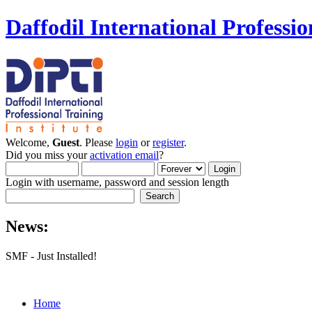
Daffodil International Professio
Welcome,
Guest
. Please
login
or
register
.
Did you miss your
activation email
?
Login with username, password and session length
News:
SMF - Just Installed!
Home