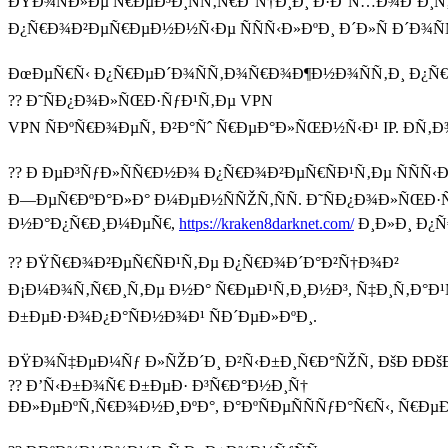
ÐŸÐ¾ÑÐ»Ðµ Ñ€ÐµÐ³Ð¸ÑÑ‚Ñ€Ð°Ñ†Ð¸Ð¸ Ð·Ð°Ñ…Ð¾Ð´Ð¸Ñ
Ð¿Ñ€Ð¾Ð²ÐµÑ€ÐµÐ½Ð½Ñ‹Ðµ ÑÑÑ‹Ð»ÐºÐ¸ Ð´Ð»Ñ Ð´Ð¾Ñ
ÐœÐµÑ€Ñ‹ Ð¿Ñ€ÐµÐ´Ð¾ÑÑ‚Ð¾Ñ€Ð¾Ð¶Ð½Ð¾ÑÑ‚Ð¸ Ð¿Ñ€Ð
?? Ð˜ÑÐ¿Ð¾Ð»ÑŒÐ·ÑƒÐ¹Ñ‚Ðµ VPN
VPN ÑÐºÑ€Ð¾ÐµÑ‚ Ð²Ð°Ñˆ Ñ€ÐµÐ°Ð»ÑŒÐ½Ñ‹Ð¹ IP. Ð­Ñ‚
?? Ð ÐµÐ³ÑƒÐ»ÑÑ€Ð½Ð¾ Ð¿Ñ€Ð¾Ð²ÐµÑ€ÑÐ¹Ñ‚Ðµ ÑÑÑ‹Ð
Ð—ÐµÑ€ÐºÐ°Ð»Ð° Ð¼ÐµÐ½ÑÑŽÑ‚ÑÑ. Ð˜ÑÐ¿Ð¾Ð»ÑŒÐ·
Ð½Ð°Ð¿Ñ€Ð¸Ð¼ÐµÑ€,
https://kraken8darknet.com/
Ð¸Ð»Ð¸ Ð¿
?? ÐŸÑ€Ð¾Ð²ÐµÑ€ÑÐ¹Ñ‚Ðµ Ð¿Ñ€Ð¾Ð´Ð°Ð²Ñ†Ð¾Ð²
Ð¡Ð¼Ð¾Ñ‚Ñ€Ð¸Ñ‚Ðµ Ð½Ð° Ñ€ÐµÐ¹Ñ‚Ð¸Ð½Ð³, Ñ‡Ð¸Ñ‚Ð°Ð¹Ñ
Ð±ÐµÐ·Ð¾Ð¿Ð°ÑÐ½Ð¾Ð¹ ÑÐ´ÐµÐ»ÐºÐ¸.
ÐŸÐ¾Ñ‡ÐµÐ¼Ñƒ Ð»ÑŽÐ´Ð¸ Ð²Ñ‹Ð±Ð¸Ñ€Ð°ÑŽÑ‚ ÐšÐ ÐÐšÐ
?? Ð’Ñ‹Ð±Ð¾Ñ€ Ð±ÐµÐ· Ð³Ñ€Ð°Ð½Ð¸Ñ†
Ð­Ð»ÐµÐºÑ‚Ñ€Ð¾Ð½Ð¸ÐºÐ°, Ð°ÐºÑÐµÑÑÑƒÐ°Ñ€Ñ‹, Ñ€Ð