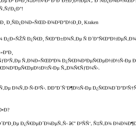
‚Ðµ Ð² Ð»Ð¸Ñ‡Ð½Ñ‹Ð¹ ÐºÐ°Ð±Ð¸Ð½ÐµÑ‚. Ð˜ÑÐ¿Ð¾Ð»ÑŒ
Ñ‚ÑƒÐ¿Ð°!
¸ Ð¸ÑÐ¿Ð¾Ð»ÑŒÐ·Ð¾Ð²Ð°Ð½Ð¸Ð¸ Kraken
Ð¾ Ð¿Ð»ÑŽÑ Ð¿Ñ€Ð¸ Ñ€Ð°Ð±Ð¾Ñ‚Ðµ Ñ Ð´Ð°Ñ€ÐºÐ½ÐµÑ‚Ð
»ÐºÐ¸
ÑƒÐ¹Ñ‚Ðµ Ñ‚Ð¾Ð»ÑŒÐºÐ¾ Ð¿Ñ€Ð¾Ð²ÐµÑ€ÐµÐ½Ð½Ñ‹Ðµ Ð¸
Ñ€Ð¾Ð²ÐµÑ€ÐµÐ½Ð½Ñ‹Ðµ Ñ„Ð¾Ñ€ÑƒÐ¼Ñ‹.
‚Ðµ Ð¾Ñ‚Ð·Ñ‹Ð²Ñ‹. ÐÐ°Ð´Ñ‘Ð¶Ð½Ñ‹Ðµ Ð¿Ñ€Ð¾Ð´Ð°Ð²Ñ†Ñ
•Ð?
µÐ´ÐºÐ¸Ðµ Ð¿Ñ€ÐµÐ´Ð¼ÐµÑ‚Ñ‹ â€” Ð²ÑÑ‘, Ñ‡Ñ‚Ð¾ Ð¼Ð¾