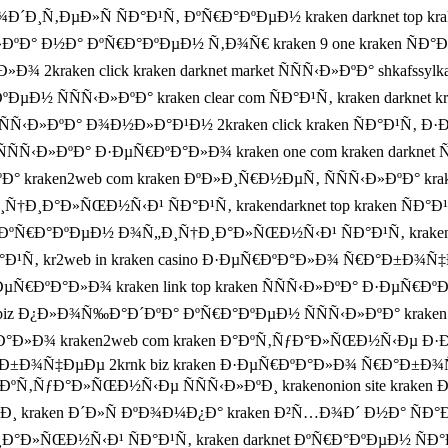
Ð´Ð¸Ñ‚ÐµÐ»Ñ ÑÐ°Ð¹Ñ‚ ÐºÑ€Ð°ÐºÐµÐ½ kraken darknet top kr
Ñ‹Ð»ÐºÐ° Ð½Ð° ÐºÑ€Ð°ÐºÐµÐ½ Ñ‚Ð¾Ñ€ kraken 9 one kraken 
 2kraken click kraken darknet market ÑÑÑ‹Ð»ÐºÐ° shkafssylka
ÑÑÑ‹Ð»ÐºÐ° kraken clear com ÑÐ°Ð¹Ñ‚ kraken darknet k
ÑÑ‹Ð»ÐºÐ° Ð¾Ð½Ð»Ð°Ð¹Ð½ 2kraken click kraken ÑÐ°Ð¹Ñ‚ Ð
ÑÑ‹Ð»ÐºÐ° Ð·ÐµÑ€ÐºÐ°Ð»Ð¾ kraken one com kraken darkn
° kraken2web com kraken ÐºÐ»Ð¸Ñ€Ð½ÐµÑ‚ ÑÑÑ‹Ð»ÐºÐ° kraken Ñ
Ñ†Ð¸Ð°Ð»ÑŒÐ½Ñ‹Ð¹ ÑÐ°Ð¹Ñ‚ krakendarknet top kraken ÑÐ
ºÑ€Ð°ÐºÐµÐ½ Ð¾Ñ„Ð¸Ñ†Ð¸Ð°Ð»ÑŒÐ½Ñ‹Ð¹ ÑÐ°Ð¹Ñ‚ kraken c
°Ð¹Ñ‚ kr2web in kraken casino Ð·ÐµÑ€ÐºÐ°Ð»Ð¾ Ñ€Ð°Ð±Ð¾Ñ‡Ð
ÐºÐ°Ð»Ð¾ kraken link top kraken ÑÑÑ‹Ð»ÐºÐ° Ð·ÐµÑ€ÐºÐ°Ð»
k biz Ð¿Ð»Ð¾Ñ‰Ð°Ð´ÐºÐ° ÐºÑ€Ð°ÐºÐµÐ½ ÑÑÑ‹Ð»ÐºÐ° kraken on
Ð»Ð¾ kraken2web com kraken Ð°ÐºÑ‚ÑƒÐ°Ð»ÑŒÐ½Ñ‹Ðµ Ð·ÐµÑ€
°Ð±Ð¾Ñ‡ÐµÐµ 2krnk biz kraken Ð·ÐµÑ€ÐºÐ°Ð»Ð¾ Ñ€Ð°Ð±Ð
Ð°ÐºÑ‚ÑƒÐ°Ð»ÑŒÐ½Ñ‹Ðµ ÑÑÑ‹Ð»ÐºÐ¸ krakenonion site kra
ºÐ¸ kraken Ð´Ð»Ñ ÐºÐ¾Ð¼Ð¿Ð° kraken Ð²Ñ…Ð¾Ð´ Ð½Ð° ÑÐ°Ð¹Ñ
°Ð»ÑŒÐ½Ñ‹Ð¹ ÑÐ°Ð¹Ñ‚ kraken darknet ÐºÑ€Ð°ÐºÐµÐ½ ÑÐ°Ð¹Ñ‚