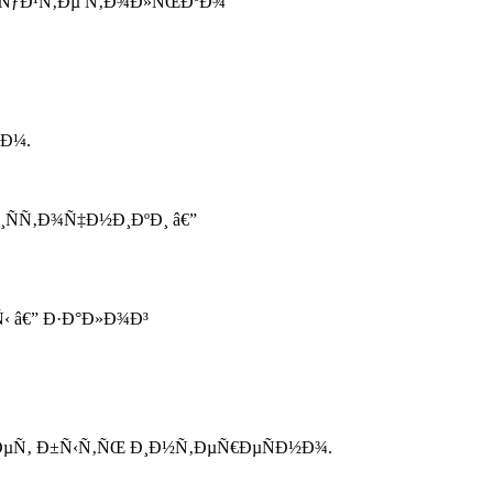
Ð·ÑƒÐ¹Ñ‚Ðµ Ñ‚Ð¾Ð»ÑŒÐºÐ¾
¾Ð¼.
ÑÑ‚Ð¾Ñ‡Ð½Ð¸ÐºÐ¸ â€”
‹ â€” Ð·Ð°Ð»Ð¾Ð³
Ð¶ÐµÑ‚ Ð±Ñ‹Ñ‚ÑŒ Ð¸Ð½Ñ‚ÐµÑ€ÐµÑÐ½Ð¾.