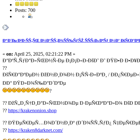
Posts: 700
Ð“Ð´Ðµ Ð²Ð·ÑÑ‚ÑŒ Ð½Ð°ÑÑ‚Ð¾ÑÑ‰ÑƒÑŽ ÑÑÑ‹Ð»ÐºÑƒ Ð½Ð° ÐšÑ€Ð°Ðº
«
on:
April 25, 2025, 02:21:22 PM »
Ð°ÐºÑ‚ÑƒÐ°Ð»ÑŒÐ½Ñ‹Ðµ Ð¡Ð¡Ð«Ð›ÐšÐ˜ Ð˜ ÐŸÐ•Ð Ð•Ð¥ÐžÐ”
??
ÐšÑ€Ð°ÐºÐµÐ½ ÐžÐ½Ð¸Ð¾Ð½ Ð¡ÑÑ‹Ð»ÐºÐ¸ / ÐÐ¿Ñ€ÐµÐ
ÐÐ° ÐŸÐ»Ð¾Ñ‰Ð°Ð´ÐºÐµ
?
?? ÐžÑ„Ð¸Ñ†Ð¸Ð°Ð»ÑŒÐ½Ð¾Ðµ Ð·ÐµÑ€ÐºÐ°Ð»Ð¾ ÐšÐ ÐÐ
??
https://krakenonion.shop
?? ÐŸÐµÑ€ÐµÑ…Ð¾Ð´Ð½Ð¸Ðº (Ð´Ð¾ÑÑ‚ÑƒÐ¿ Ñ‡ÐµÑ€ÐµÐ· c
??
https://kraken8darknet.com/