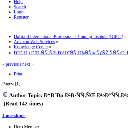
Help
Search
Login
Register
Daffodil International Professional Training Institute (DIPTI)
»
Amazon Web Services
»
Knowledge Center
»
Ð“Ð´Ðµ Ð²Ð·ÑÑ‚ÑŒ Ð½Ð°ÑÑ‚Ð¾ÑÑ‰ÑƒÑŽ ÑÑÑ‹Ð»
« previous
next »
Print
Pages: [
1
]
Author
Topic: Ð“Ð´Ðµ Ð²Ð·ÑÑ‚ÑŒ Ð½Ð°ÑÑ‚
(Read 142 times)
Jamesslume
Hero Member