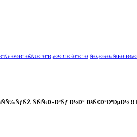
ÐºÑƒ Ð½Ð° ÐšÑ€Ð°ÐºÐµÐ½ !! ÐšÐ°Ðº Ð¸ÑÐ¿Ð¾Ð»ÑŒÐ·Ð¾Ð
Ð¾ÑÑ‰ÑƒÑŽ ÑÑÑ‹Ð»ÐºÑƒ Ð½Ð° ÐšÑ€Ð°ÐºÐµÐ½ !