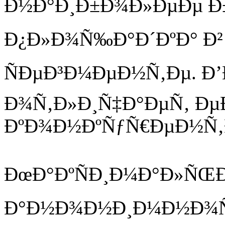
Ð½Ð°Ð¸Ð±Ð¾Ð»ÐµÐµ Ð±
Ð¿Ð»Ð¾Ñ‰Ð°Ð´ÐºÐ° Ð²
ÑÐµÐ³Ð¼ÐµÐ½Ñ‚Ðµ. Ð
Ð¾Ñ‚Ð»Ð¸Ñ‡Ð°ÐµÑ‚ Ðµ
ÐºÐ¾Ð½ÐºÑƒÑ€ÐµÐ½Ñ‚
ÐœÐ°ÐºÑÐ¸Ð¼Ð°Ð»ÑŒÐ
Ð°Ð½Ð¾Ð½Ð¸Ð¼Ð½Ð¾Ñ