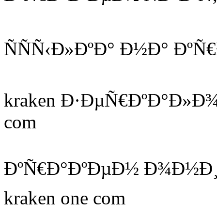
ÑÑÑ‹Ð»ÐºÐ° Ð½Ð° ÐºÑ€
kraken Ð·ÐµÑ€ÐºÐ°Ð»Ð¾
com
ÐºÑ€Ð°ÐºÐµÐ½ Ð¾Ð½Ð¸
kraken one com