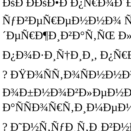
ÐšÐ ÐÐšÐ•Ð Ð¿Ñ€Ð¾Ð
ÑƒÐ²ÐµÑ€ÐµÐ½Ð½Ð¾ 
´ÐµÑ€Ð¶Ð¸Ð²Ð°Ñ‚ÑŒ Ð»
Ð¿Ð¾Ð·Ð¸Ñ†Ð¸Ð¸, Ð¿Ñ€Ð
? ÐŸÐ¾ÑÑ‚Ð¾ÑÐ½Ð½
Ð¾Ð±Ð½Ð¾Ð²Ð»ÐµÐ½Ð
Ð°ÑÑÐ¾Ñ€Ñ‚Ð¸Ð¼ÐµÐ
? Ð˜Ð½Ñ‚ÑƒÐ¸Ñ‚Ð¸Ð²Ð