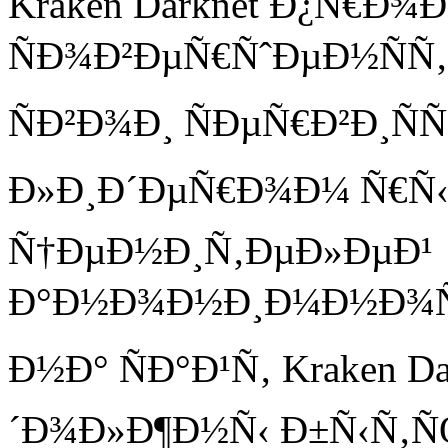
Kraken Darknet Ð¿Ñ€Ð
ÑÐ¾Ð²ÐµÑ€ÑˆÐµÐ½ÑÑ
ÑÐ²Ð¾Ð¸ ÑÐµÑ€Ð²Ð¸ÑÑ
Ð»Ð¸Ð´ÐµÑ€Ð¾Ð¼ Ñ€Ñ‹
Ñ†ÐµÐ½Ð¸Ñ‚ÐµÐ»ÐµÐ¹
Ð°Ð½Ð¾Ð½Ð¸Ð¼Ð½Ð¾ÑÑ
Ð½Ð° ÑÐ°Ð¹Ñ‚ Kraken Da
´Ð¾Ð»Ð¶Ð½Ñ‹ Ð±Ñ‹Ñ‚