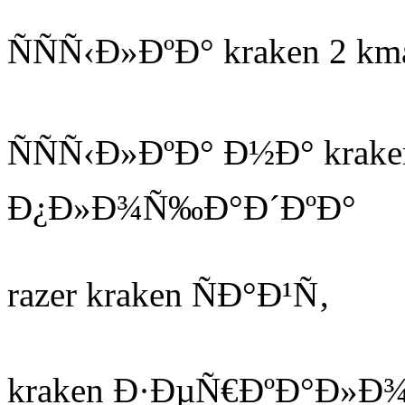
ÑÑÑ‹Ð»ÐºÐ° kraken 2 km
ÑÑÑ‹Ð»ÐºÐ° Ð½Ð° kra
Ð¿Ð»Ð¾Ñ‰Ð°Ð´ÐºÐ°
razer kraken ÑÐ°Ð¹Ñ‚
kraken Ð·ÐµÑ€ÐºÐ°Ð»Ð¾ 