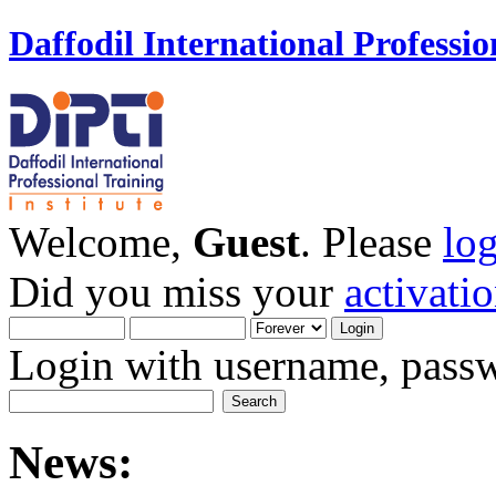
Daffodil International Professio
Welcome,
Guest
. Please
lo
Did you miss your
activati
Login with username, passw
News: