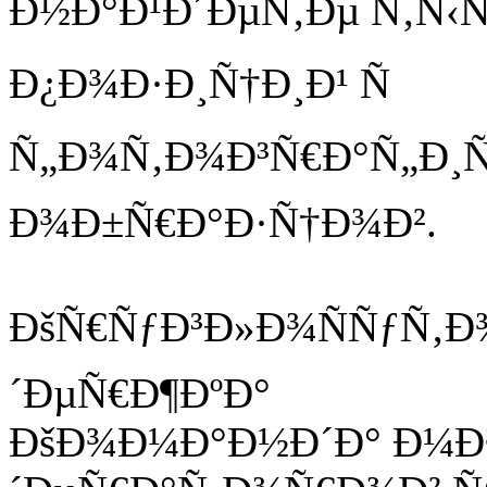
Ð½Ð°Ð¹Ð´ÐµÑ‚Ðµ Ñ‚Ñ‹Ñ
Ð¿Ð¾Ð·Ð¸Ñ†Ð¸Ð¹ Ñ
Ñ„Ð¾Ñ‚Ð¾Ð³Ñ€Ð°Ñ„Ð¸Ñ
Ð¾Ð±Ñ€Ð°Ð·Ñ†Ð¾Ð².
ÐšÑ€ÑƒÐ³Ð»Ð¾ÑÑƒÑ‚Ð
´ÐµÑ€Ð¶ÐºÐ°
ÐšÐ¾Ð¼Ð°Ð½Ð´Ð° Ð¼