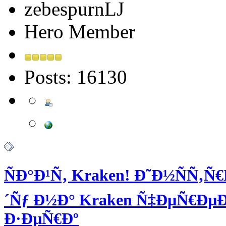
zebespurnLJ
Hero Member
Posts: 16130
ÑÐ°Ð¹Ñ‚ Kraken! Ð˜Ð½ÑÑ‚
´Ñƒ Ð½Ð° Kraken Ñ‡ÐµÑ€Ðµ
Ð·ÐµÑ€Ðº