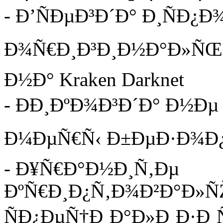
- Ð’ÑÐµÐ³Ð´Ð° Ð¸ÑÐ
Ð¾Ñ€Ð¸Ð³Ð¸Ð½Ð°Ð»ÑŒÐ
Ð½Ð° Kraken Darknet
- ÐÐ¸ÐºÐ¾Ð³Ð´Ð° Ð½Ð
Ð¼ÐµÑ€Ñ‹ Ð±ÐµÐ·Ð¾Ð¿
- Ð¥Ñ€Ð°Ð½Ð¸Ñ‚Ðµ
ÐºÑ€Ð¸Ð¿Ñ‚Ð¾Ð²Ð°Ð»Ñ
ÑÐ¿ÐµÑ†Ð¸Ð°Ð»Ð¸Ð·