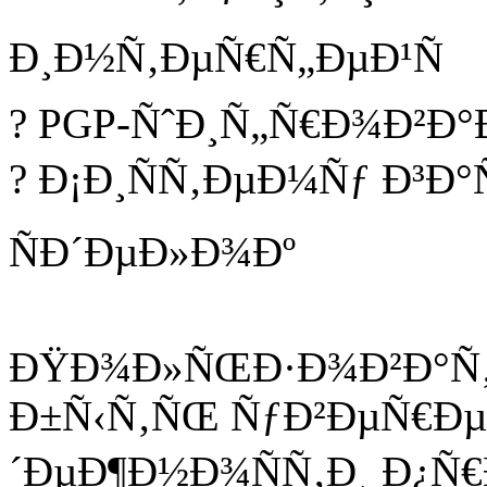
Ð¸Ð½Ñ‚ÐµÑ€Ñ„ÐµÐ¹Ñ
? PGP-ÑˆÐ¸Ñ„Ñ€Ð¾Ð²Ð
? Ð¡Ð¸ÑÑ‚ÐµÐ¼Ñƒ Ð³
ÑÐ´ÐµÐ»Ð¾Ðº
ÐŸÐ¾Ð»ÑŒÐ·Ð¾Ð²Ð°Ñ‚
Ð±Ñ‹Ñ‚ÑŒ ÑƒÐ²ÐµÑ€Ðµ
´ÐµÐ¶Ð½Ð¾ÑÑ‚Ð¸ Ð¿Ñ