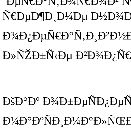
´ÐµÑ€Ð°Ñ‚Ð¾Ñ€Ð¾Ð² Ñ
Ñ€ÐµÐ¶Ð¸Ð¼Ðµ Ð½Ð¾Ð½
Ð¾Ð¿ÐµÑ€Ð°Ñ‚Ð¸Ð²Ð½Ð
Ð»ÑŽÐ±Ñ‹Ðµ Ð²Ð¾Ð¿Ñ€
ÐšÐ°Ðº Ð¾Ð±ÐµÑÐ¿Ðµ
Ð¼Ð°ÐºÑÐ¸Ð¼Ð°Ð»ÑŒ