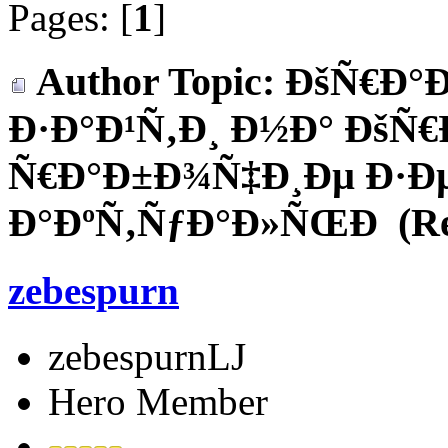
Pages: [
1
]
Author
Topic: ÐšÑ€Ð°
Ð·Ð°Ð¹Ñ‚Ð¸ Ð½Ð° ÐšÑ
Ñ€Ð°Ð±Ð¾Ñ‡Ð¸Ðµ Ð·Ðµ
Ð°ÐºÑ‚ÑƒÐ°Ð»ÑŒÐ (Rea
zebespurn
zebespurnLJ
Hero Member