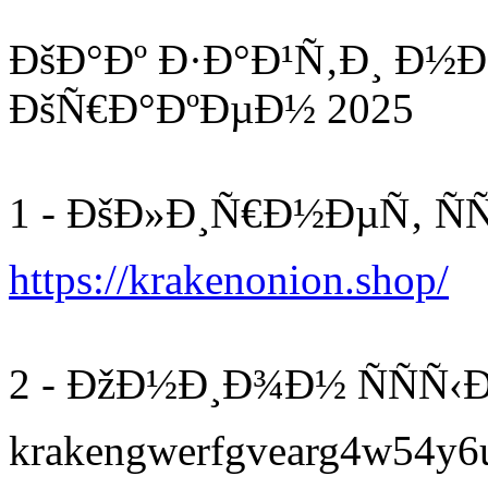
ÐšÐ°Ðº Ð·Ð°Ð¹Ñ‚Ð¸ Ð½
ÐšÑ€Ð°ÐºÐµÐ½ 2025
1 - ÐšÐ»Ð¸Ñ€Ð½ÐµÑ‚ ÑÑ
https://krakenonion.shop/
2 - ÐžÐ½Ð¸Ð¾Ð½ ÑÑÑ‹Ð
krakengwerfgvearg4w54y6ui