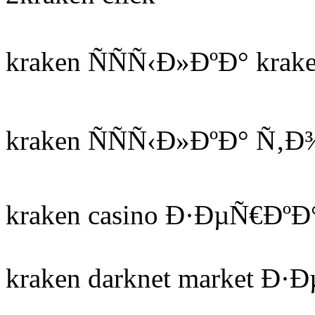
kraken ÑÑÑ‹Ð»ÐºÐ° krak
kraken ÑÑÑ‹Ð»ÐºÐ° Ñ‚Ð¾
kraken casino Ð·ÐµÑ€ÐºÐ
kraken darknet market Ð