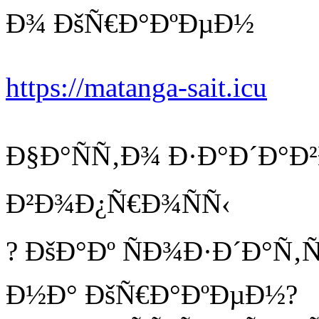
Ð¾ ÐšÑ€Ð°ÐºÐµÐ½
https://matanga-sait.icu
Ð§Ð°ÑÑ‚Ð¾ Ð·Ð°Ð´Ð°Ð
Ð²Ð¾Ð¿Ñ€Ð¾ÑÑ‹
? ÐšÐ°Ðº ÑÐ¾Ð·Ð´Ð°Ñ
Ð½Ð° ÐšÑ€Ð°ÐºÐµÐ½?