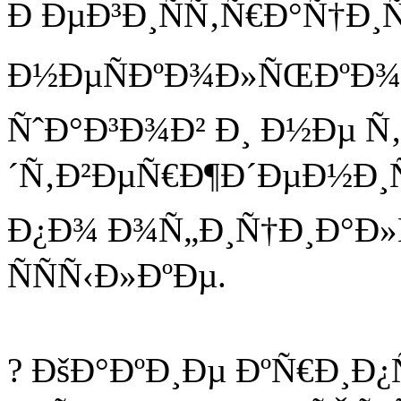
Ð ÐµÐ³Ð¸ÑÑ‚Ñ€Ð°Ñ†Ð¸
Ð½ÐµÑÐºÐ¾Ð»ÑŒÐºÐ¾
ÑˆÐ°Ð³Ð¾Ð² Ð¸ Ð½Ðµ 
´Ñ‚Ð²ÐµÑ€Ð¶Ð´ÐµÐ½Ð¸Ñ
Ð¿Ð¾ Ð¾Ñ„Ð¸Ñ†Ð¸Ð°Ð
ÑÑÑ‹Ð»ÐºÐµ.
? ÐšÐ°ÐºÐ¸Ðµ ÐºÑ€Ð¸Ð