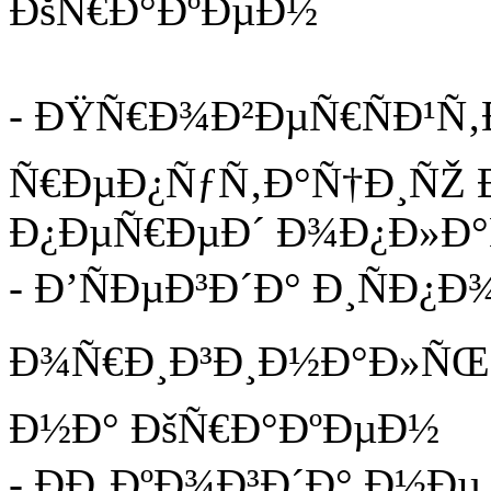
ÐšÑ€Ð°ÐºÐµÐ½
- ÐŸÑ€Ð¾Ð²ÐµÑ€ÑÐ¹Ñ‚
Ñ€ÐµÐ¿ÑƒÑ‚Ð°Ñ†Ð¸ÑŽ 
Ð¿ÐµÑ€ÐµÐ´ Ð¾Ð¿Ð»Ð°
- Ð’ÑÐµÐ³Ð´Ð° Ð¸ÑÐ
Ð¾Ñ€Ð¸Ð³Ð¸Ð½Ð°Ð»ÑŒÐ
Ð½Ð° ÐšÑ€Ð°ÐºÐµÐ½
- ÐÐ¸ÐºÐ¾Ð³Ð´Ð° Ð½Ð