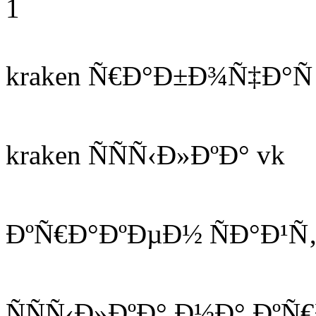
1
kraken Ñ€Ð°Ð±Ð¾Ñ‡Ð°Ñ 
kraken ÑÑÑ‹Ð»ÐºÐ° vk
ÐºÑ€Ð°ÐºÐµÐ½ ÑÐ°Ð¹Ñ‚ 
ÑÑÑ‹Ð»ÐºÐ° Ð½Ð° ÐºÑ€