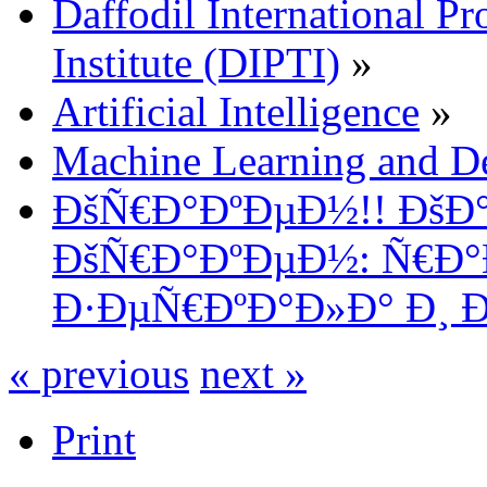
Daffodil International Pr
Institute (DIPTI)
»
Artificial Intelligence
»
Machine Learning and D
ÐšÑ€Ð°ÐºÐµÐ½!! ÐšÐ°
ÐšÑ€Ð°ÐºÐµÐ½: Ñ€Ð
Ð·ÐµÑ€ÐºÐ°Ð»Ð° Ð¸ 
« previous
next »
Print