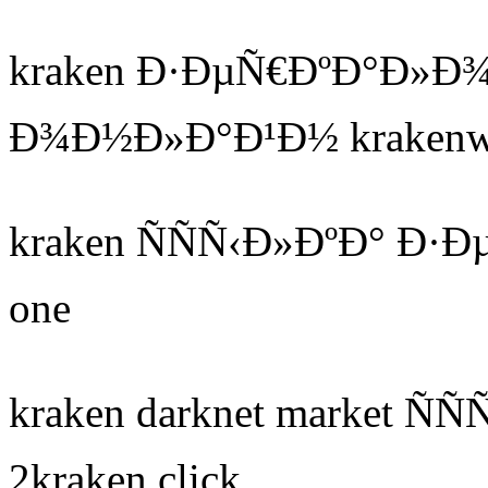
kraken Ð·ÐµÑ€ÐºÐ°Ð»Ð¾
Ð¾Ð½Ð»Ð°Ð¹Ð½ krakenw
kraken ÑÑÑ‹Ð»ÐºÐ° Ð·
one
kraken darknet market Ñ
2kraken click