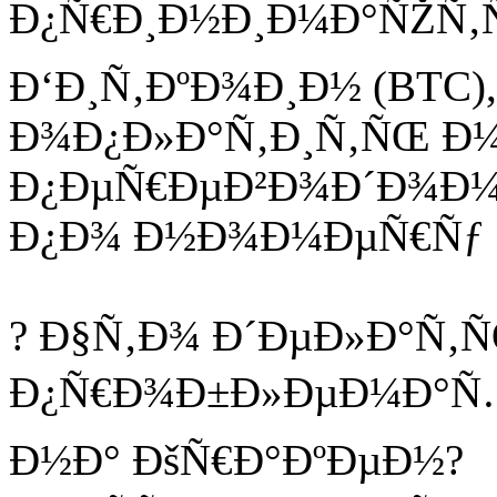
Ð¿Ñ€Ð¸Ð½Ð¸Ð¼Ð°ÑŽÑ‚Ñ
Ð‘Ð¸Ñ‚ÐºÐ¾Ð¸Ð½ (BTC),
Ð¾Ð¿Ð»Ð°Ñ‚Ð¸Ñ‚ÑŒ 
Ð¿ÐµÑ€ÐµÐ²Ð¾Ð´Ð¾Ð¼ 
Ð¿Ð¾ Ð½Ð¾Ð¼ÐµÑ€Ñƒ 
? Ð§Ñ‚Ð¾ Ð´ÐµÐ»Ð°Ñ‚Ñ
Ð¿Ñ€Ð¾Ð±Ð»ÐµÐ¼Ð°Ñ…
Ð½Ð° ÐšÑ€Ð°ÐºÐµÐ½?