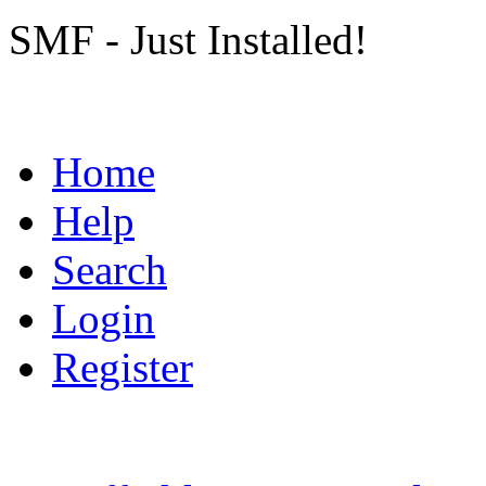
SMF - Just Installed!
Home
Help
Search
Login
Register