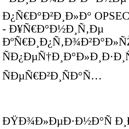
Ð¿Ñ€Ð°Ð²Ð¸Ð»Ð° OPSE
- Ð¥Ñ€Ð°Ð½Ð¸Ñ‚Ðµ
ÐºÑ€Ð¸Ð¿Ñ‚Ð¾Ð²Ð°Ð»Ñ
ÑÐ¿ÐµÑ†Ð¸Ð°Ð»Ð¸Ð·
ÑÐµÑ€Ð²Ð¸ÑÐ°Ñ…
ÐŸÐ¾Ð»ÐµÐ·Ð½Ð°Ñ Ð