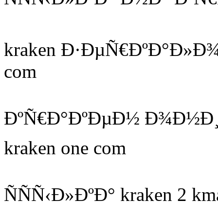
kraken Ð·ÐµÑ€ÐºÐ°Ð»Ð¾
com
ÐºÑ€Ð°ÐºÐµÐ½ Ð¾Ð½Ð¸
kraken one com
ÑÑÑ‹Ð»ÐºÐ° kraken 2 km