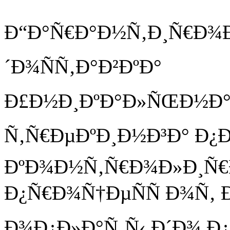
Ð“Ð°Ñ€Ð°Ð½Ñ‚Ð¸Ñ€Ð¾Ð
´Ð¾ÑÑ‚Ð°Ð²ÐºÐ°
Ð£Ð½Ð¸ÐºÐ°Ð»ÑŒÐ½Ð°Ñ
Ñ‚Ñ€ÐµÐºÐ¸Ð½Ð³Ð° Ð¿
ÐºÐ¾Ð½Ñ‚Ñ€Ð¾Ð»Ð¸Ñ€
Ð¿Ñ€Ð¾Ñ†ÐµÑÑ Ð¾Ñ‚
Ð¾Ð¿Ð»Ð°Ñ‚Ñ‹ Ð´Ð¾ Ð