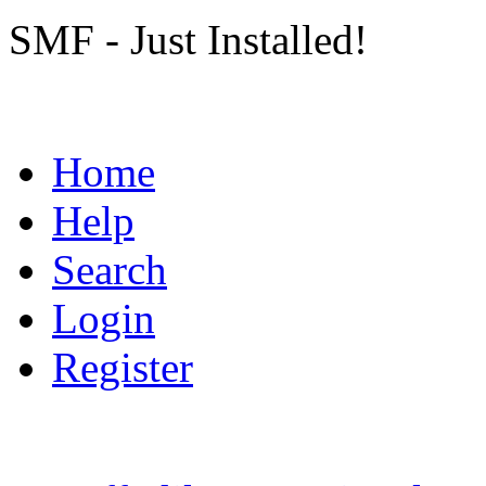
SMF - Just Installed!
Home
Help
Search
Login
Register