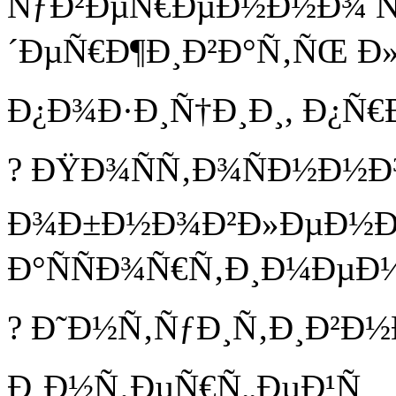
ÑƒÐ²ÐµÑ€ÐµÐ½Ð½Ð¾ 
´ÐµÑ€Ð¶Ð¸Ð²Ð°Ñ‚ÑŒ Ð»
Ð¿Ð¾Ð·Ð¸Ñ†Ð¸Ð¸, Ð¿Ñ€Ð
? ÐŸÐ¾ÑÑ‚Ð¾ÑÐ½Ð½
Ð¾Ð±Ð½Ð¾Ð²Ð»ÐµÐ½Ð
Ð°ÑÑÐ¾Ñ€Ñ‚Ð¸Ð¼ÐµÐ
? Ð˜Ð½Ñ‚ÑƒÐ¸Ñ‚Ð¸Ð²Ð
Ð¸Ð½Ñ‚ÐµÑ€Ñ„ÐµÐ¹Ñ