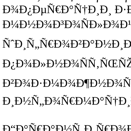
Ð¾Ð¿ÐµÑ€Ð°Ñ†Ð¸Ð¸ Ð
Ð¼Ð½Ð¾Ð³Ð¾ÑÐ»Ð¾Ð
ÑˆÐ¸Ñ„Ñ€Ð¾Ð²Ð°Ð½Ð¸Ð
Ð¿Ð¾Ð»Ð½Ð¾ÑÑ‚ÑŒÑŽ 
Ð²Ð¾Ð·Ð¼Ð¾Ð¶Ð½Ð¾Ñ
Ð¸Ð½Ñ„Ð¾Ñ€Ð¼Ð°Ñ†Ð¸
Ð“Ð°Ñ€Ð°Ð½Ñ‚Ð¸Ñ€Ð¾Ð