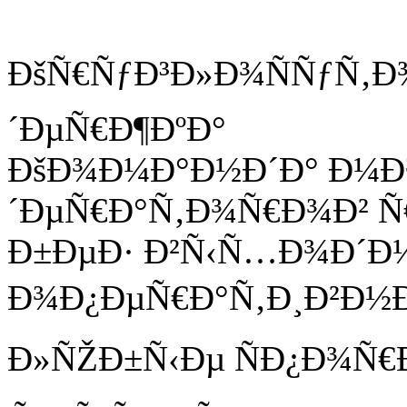
ÐšÑ€ÑƒÐ³Ð»Ð¾ÑÑƒÑ‚Ð
´ÐµÑ€Ð¶ÐºÐ°
ÐšÐ¾Ð¼Ð°Ð½Ð´Ð° Ð¼
´ÐµÑ€Ð°Ñ‚Ð¾Ñ€Ð¾Ð² Ñ
Ð±ÐµÐ· Ð²Ñ‹Ñ…Ð¾Ð´Ð
Ð¾Ð¿ÐµÑ€Ð°Ñ‚Ð¸Ð²Ð½Ð
Ð»ÑŽÐ±Ñ‹Ðµ ÑÐ¿Ð¾Ñ€