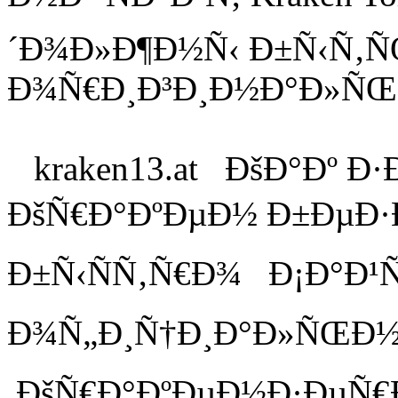
´Ð¾Ð»Ð¶Ð½Ñ‹ Ð±Ñ‹Ñ‚
Ð¾Ñ€Ð¸Ð³Ð¸Ð½Ð°Ð»ÑŒ
kraken13.at ÐšÐ°Ðº Ð·
ÐšÑ€Ð°ÐºÐµÐ½ Ð±ÐµÐ·
Ð±Ñ‹ÑÑ‚Ñ€Ð¾ Ð¡Ð°Ð¹Ñ
Ð¾Ñ„Ð¸Ñ†Ð¸Ð°Ð»ÑŒÐ½Ð°
ÐšÑ€Ð°ÐºÐµÐ½Ð·ÐµÑ€Ð