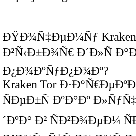
ÐŸÐ¾Ñ‡ÐµÐ¼Ñƒ Kraken 
Ð²Ñ‹Ð±Ð¾Ñ€ Ð´Ð»Ñ 
Ð¿Ð¾ÐºÑƒÐ¿Ð¾Ðº?
Kraken Tor Ð·Ð°Ñ€Ðµ
ÑÐµÐ±Ñ ÐºÐ°Ðº Ð»Ñƒ
´ÐºÐ° Ð² ÑÐ²Ð¾ÐµÐ¼ 