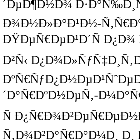
´ÐµÐ¶Ð½Ð¾ Ð·Ð°Ñ‰Ð¸Ñ
Ð¾Ð½Ð»Ð°Ð¹Ð½-Ñ‚Ñ€Ð°
ÐŸÐµÑ€ÐµÐ¹Ð´Ñ Ð¿Ð¾ Ñ
Ð²Ñ‹ Ð¿Ð¾Ð»ÑƒÑ‡Ð¸Ñ‚Ð
ÐºÑ€ÑƒÐ¿Ð½ÐµÐ¹ÑˆÐµ
´Ð°Ñ€ÐºÐ½ÐµÑ‚-Ð¼Ð°Ñ
Ñ Ð¿Ñ€Ð¾Ð²ÐµÑ€ÐµÐ
Ñ‚Ð¾Ð²Ð°Ñ€Ð°Ð¼Ð¸ Ð¸