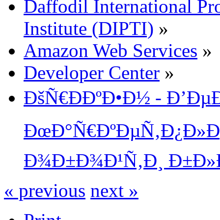
Daffodil International Pr
Institute (DIPTI)
»
Amazon Web Services
»
Developer Center
»
ÐšÑ€ÐÐºÐ•Ð½ - Ð’Ðµ
ÐœÐ°Ñ€ÐºÐµÑ‚Ð¿Ð»ÐµÐ
Ð¾Ð±Ð¾Ð¹Ñ‚Ð¸ Ð±Ð»
« previous
next »