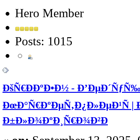
Hero Member
Posts: 1015
ÐšÑ€ÐÐºÐ•Ð½ - Ð’ÐµÐ´ÑƒÑ‰
ÐœÐ°Ñ€ÐºÐµÑ‚Ð¿Ð»ÐµÐ¹Ñ |
Ð±Ð»Ð¾ÐºÐ¸Ñ€Ð¾Ð²Ð