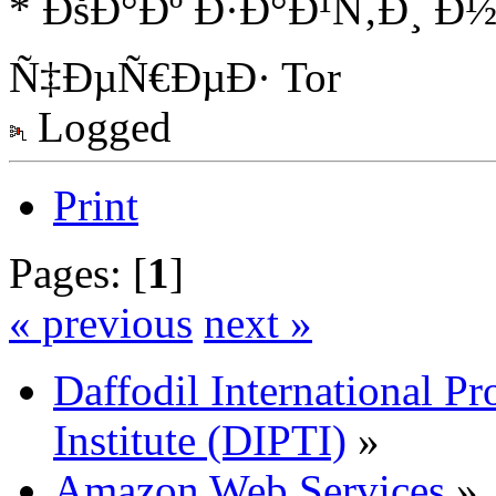
* ÐšÐ°Ðº Ð·Ð°Ð¹Ñ‚Ð¸ Ð
Ñ‡ÐµÑ€ÐµÐ· Tor
Logged
Print
Pages: [
1
]
« previous
next »
Daffodil International Pr
Institute (DIPTI)
»
Amazon Web Services
»