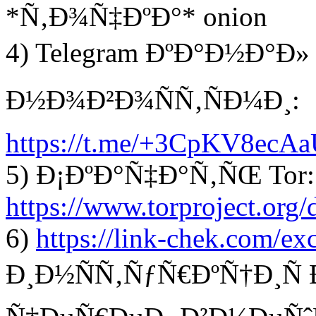
*Ñ‚Ð¾Ñ‡ÐºÐ°* onion
4) Telegram ÐºÐ°Ð½Ð°Ð» 
Ð½Ð¾Ð²Ð¾ÑÑ‚ÑÐ¼Ð¸:
https://t.me/+3CpKV8ecA
5) Ð¡ÐºÐ°Ñ‡Ð°Ñ‚ÑŒ Tor:
https://www.torproject.org
6)
https://link-chek.com/ex
Ð¸Ð½ÑÑ‚ÑƒÑ€ÐºÑ†Ð¸Ñ