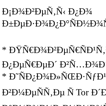
Ð¡Ð¾Ð²ÐµÑ‚Ñ‹ Ð¿Ð¾
Ð±ÐµÐ·Ð¾Ð¿Ð°ÑÐ½Ð¾Ñ
* ÐŸÑ€Ð¾Ð²ÐµÑ€ÑÐ¹Ñ‚
Ð¿ÐµÑ€ÐµÐ´ Ð²Ñ…Ð¾Ð
* Ð˜ÑÐ¿Ð¾Ð»ÑŒÐ·ÑƒÐ
Ð²Ð¼ÐµÑÑ‚Ðµ Ñ Tor Ð´