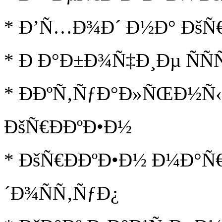
* Ð’Ñ…Ð¾Ð´ Ð½Ð° ÐšÑ€
* Ð Ð°Ð±Ð¾Ñ‡Ð¸Ðµ ÑÑ
* ÐÐºÑ‚ÑƒÐ°Ð»ÑŒÐ½Ñ‹Ð
ÐšÑ€ÐÐºÐ•Ð½
* ÐšÑ€ÐÐºÐ•Ð½ Ð¼Ð°Ñ
´Ð¾ÑÑ‚ÑƒÐ¿