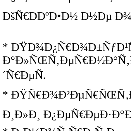
ÐšÑ€ÐÐºÐ•Ð½ Ð½Ðµ Ð¾
* ÐŸÐ¾Ð¿Ñ€Ð¾Ð±ÑƒÐ¹
Ð°Ð»ÑŒÑ‚ÐµÑ€Ð½Ð°Ñ‚Ð
´Ñ€ÐµÑ.
* ÐŸÑ€Ð¾Ð²ÐµÑ€ÑŒÑ‚Ð
Ð¸Ð»Ð¸ Ð¿ÐµÑ€ÐµÐ·Ð°Ð¿