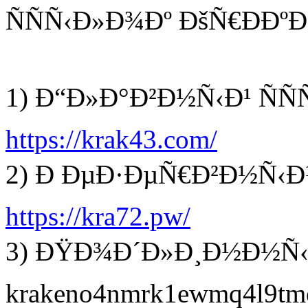
ÑÑÑ‹Ð»Ð¾Ðº ÐšÑ€ÐÐº
1) Ð“Ð»Ð°Ð²Ð½Ñ‹Ð¹ ÑÑ
https://krak43.com/
2) Ð ÐµÐ·ÐµÑ€Ð²Ð½Ñ‹Ð¹
https://kra72.pw/
3) ÐŸÐ¾Ð´Ð»Ð¸Ð½Ð½Ñ‹Ð
krakeno4nmrk1ewmq4l9tme