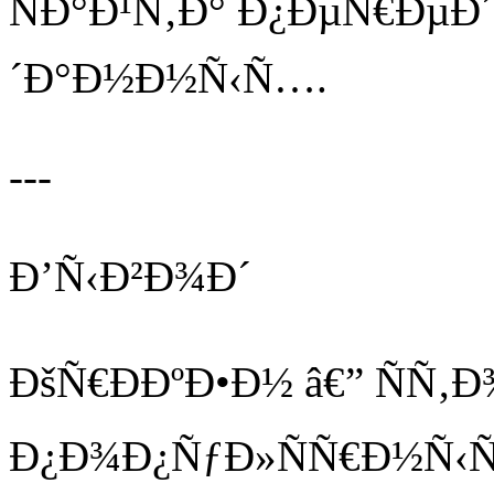
ÑÐ°Ð¹Ñ‚Ð° Ð¿ÐµÑ€ÐµÐ
´Ð°Ð½Ð½Ñ‹Ñ….
---
Ð’Ñ‹Ð²Ð¾Ð´
ÐšÑ€ÐÐºÐ•Ð½ â€” ÑÑ‚
Ð¿Ð¾Ð¿ÑƒÐ»ÑÑ€Ð½Ñ‹