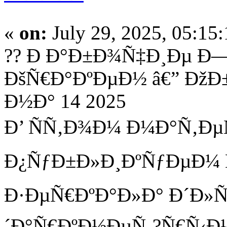
«
on:
July 29, 2025, 05:15
?? Ð Ð°Ð±Ð¾Ñ‡Ð¸Ðµ Ð
ÐšÑ€Ð°ÐºÐµÐ½ â€” Ðž
Ð½Ð° 14 2025
Ð’ ÑÑ‚Ð¾Ð¼ Ð¼Ð°Ñ‚Ð
Ð¿ÑƒÐ±Ð»Ð¸ÐºÑƒÐµÐ¼ 
Ð·ÐµÑ€ÐºÐ°Ð»Ð° Ð´Ð»Ñ
´Ð°Ñ€ÐºÐ½ÐµÑ‚?Ñ€Ñ‹Ð½Ð