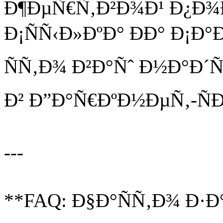
Ð¶ÐµÑ€Ñ‚Ð²Ð¾Ð¹ Ð¿Ð¾
Ð¡ÑÑ‹Ð»ÐºÐ° ÐÐ° Ð¡Ð°
ÑÑ‚Ð¾ Ð²Ð°Ñˆ Ð½Ð°Ð´
Ð² Ð”Ð°Ñ€ÐºÐ½ÐµÑ‚-ÑÐ
---
**FAQ: Ð§Ð°ÑÑ‚Ð¾ Ð·