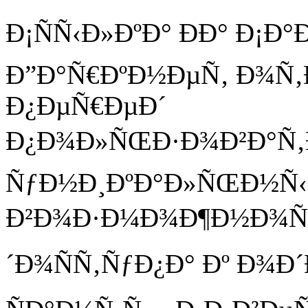
Ð¡ÑÑ‹Ð»ÐºÐ° ÐÐ° Ð¡Ð°Ð
Ð”Ð°Ñ€ÐºÐ½ÐµÑ‚ Ð¾Ñ‚
Ð¿ÐµÑ€ÐµÐ´
Ð¿Ð¾Ð»ÑŒÐ·Ð¾Ð²Ð°Ñ‚
ÑƒÐ½Ð¸ÐºÐ°Ð»ÑŒÐ½Ñ
Ð²Ð¾Ð·Ð¼Ð¾Ð¶Ð½Ð¾ÑÑ
´Ð¾ÑÑ‚ÑƒÐ¿Ð° Ðº Ð¾Ð