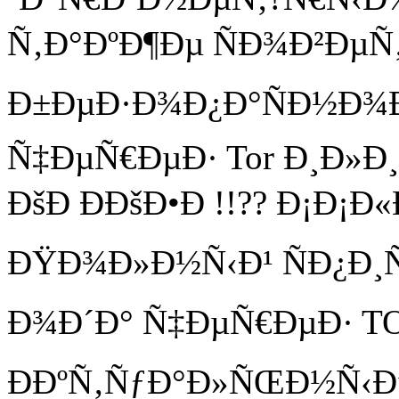
Ñ‚Ð°ÐºÐ¶Ðµ ÑÐ¾Ð²ÐµÑ
Ð±ÐµÐ·Ð¾Ð¿Ð°ÑÐ½Ð¾
Ñ‡ÐµÑ€ÐµÐ· Tor Ð¸Ð»Ð¸
ÐšÐ ÐÐšÐ•Ð !!?? Ð¡Ð¡Ð«
ÐŸÐ¾Ð»Ð½Ñ‹Ð¹ ÑÐ¿Ð¸Ñ
Ð¾Ð´Ð° Ñ‡ÐµÑ€ÐµÐ· TOR
ÐÐºÑ‚ÑƒÐ°Ð»ÑŒÐ½Ñ‹Ð