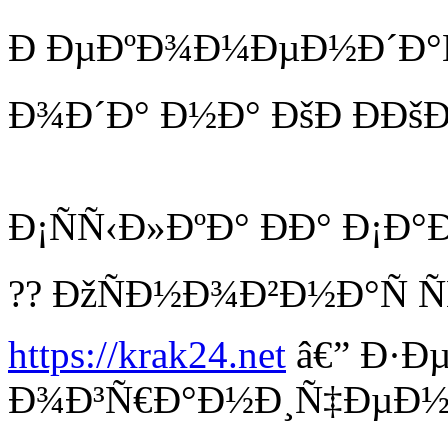
Ð ÐµÐºÐ¾Ð¼ÐµÐ½Ð´Ð°Ñ
Ð¾Ð´Ð° Ð½Ð° ÐšÐ ÐÐšÐ
Ð¡ÑÑ‹Ð»ÐºÐ° ÐÐ° Ð¡Ð°
?? ÐžÑÐ½Ð¾Ð²Ð½Ð°Ñ Ñ
https://krak24.net
â€” Ð·Ð
Ð¾Ð³Ñ€Ð°Ð½Ð¸Ñ‡ÐµÐ½