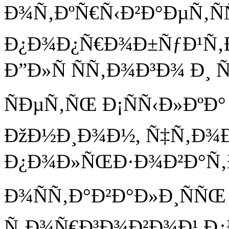
Ð¾Ñ‚ÐºÑ€Ñ‹Ð²Ð°ÐµÑ‚ÑÑ
Ð¿Ð¾Ð¿Ñ€Ð¾Ð±ÑƒÐ¹Ñ‚Ð
Ð”Ð»Ñ ÑÑ‚Ð¾Ð³Ð¾ Ð¸ 
ÑÐµÑ‚ÑŒ Ð¡ÑÑ‹Ð»ÐºÐ° 
ÐžÐ½Ð¸Ð¾Ð½, Ñ‡Ñ‚Ð¾
Ð¿Ð¾Ð»ÑŒÐ·Ð¾Ð²Ð°Ñ‚Ð
Ð¾ÑÑ‚Ð°Ð²Ð°Ð»Ð¸ÑÑŒ Ð
Ñ‚Ð¾Ñ€Ð³Ð¾Ð²Ð¾Ð¹ Ð