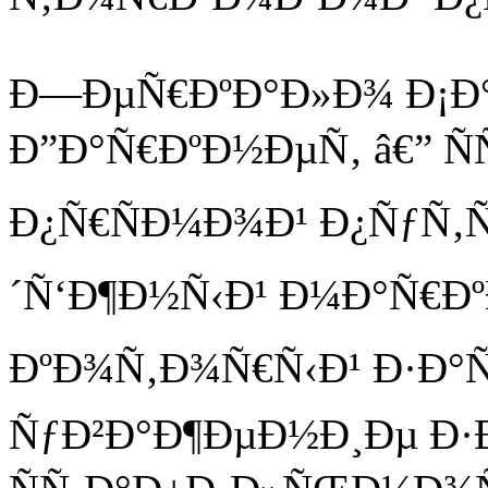
Ð—ÐµÑ€ÐºÐ°Ð»Ð¾ Ð¡Ð°
Ð”Ð°Ñ€ÐºÐ½ÐµÑ‚ â€” Ñ
Ð¿Ñ€ÑÐ¼Ð¾Ð¹ Ð¿ÑƒÑ‚
´Ñ‘Ð¶Ð½Ñ‹Ð¹ Ð¼Ð°Ñ€Ðº
ÐºÐ¾Ñ‚Ð¾Ñ€Ñ‹Ð¹ Ð·Ð°Ñ
ÑƒÐ²Ð°Ð¶ÐµÐ½Ð¸Ðµ Ð·