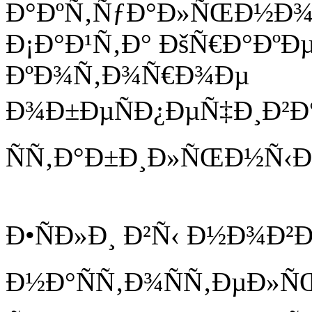
Ð°ÐºÑ‚ÑƒÐ°Ð»ÑŒÐ½Ð
Ð¡Ð°Ð¹Ñ‚Ð° ÐšÑ€Ð°Ðº
ÐºÐ¾Ñ‚Ð¾Ñ€Ð¾Ðµ
Ð¾Ð±ÐµÑÐ¿ÐµÑ‡Ð¸Ð²Ð
ÑÑ‚Ð°Ð±Ð¸Ð»ÑŒÐ½Ñ‹Ð
Ð•ÑÐ»Ð¸ Ð²Ñ‹ Ð½Ð¾Ð²
Ð½Ð°ÑÑ‚Ð¾ÑÑ‚ÐµÐ»