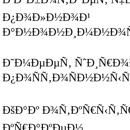
Ð¿Ð¾Ð»Ð½Ð¾Ð¹
Ð°Ð½Ð¾Ð½Ð¸Ð¼Ð½Ð¾Ñ
Ð˜Ð¼ÐµÐµÑ‚ ÑˆÐ¸Ñ€Ð¾
Ð¿Ð¾ÑÑ‚Ð¾ÑÐ½Ð½Ñ‹
ÐšÐ°Ðº Ð¾Ñ‚ÐºÑ€Ñ‹Ñ‚Ñ
ÐºÑ€Ð°ÐºÐµÐ½