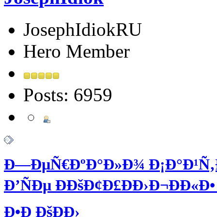
JosephIdiokRU
Hero Member
Posts: 6959
Ð—ÐµÑ€ÐºÐ°Ð»Ð¾ Ð¡Ð°Ð¹Ñ‚Ð
Ð’ÑÐµ ÐÐšÐ¢Ð£ÐÐ›Ð¬ÐÐ«Ð
Ð•Ð ÐšÐÐ›