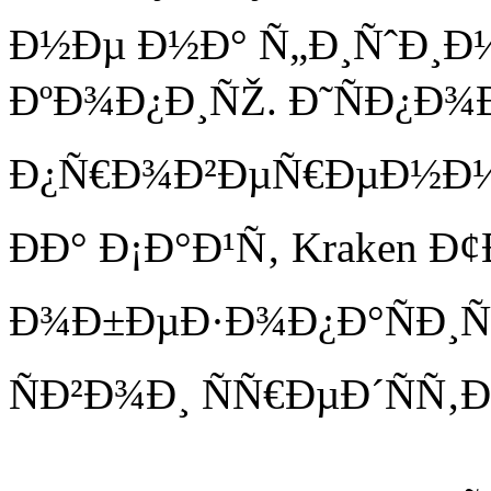
Ð½Ðµ Ð½Ð° Ñ„Ð¸ÑˆÐ¸Ð
ÐºÐ¾Ð¿Ð¸ÑŽ. Ð˜ÑÐ¿Ð
Ð¿Ñ€Ð¾Ð²ÐµÑ€ÐµÐ½Ð½
ÐÐ° Ð¡Ð°Ð¹Ñ‚ Kraken 
Ð¾Ð±ÐµÐ·Ð¾Ð¿Ð°ÑÐ¸Ñ‚
ÑÐ²Ð¾Ð¸ ÑÑ€ÐµÐ´ÑÑ‚Ð