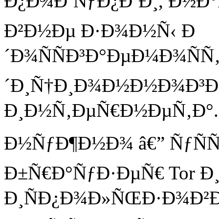
Ð¿Ð¾ÐºÑƒÐ¿ÐºÐ¸, Ð½Ð
Ð²Ð½Ðµ Ð·Ð¾Ð½Ñ‹ Ð
´Ð¾ÑÑÐ³Ð°ÐµÐ¼Ð¾ÑÑ
´Ð¸Ñ†Ð¸Ð¾Ð½Ð½Ð¾Ð³
Ð¸Ð½Ñ‚ÐµÑ€Ð½ÐµÑ‚Ð°. 
Ð½ÑƒÐ¶Ð½Ð¾ â€” ÑƒÑ
Ð±Ñ€Ð°ÑƒÐ·ÐµÑ€ Tor Ð
Ð¸ÑÐ¿Ð¾Ð»ÑŒÐ·Ð¾Ð²