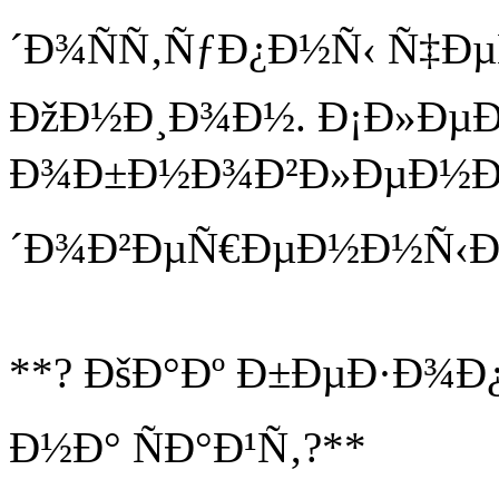
´Ð¾ÑÑ‚ÑƒÐ¿Ð½Ñ‹ Ñ‡Ðµ
ÐžÐ½Ð¸Ð¾Ð½. Ð¡Ð»ÐµÐ
Ð¾Ð±Ð½Ð¾Ð²Ð»ÐµÐ½Ð¸
´Ð¾Ð²ÐµÑ€ÐµÐ½Ð½Ñ‹Ðµ
**? ÐšÐ°Ðº Ð±ÐµÐ·Ð¾Ð
Ð½Ð° ÑÐ°Ð¹Ñ‚?**