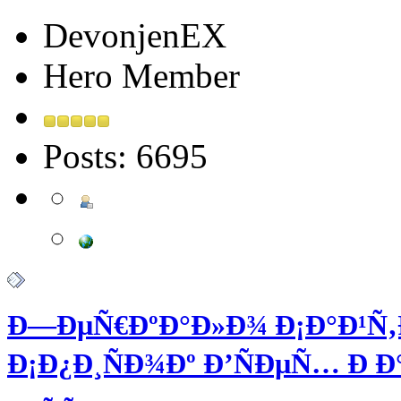
DevonjenEX
Hero Member
Posts: 6695
Ð—ÐµÑ€ÐºÐ°Ð»Ð¾ Ð¡Ð°Ð¹Ñ‚
Ð¡Ð¿Ð¸ÑÐ¾Ðº Ð’ÑÐµÑ… Ð