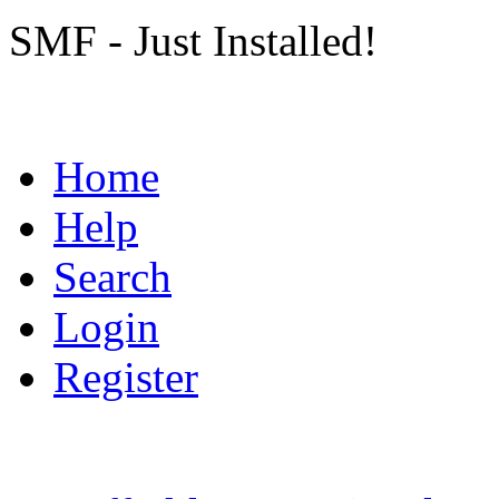
SMF - Just Installed!
Home
Help
Search
Login
Register