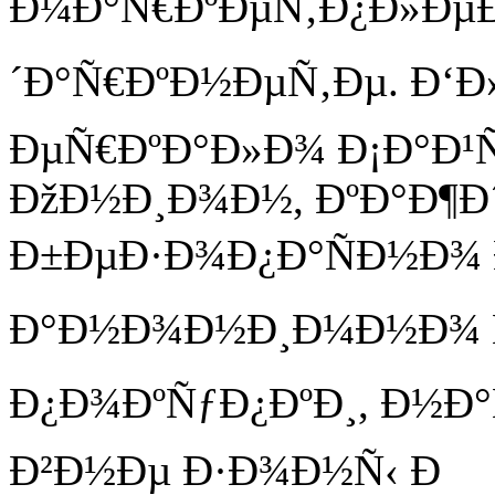
Ð¼Ð°Ñ€ÐºÐµÑ‚Ð¿Ð»ÐµÐ¹
´Ð°Ñ€ÐºÐ½ÐµÑ‚Ðµ. Ð‘Ð
ÐµÑ€ÐºÐ°Ð»Ð¾ Ð¡Ð°Ð¹
ÐžÐ½Ð¸Ð¾Ð½, ÐºÐ°Ð¶Ð
Ð±ÐµÐ·Ð¾Ð¿Ð°ÑÐ½Ð¾ 
Ð°Ð½Ð¾Ð½Ð¸Ð¼Ð½Ð¾ Ñ
Ð¿Ð¾ÐºÑƒÐ¿ÐºÐ¸, Ð½Ð
Ð²Ð½Ðµ Ð·Ð¾Ð½Ñ‹ Ð