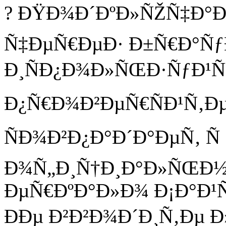
? ÐŸÐ¾Ð´ÐºÐ»ÑŽÑ‡Ð°Ð
Ñ‡ÐµÑ€ÐµÐ· Ð±Ñ€Ð°ÑƒÐ
Ð¸ÑÐ¿Ð¾Ð»ÑŒÐ·ÑƒÐ¹Ñ
Ð¿Ñ€Ð¾Ð²ÐµÑ€ÑÐ¹Ñ‚Ðµ
ÑÐ¾Ð²Ð¿Ð°Ð´Ð°ÐµÑ‚ Ñ
Ð¾Ñ„Ð¸Ñ†Ð¸Ð°Ð»ÑŒÐ
ÐµÑ€ÐºÐ°Ð»Ð¾ Ð¡Ð°Ð¹Ñ
ÐÐµ Ð²Ð²Ð¾Ð´Ð¸Ñ‚Ðµ 