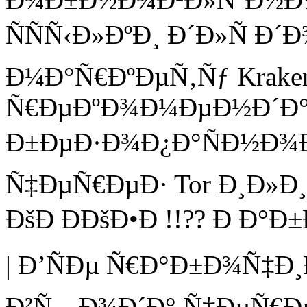
ÑÑÑ‹Ð»ÐºÐ¸ Ð´Ð»Ñ Ð´Ð
Ð¼Ð°Ñ€ÐºÐµÑ‚Ñƒ Kraken
Ñ€ÐµÐºÐ¾Ð¼ÐµÐ½Ð´Ð°
Ð±ÐµÐ·Ð¾Ð¿Ð°ÑÐ½Ð¾
Ñ‡ÐµÑ€ÐµÐ· Tor Ð¸Ð»Ð¸
ÐšÐ ÐÐšÐ•Ð !!?? Ð Ð°
| Ð’ÑÐµ Ñ€Ð°Ð±Ð¾Ñ‡Ð¸Ð
Ð²Ñ…Ð¾Ð´Ð° Ñ‡ÐµÑ€Ð