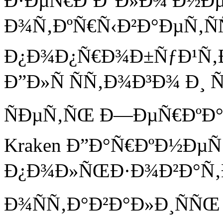
Ð·ÐµÑ€ÐºÐ°Ð»Ð¾ Ð½Ð
Ð¾Ñ‚ÐºÑ€Ñ‹Ð²Ð°ÐµÑ‚ÑÑ
Ð¿Ð¾Ð¿Ñ€Ð¾Ð±ÑƒÐ¹Ñ‚Ð
Ð”Ð»Ñ ÑÑ‚Ð¾Ð³Ð¾ Ð¸ 
ÑÐµÑ‚ÑŒ Ð—ÐµÑ€ÐºÐ°
Kraken Ð”Ð°Ñ€ÐºÐ½ÐµÑ
Ð¿Ð¾Ð»ÑŒÐ·Ð¾Ð²Ð°Ñ‚Ð
Ð¾ÑÑ‚Ð°Ð²Ð°Ð»Ð¸ÑÑŒ Ð