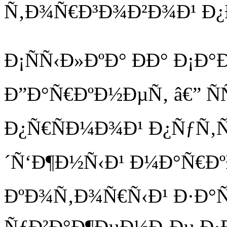
Ñ‚Ð¾Ñ€Ð³Ð¾Ð²Ð¾Ð¹ Ð
Ð¡ÑÑ‹Ð»ÐºÐ° ÐÐ° Ð¡Ð°Ð
Ð”Ð°Ñ€ÐºÐ½ÐµÑ‚ â€” Ñ
Ð¿Ñ€ÑÐ¼Ð¾Ð¹ Ð¿ÑƒÑ‚
´Ñ‘Ð¶Ð½Ñ‹Ð¹ Ð¼Ð°Ñ€Ðº
ÐºÐ¾Ñ‚Ð¾Ñ€Ñ‹Ð¹ Ð·Ð°Ñ
ÑƒÐ²Ð°Ð¶ÐµÐ½Ð¸Ðµ Ð·