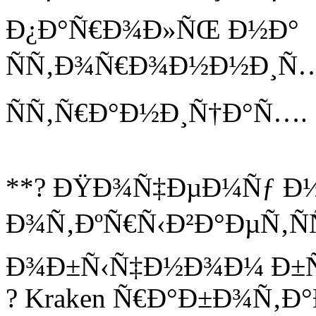
Ð¿Ð°Ñ€Ð¾Ð»ÑŒ Ð½Ð°
ÑÑ‚Ð¾Ñ€Ð¾Ð½Ð½Ð¸Ñ
ÑÑ‚Ñ€Ð°Ð½Ð¸Ñ†Ð°Ñ….
**? ÐŸÐ¾Ñ‡ÐµÐ¼Ñƒ Ð
Ð¾Ñ‚ÐºÑ€Ñ‹Ð²Ð°ÐµÑ‚Ñ
Ð¾Ð±Ñ‹Ñ‡Ð½Ð¾Ð¼ Ð±Ñ
? Kraken Ñ€Ð°Ð±Ð¾Ñ‚Ð