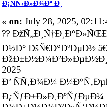
Ð¡ÑÑ‹Ð»Ð¾Ðº Ð¸
«
on:
July 28, 2025, 02:11
?? ÐžÑ„Ð¸Ñ†Ð¸Ð°Ð»ÑŒÐ
Ð½Ð° ÐšÑ€Ð°ÐºÐµÐ½ â€
ÐžÐ±Ð½Ð¾Ð²Ð»ÐµÐ½Ð¸
2025
Ð’ ÑÑ‚Ð¾Ð¼ Ð¼Ð°Ñ‚Ð
Ð¿ÑƒÐ±Ð»Ð¸ÐºÑƒÐµÐ¼
Ð¾Ð±Ð½Ð¾Ð²Ð»Ñ‘Ð½Ð½