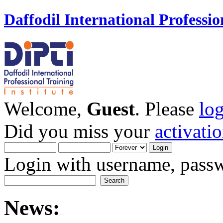
Daffodil International Professio
Welcome,
Guest
. Please
lo
Did you miss your
activati
Login with username, passw
News: