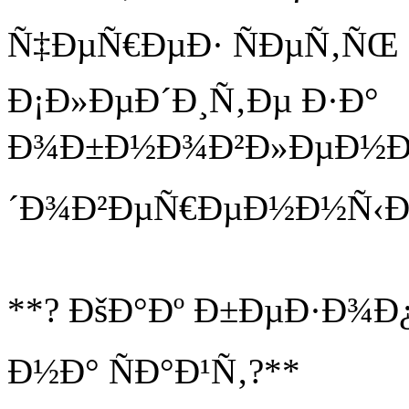
Ñ‡ÐµÑ€ÐµÐ· ÑÐµÑ‚ÑŒ
Ð¡Ð»ÐµÐ´Ð¸Ñ‚Ðµ Ð·Ð°
Ð¾Ð±Ð½Ð¾Ð²Ð»ÐµÐ½Ð¸
´Ð¾Ð²ÐµÑ€ÐµÐ½Ð½Ñ‹Ðµ
**? ÐšÐ°Ðº Ð±ÐµÐ·Ð¾Ð
Ð½Ð° ÑÐ°Ð¹Ñ‚?**