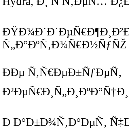
Hydra, Ð¸ Ñ Ñ‚ÐµÑ… Ð¿
ÐŸÐ¾Ð´Ð´ÐµÑ€Ð¶Ð¸Ð²Ð
Ñ„Ð°ÐºÑ‚Ð¾Ñ€Ð½ÑƒÑŽ
ÐÐµ Ñ‚Ñ€ÐµÐ±ÑƒÐµÑ‚
Ð²ÐµÑ€Ð¸Ñ„Ð¸ÐºÐ°Ñ†Ð¸
Ð Ð°Ð±Ð¾Ñ‚Ð°ÐµÑ‚ Ñ‡Ð