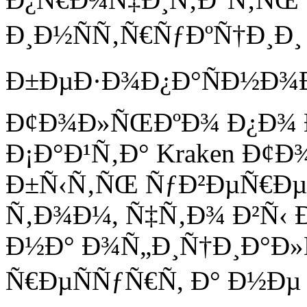
Ð¸Ð½ÑÑ‚Ñ€ÑƒÐºÑ†Ð¸Ð¸
Ð±ÐµÐ·Ð¾Ð¿Ð°ÑÐ½Ð¾
Ð¢Ð¾Ð»ÑŒÐºÐ¾ Ð¿Ð¾
Ð¡Ð°Ð¹Ñ‚Ð° Kraken Ð
Ð±Ñ‹Ñ‚ÑŒ ÑƒÐ²ÐµÑ€Ð
Ñ‚Ð¾Ð¼, Ñ‡Ñ‚Ð¾ Ð²Ñ‹ 
Ð½Ð° Ð¾Ñ„Ð¸Ñ†Ð¸Ð°Ð
Ñ€ÐµÑÑƒÑ€Ñ, Ð° Ð½Ðµ