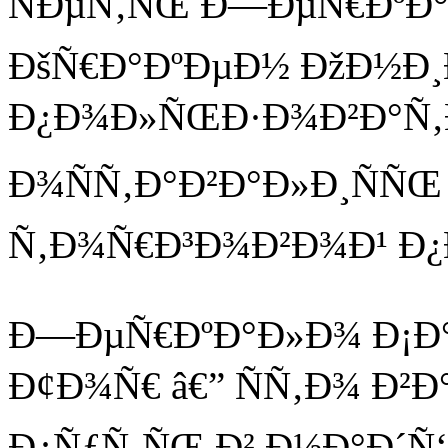
ÑÐµÑ‚ÑŒ Ð—ÐµÑ€ÐºÐ°
ÐšÑ€Ð°ÐºÐµÐ½ ÐžÐ½Ð¸
Ð¿Ð¾Ð»ÑŒÐ·Ð¾Ð²Ð°Ñ‚Ð
Ð¾ÑÑ‚Ð°Ð²Ð°Ð»Ð¸ÑÑŒ Ð
Ñ‚Ð¾Ñ€Ð³Ð¾Ð²Ð¾Ð¹ Ð
Ð—ÐµÑ€ÐºÐ°Ð»Ð¾ Ð¡Ð°
Ð¢Ð¾Ñ€ â€” ÑÑ‚Ð¾ Ð²Ð
Ð¿ÑƒÑ‚ÑŒ Ð² Ð½Ð°Ð´Ñ