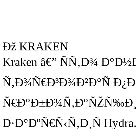
Ðž KRAKEN
Kraken â€” ÑÑ‚Ð¾ Ð°
Ñ‚Ð¾Ñ€Ð³Ð¾Ð²Ð°Ñ Ð¿
Ñ€Ð°Ð±Ð¾Ñ‚Ð°ÑŽÑ‰Ð¸Ð
Ð·Ð°ÐºÑ€Ñ‹Ñ‚Ð¸Ñ Hydra