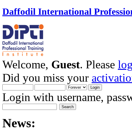
Daffodil International Professio
Welcome,
Guest
. Please
lo
Did you miss your
activati
Login with username, passw
News: