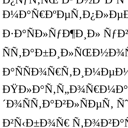
Ð¼Ð°Ñ€ÐºÐµÑ‚Ð¿Ð»ÐµÐ¹
Ð·Ð°ÑÐ»ÑƒÐ¶Ð¸Ð» ÑƒÐ
ÑÑ‚Ð°Ð±Ð¸Ð»ÑŒÐ½Ð¾Ñ
Ð°ÑÑÐ¾Ñ€Ñ‚Ð¸Ð¼ÐµÐ½
ÐŸÐ»Ð°Ñ‚Ñ„Ð¾Ñ€Ð¼Ð°
´Ð¾ÑÑ‚Ð°Ð²Ð»ÑÐµÑ‚ 
Ð²Ñ‹Ð±Ð¾Ñ€ Ñ‚Ð¾Ð²Ð°Ñ