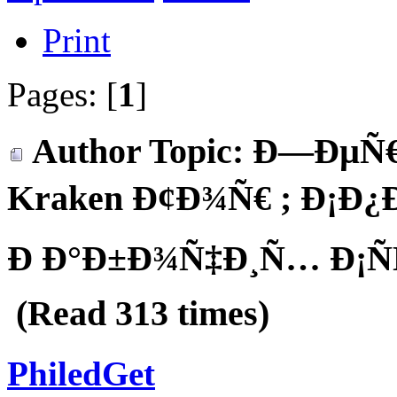
Print
Pages: [
1
]
Author
Topic: Ð—ÐµÑ
Kraken Ð¢Ð¾Ñ€ ; Ð¡Ð¿
Ð Ð°Ð±Ð¾Ñ‡Ð¸Ñ… Ð¡Ñ
(Read 313 times)
PhiledGet