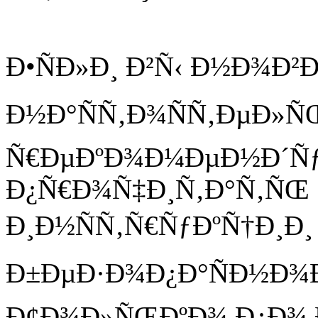
Ð•ÑÐ»Ð¸ Ð²Ñ‹ Ð½Ð¾Ð²
Ð½Ð°ÑÑ‚Ð¾ÑÑ‚ÐµÐ»
Ñ€ÐµÐºÐ¾Ð¼ÐµÐ½Ð´Ñ
Ð¿Ñ€Ð¾Ñ‡Ð¸Ñ‚Ð°Ñ‚ÑŒ
Ð¸Ð½ÑÑ‚Ñ€ÑƒÐºÑ†Ð¸Ð¸
Ð±ÐµÐ·Ð¾Ð¿Ð°ÑÐ½Ð¾
Ð¢Ð¾Ð»ÑŒÐºÐ¾ Ð¿Ð¾