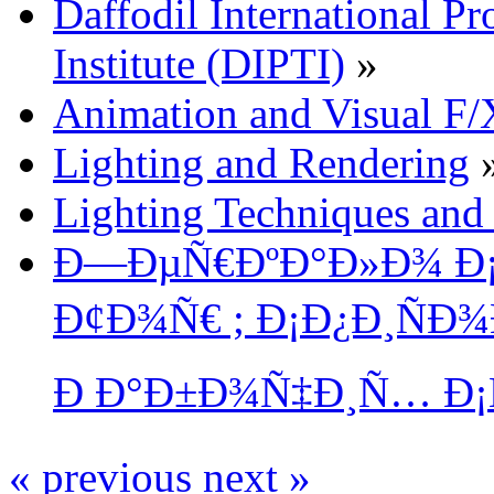
Daffodil International Pr
Institute (DIPTI)
»
Animation and Visual F/
Lighting and Rendering
Lighting Techniques an
Ð—ÐµÑ€ÐºÐ°Ð»Ð¾ Ð¡Ð
Ð¢Ð¾Ñ€ ; Ð¡Ð¿Ð¸ÑÐ
Ð Ð°Ð±Ð¾Ñ‡Ð¸Ñ… Ð¡
« previous
next »