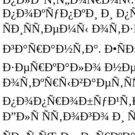
Ð¿Ð¾ÐºÑƒÐ¿ÐºÐ¸ Ð¸ Ð¿
ÑÐ¸ÑÑ‚ÐµÐ¼Ñ‹ Ð¾Ñ‚Ð·
Ð³Ð°Ñ€Ð°Ð½Ñ‚Ð°. Ð•Ñ
Ð·ÐµÑ€ÐºÐ°Ð»Ð¾ Ð½Ð
Ð¾Ñ‚ÐºÑ€Ñ‹Ð²Ð°ÐµÑ‚ÑÑ
Ð¿Ð¾Ð¿Ñ€Ð¾Ð±ÑƒÐ¹Ñ‚Ð
Ð”Ð»Ñ ÑÑ‚Ð¾Ð³Ð¾ Ð¸ 