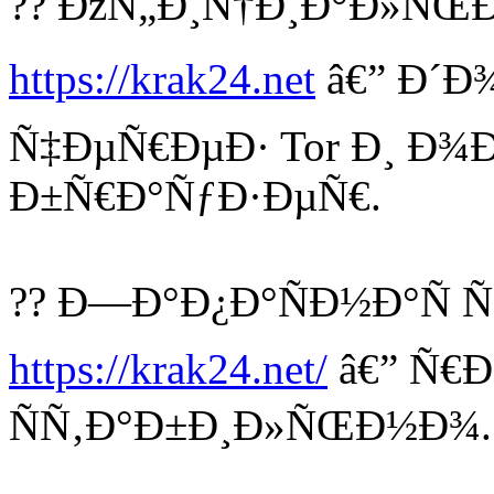
?? ÐžÑ„Ð¸Ñ†Ð¸Ð°Ð»ÑŒÐ½
https://krak24.net
â€” Ð´Ð
Ñ‡ÐµÑ€ÐµÐ· Tor Ð¸ Ð¾
Ð±Ñ€Ð°ÑƒÐ·ÐµÑ€.
?? Ð—Ð°Ð¿Ð°ÑÐ½Ð°Ñ Ñ
https://krak24.net/
â€” Ñ€
ÑÑ‚Ð°Ð±Ð¸Ð»ÑŒÐ½Ð¾.