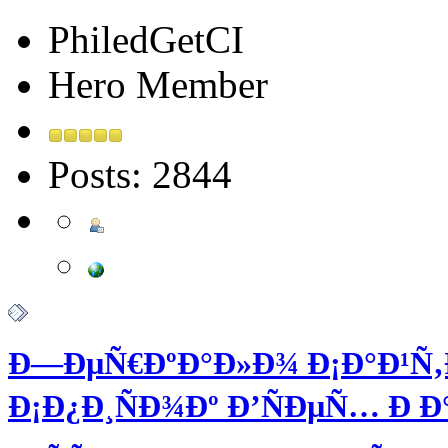
PhiledGetCI
Hero Member
Posts: 2844
Ð—ÐµÑ€ÐºÐ°Ð»Ð¾ Ð¡Ð°Ð¹Ñ‚Ð
Ð¡Ð¿Ð¸ÑÐ¾Ðº Ð’ÑÐµÑ… Ð