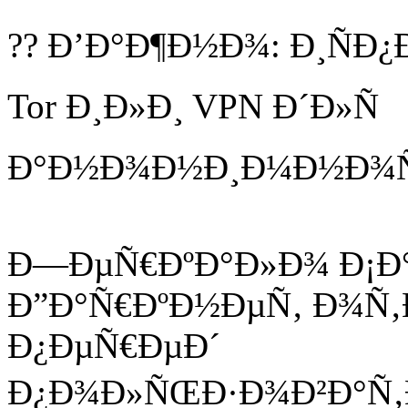
?? Ð’Ð°Ð¶Ð½Ð¾: Ð¸ÑÐ
Tor Ð¸Ð»Ð¸ VPN Ð´Ð»Ñ
Ð°Ð½Ð¾Ð½Ð¸Ð¼Ð½Ð¾Ñ
Ð—ÐµÑ€ÐºÐ°Ð»Ð¾ Ð¡Ð°
Ð”Ð°Ñ€ÐºÐ½ÐµÑ‚ Ð¾Ñ‚
Ð¿ÐµÑ€ÐµÐ´
Ð¿Ð¾Ð»ÑŒÐ·Ð¾Ð²Ð°Ñ‚