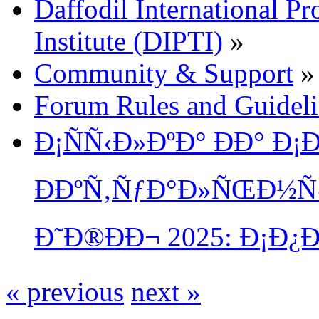
Daffodil International Pr
Institute (DIPTI)
»
Community & Support
»
Forum Rules and Guideli
Ð¡ÑÑ‹Ð»ÐºÐ° ÐÐ° Ð¡
ÐÐºÑ‚ÑƒÐ°Ð»ÑŒÐ½Ñ‹
Ð˜Ð®ÐÐ¬ 2025: Ð¡Ð¿Ð
« previous
next »