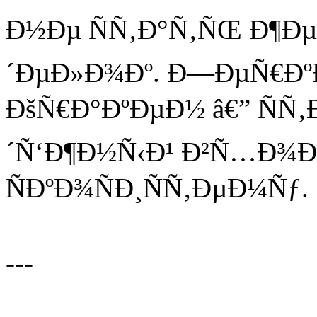
Ð½Ðµ ÑÑ‚Ð°Ñ‚ÑŒ Ð¶Ð
´ÐµÐ»Ð¾Ðº. Ð—ÐµÑ€Ðº
ÐšÑ€Ð°ÐºÐµÐ½ â€” ÑÑ
´Ñ‘Ð¶Ð½Ñ‹Ð¹ Ð²Ñ…Ð¾Ð´
ÑÐºÐ¾ÑÐ¸ÑÑ‚ÐµÐ¼Ñƒ.
---