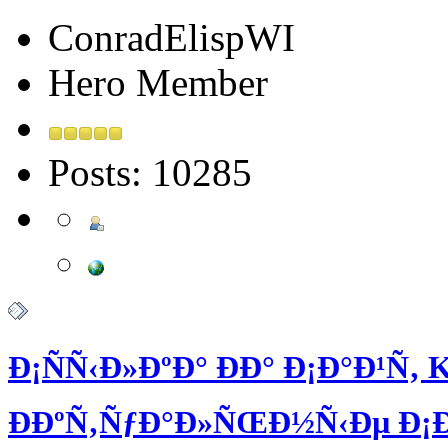
ConradElispWI
Hero Member
Posts: 10285
Ð¡ÑÑ‹Ð»ÐºÐ° ÐÐ° Ð¡Ð°Ð¹Ñ‚ 
ÐÐºÑ‚ÑƒÐ°Ð»ÑŒÐ½Ñ‹Ðµ Ð¡Ð¡