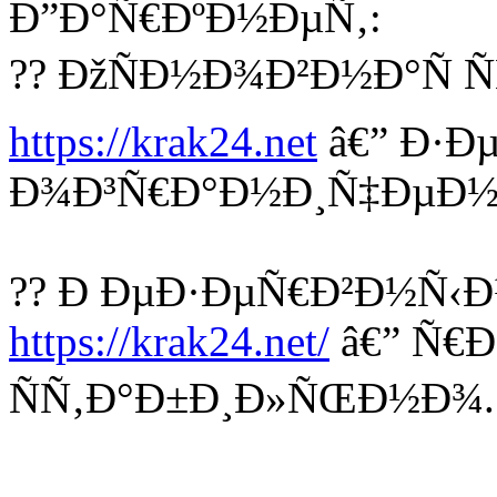
Ð”Ð°Ñ€ÐºÐ½ÐµÑ‚:
?? ÐžÑÐ½Ð¾Ð²Ð½Ð°Ñ Ñ
https://krak24.net
â€” Ð·Ð
Ð¾Ð³Ñ€Ð°Ð½Ð¸Ñ‡ÐµÐ½
?? Ð ÐµÐ·ÐµÑ€Ð²Ð½Ñ‹
https://krak24.net/
â€” Ñ€
ÑÑ‚Ð°Ð±Ð¸Ð»ÑŒÐ½Ð¾.