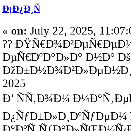
Ð¡Ð¿Ð¸Ñ
«
on:
July 22, 2025, 11:07
?? ÐŸÑ€Ð¾Ð²ÐµÑ€ÐµÐ
ÐµÑ€ÐºÐ°Ð»Ð° Ð½Ð° Ðš
ÐžÐ±Ð½Ð¾Ð²Ð»ÐµÐ½Ð¸
2025
Ð’ ÑÑ‚Ð¾Ð¼ Ð¼Ð°Ñ‚Ð
Ð¿ÑƒÐ±Ð»Ð¸ÐºÑƒÐµÐ¼
Ð°ÐºÑ‚ÑƒÐ°Ð»ÑŒÐ½Ñ‹Ð