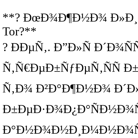
**? ÐœÐ¾Ð¶Ð½Ð¾ Ð»Ð¸ 
Tor?**
? ÐÐµÑ‚. Ð”Ð»Ñ Ð´Ð¾Ñ
Ñ‚Ñ€ÐµÐ±ÑƒÐµÑ‚ÑÑ Ð±
Ñ‚Ð¾ Ð²Ð°Ð¶Ð½Ð¾ Ð´Ð»
Ð±ÐµÐ·Ð¾Ð¿Ð°ÑÐ½Ð¾Ñ
Ð°Ð½Ð¾Ð½Ð¸Ð¼Ð½Ð¾Ñ