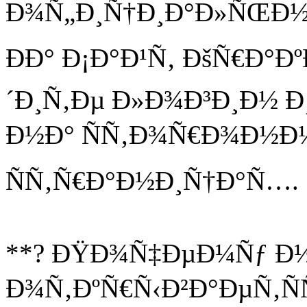
Ð¾Ñ„Ð¸Ñ†Ð¸Ð°Ð»ÑŒÐ½Ñ
ÐÐ° Ð¡Ð°Ð¹Ñ‚ ÐšÑ€Ð°Ð
´Ð¸Ñ‚Ðµ Ð»Ð¾Ð³Ð¸Ð½ 
Ð½Ð° ÑÑ‚Ð¾Ñ€Ð¾Ð½
ÑÑ‚Ñ€Ð°Ð½Ð¸Ñ†Ð°Ñ….
**? ÐŸÐ¾Ñ‡ÐµÐ¼Ñƒ Ð
Ð¾Ñ‚ÐºÑ€Ñ‹Ð²Ð°ÐµÑ‚Ñ