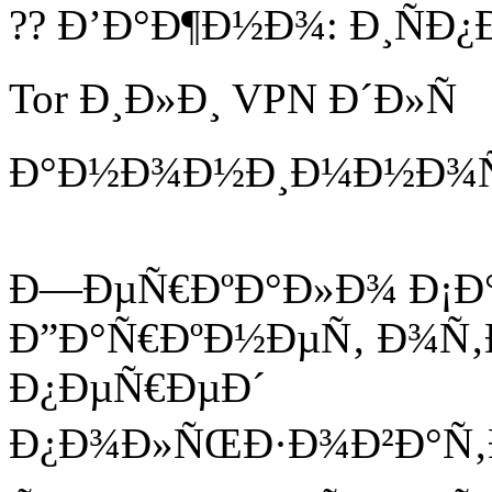
?? Ð’Ð°Ð¶Ð½Ð¾: Ð¸ÑÐ
Tor Ð¸Ð»Ð¸ VPN Ð´Ð»Ñ
Ð°Ð½Ð¾Ð½Ð¸Ð¼Ð½Ð¾Ñ
Ð—ÐµÑ€ÐºÐ°Ð»Ð¾ Ð¡Ð°
Ð”Ð°Ñ€ÐºÐ½ÐµÑ‚ Ð¾Ñ‚
Ð¿ÐµÑ€ÐµÐ´
Ð¿Ð¾Ð»ÑŒÐ·Ð¾Ð²Ð°Ñ‚