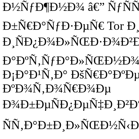
Ð½ÑƒÐ¶Ð½Ð¾ â€” ÑƒÑ
Ð±Ñ€Ð°ÑƒÐ·ÐµÑ€ Tor Ð
Ð¸ÑÐ¿Ð¾Ð»ÑŒÐ·Ð¾Ð²
Ð°ÐºÑ‚ÑƒÐ°Ð»ÑŒÐ½Ð
Ð¡Ð°Ð¹Ñ‚Ð° ÐšÑ€Ð°ÐºÐ
ÐºÐ¾Ñ‚Ð¾Ñ€Ð¾Ðµ
Ð¾Ð±ÐµÑÐ¿ÐµÑ‡Ð¸Ð²Ð
ÑÑ‚Ð°Ð±Ð¸Ð»ÑŒÐ½Ñ‹Ð