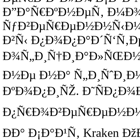
Ð”Ð°Ñ€ÐºÐ½ÐµÑ‚ Ð¼Ð
ÑƒÐ²ÐµÑ€ÐµÐ½Ð½Ñ‹Ð¼ 
Ð²Ñ‹ Ð¿Ð¾Ð¿Ð°Ð´Ñ‘Ñ‚Ð
Ð¾Ñ„Ð¸Ñ†Ð¸Ð°Ð»ÑŒÐ½Ñ‹
Ð½Ðµ Ð½Ð° Ñ„Ð¸ÑˆÐ¸Ð
ÐºÐ¾Ð¿Ð¸ÑŽ. Ð˜ÑÐ¿Ð
Ð¿Ñ€Ð¾Ð²ÐµÑ€ÐµÐ½Ð½
ÐÐ° Ð¡Ð°Ð¹Ñ‚ Kraken 