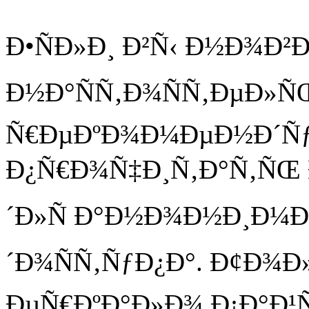
Ð•ÑÐ»Ð¸ Ð²Ñ‹ Ð½Ð¾Ð²
Ð½Ð°ÑÑ‚Ð¾ÑÑ‚ÐµÐ»
Ñ€ÐµÐºÐ¾Ð¼ÐµÐ½Ð´Ñ
Ð¿Ñ€Ð¾Ñ‡Ð¸Ñ‚Ð°Ñ‚ÑŒ 
´Ð»Ñ Ð°Ð½Ð¾Ð½Ð¸Ð¼
´Ð¾ÑÑ‚ÑƒÐ¿Ð°. Ð¢Ð¾
ÐµÑ€ÐºÐ°Ð»Ð¾ Ð¡Ð°Ð¹Ñ