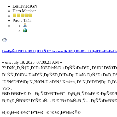
LeslieviedsGN
Hero Member
Posts: 1242
Ð—ÐµÑ€ÐºÐ°Ð»Ð¾ Ð¡Ð°Ð¹Ñ‚Ð° Kraken ÐžÐ½Ð¸Ð¾Ð½ : Ð ÐµÐºÐ¾Ð¼ÐµÐ½Ð
«
on:
July 19, 2025, 07:00:21 AM »
?? ÐžÑ„Ð¸Ñ†Ð¸Ð°Ð»ÑŒÐ½Ñ‹Ðµ Ð¡ÑÑ‹Ð»ÐºÐ¸ Ð½Ð° ÐšÑ€
Ð’ ÑÑ‚Ð¾Ð¼ Ð¼Ð°Ñ‚ÐµÑ€Ð¸Ð°Ð»Ðµ Ð¼Ñ‹ Ð¿ÑƒÐ±Ð»Ð¸Ðº
´Ð°Ñ€ÐºÐ½ÐµÑ‚?Ñ€Ñ‹Ð½ÐºÑƒ Kraken, Ð° Ñ‚Ð°ÐºÐ¶Ðµ Ð
VPN.
ÐšÐ ÐÐšÐ•Ð Ð—ÐµÑ€ÐºÐ°Ð»Ð° | Ð¡Ð¿Ð¸ÑÐ¾Ðº Ð·ÐµÑ€
Ð¡Ð¿Ð¸ÑÐ¾Ðº Ð’ÑÐµÑ… Ð Ð°Ð±Ð¾Ñ‡Ð¸Ñ… Ð¡ÑÑ‹Ð»Ð¾Ð
Ð¡Ð¡Ð«Ð›ÐšÐ˜ Ð”Ð›Ð¯ Ð”ÐžÐ¡Ð¢Ð£ÐŸÐ