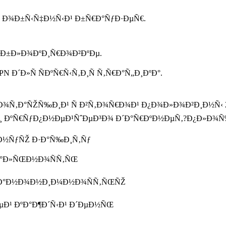
Ð¸ Ð¾Ð±Ñ‹Ñ‡Ð½Ñ‹Ð¹ Ð±Ñ€Ð°ÑƒÐ·ÐµÑ€.
 Ð±Ð»Ð¾ÐºÐ¸Ñ€Ð¾Ð²ÐºÐµ.
N Ð´Ð»Ñ ÑÐºÑ€Ñ‹Ñ‚Ð¸Ñ Ñ‚Ñ€Ð°Ñ„Ð¸ÐºÐ°.
°Ð±Ð¾Ñ‚Ð°ÑŽÑ‰Ð¸Ð¹ Ñ Ð²Ñ‚Ð¾Ñ€Ð¾Ð¹ Ð¿Ð¾Ð»Ð¾Ð²Ð¸Ð½Ñ‹
Ð¸ ÐºÑ€ÑƒÐ¿Ð½ÐµÐ¹ÑˆÐµÐ³Ð¾ Ð´Ð°Ñ€ÐºÐ½ÐµÑ‚?Ð¿Ð»Ð¾Ñ‰Ð
Ð½ÑƒÑŽ Ð·Ð°Ñ‰Ð¸Ñ‚Ñƒ
Ð°Ð»ÑŒÐ½Ð¾ÑÑ‚ÑŒ
Ð¹ Ð°Ð½Ð¾Ð½Ð¸Ð¼Ð½Ð¾ÑÑ‚ÑŒÑŽ
µÐ¹ ÐºÐ°Ð¶Ð´Ñ‹Ð¹ Ð´ÐµÐ½ÑŒ