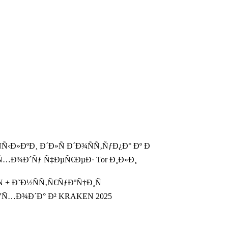
Ð»ÐºÐ¸ Ð´Ð»Ñ Ð´Ð¾ÑÑ‚ÑƒÐ¿Ð° Ðº Ð
Ñ…Ð¾Ð´Ñƒ Ñ‡ÐµÑ€ÐµÐ· Tor Ð¸Ð»Ð¸
 + Ð˜Ð½ÑÑ‚Ñ€ÑƒÐºÑ†Ð¸Ñ
Ð’Ñ…Ð¾Ð´Ð° Ð² KRAKEN 2025