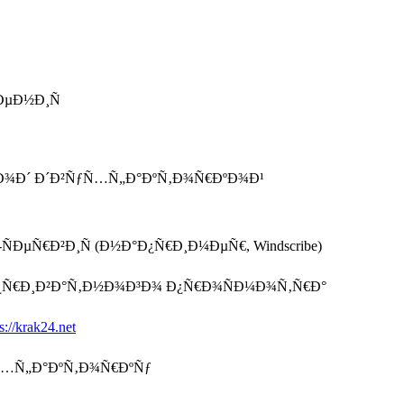
ÐµÐ½Ð¸Ñ
…Ð¾Ð´ Ð´Ð²ÑƒÑ…Ñ„Ð°ÐºÑ‚Ð¾Ñ€ÐºÐ¾Ð¹
µÑ€Ð²Ð¸Ñ (Ð½Ð°Ð¿Ñ€Ð¸Ð¼ÐµÑ€, Windscribe)
Ð¿Ñ€Ð¸Ð²Ð°Ñ‚Ð½Ð¾Ð³Ð¾ Ð¿Ñ€Ð¾ÑÐ¼Ð¾Ñ‚Ñ€Ð°
s://krak24.net
ÑƒÑ…Ñ„Ð°ÐºÑ‚Ð¾Ñ€ÐºÑƒ