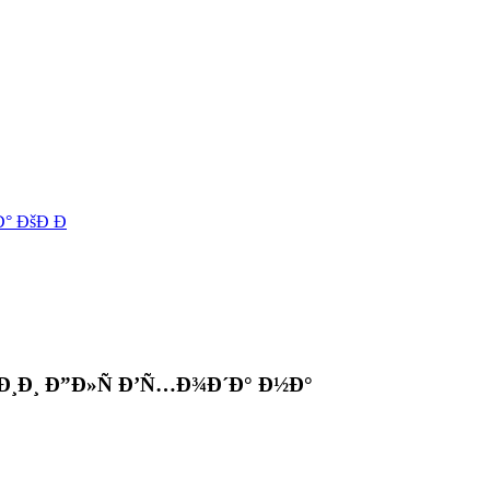
 ÐšÐ Ð
Ð¸Ð¸ Ð”Ð»Ñ Ð’Ñ…Ð¾Ð´Ð° Ð½Ð°