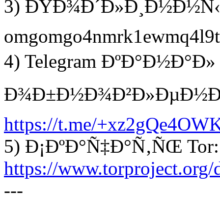
3) ÐŸÐ¾Ð´Ð»Ð¸Ð½Ð½Ñ‹Ð
omgomgo4nmrk1ewmq4l9tme
4) Telegram ÐºÐ°Ð½Ð°Ð» 
Ð¾Ð±Ð½Ð¾Ð²Ð»ÐµÐ½Ð¸
https://t.me/+xz2gQe4O
5) Ð¡ÐºÐ°Ñ‡Ð°Ñ‚ÑŒ Tor:
https://www.torproject.org
---