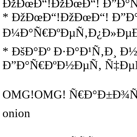
ÐžÐœÐ“!ÐžÐœÐ“! Ð”Ð°
* ÐžÐœÐ“!ÐžÐœÐ“! Ð”
Ð¼Ð°Ñ€ÐºÐµÑ‚Ð¿Ð»ÐµÐ¹
* ÐšÐ°Ðº Ð·Ð°Ð¹Ñ‚Ð¸ Ð
Ð”Ð°Ñ€ÐºÐ½ÐµÑ‚ Ñ‡ÐµÑ
OMG!OMG! Ñ€Ð°Ð±Ð¾Ñ‡Ð
onion