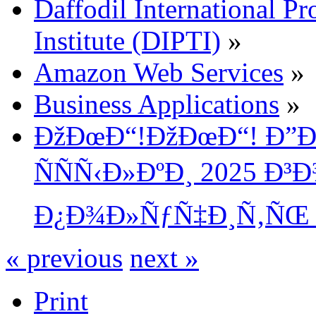
Daffodil International Pr
Institute (DIPTI)
»
Amazon Web Services
»
Business Applications
»
ÐžÐœÐ“!ÐžÐœÐ“! Ð”
ÑÑÑ‹Ð»ÐºÐ¸ 2025 Ð³Ð
Ð¿Ð¾Ð»ÑƒÑ‡Ð¸Ñ‚ÑŒ
« previous
next »
Print