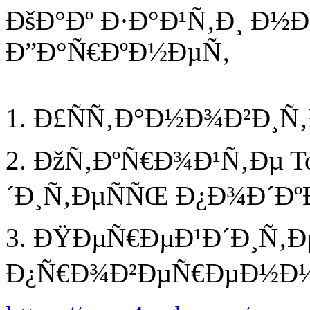
ÐšÐ°Ðº Ð·Ð°Ð¹Ñ‚Ð¸ Ð½
Ð”Ð°Ñ€ÐºÐ½ÐµÑ‚
1. Ð£ÑÑ‚Ð°Ð½Ð¾Ð²Ð¸Ñ‚Ð
2. ÐžÑ‚ÐºÑ€Ð¾Ð¹Ñ‚Ðµ T
´Ð¸Ñ‚ÐµÑÑŒ Ð¿Ð¾Ð´Ðº
3. ÐŸÐµÑ€ÐµÐ¹Ð´Ð¸Ñ‚Ð
Ð¿Ñ€Ð¾Ð²ÐµÑ€ÐµÐ½Ð½Ð