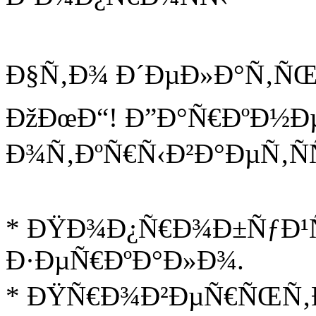
Ð§Ñ‚Ð¾ Ð´ÐµÐ»Ð°Ñ‚ÑŒ,
ÐžÐœÐ“! Ð”Ð°Ñ€ÐºÐ½Ð
Ð¾Ñ‚ÐºÑ€Ñ‹Ð²Ð°ÐµÑ‚ÑÑ
* ÐŸÐ¾Ð¿Ñ€Ð¾Ð±ÑƒÐ¹
Ð·ÐµÑ€ÐºÐ°Ð»Ð¾.
* ÐŸÑ€Ð¾Ð²ÐµÑ€ÑŒÑ‚Ð