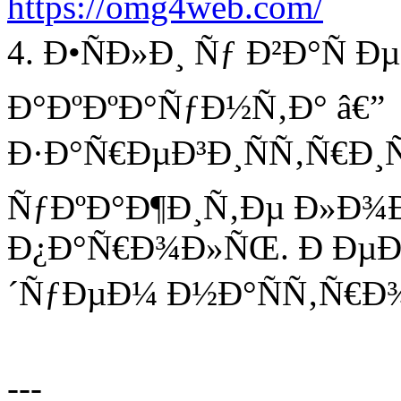
https://omg4web.com/
4. Ð•ÑÐ»Ð¸ Ñƒ Ð²Ð°Ñ
Ð°ÐºÐºÐ°ÑƒÐ½Ñ‚Ð° â€”
Ð·Ð°Ñ€ÐµÐ³Ð¸ÑÑ‚Ñ€Ð¸
ÑƒÐºÐ°Ð¶Ð¸Ñ‚Ðµ Ð»Ð¾Ð
Ð¿Ð°Ñ€Ð¾Ð»ÑŒ. Ð Ðµ
´ÑƒÐµÐ¼ Ð½Ð°ÑÑ‚Ñ€Ð
---