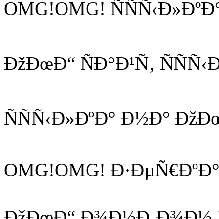
OMG!OMG! ÑÑÑ‹Ð»ÐºÐ°
ÐžÐœÐ“ ÑÐ°Ð¹Ñ‚ ÑÑÑ‹
ÑÑÑ‹Ð»ÐºÐ° Ð½Ð° ÐžÐ
OMG!OMG! Ð·ÐµÑ€ÐºÐ
ÐžÐœÐ“ Ð¾Ð½Ð¸Ð¾Ð½ Ñ