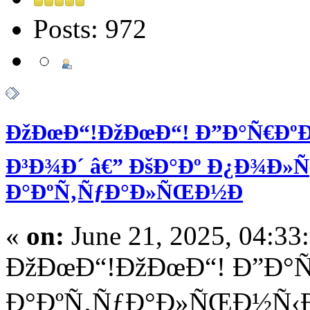
Posts: 972
ÐžÐœÐ“!ÐžÐœÐ“! Ð”Ð°Ñ€ÐºÐ½
Ð³Ð¾Ð´ â€” ÐšÐ°Ðº Ð¿Ð¾Ð»
Ð°ÐºÑ‚ÑƒÐ°Ð»ÑŒÐ½Ð
«
on:
June 21, 2025, 04:33
ÐžÐœÐ“!ÐžÐœÐ“! Ð”Ð°Ñ
Ð°ÐºÑ‚ÑƒÐ°Ð»ÑŒÐ½Ñ‹Ðµ 