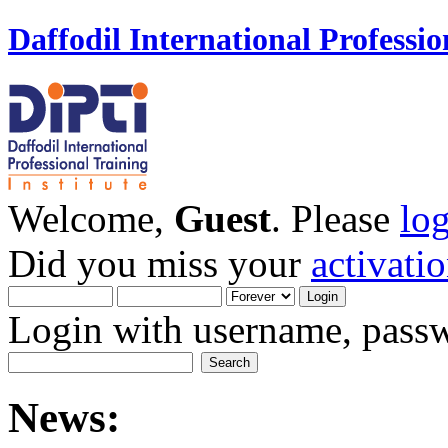
Daffodil International Professio
Welcome,
Guest
. Please
lo
Did you miss your
activati
Login with username, passw
News: