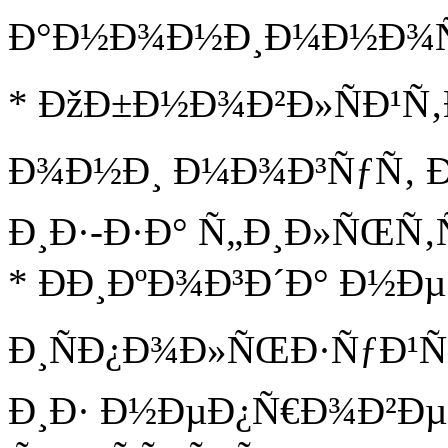
Ð°Ð½Ð¾Ð½Ð¸Ð¼Ð½Ð¾Ñ
* ÐžÐ±Ð½Ð¾Ð²Ð»ÑÐ¹Ñ‚Ð
Ð¾Ð½Ð¸ Ð¼Ð¾Ð³ÑƒÑ‚ Ð
Ð¸Ð·-Ð·Ð° Ñ„Ð¸Ð»ÑŒÑ‚
* ÐÐ¸ÐºÐ¾Ð³Ð´Ð° Ð½Ðµ
Ð¸ÑÐ¿Ð¾Ð»ÑŒÐ·ÑƒÐ¹Ñ‚
Ð¸Ð· Ð½ÐµÐ¿Ñ€Ð¾Ð²