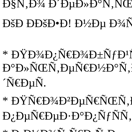
Ð§Ñ‚Ð¾ Ð´ÐµÐ»Ð°Ñ‚ÑŒ,
ÐšÐ ÐÐšÐ•Ð! Ð½Ðµ Ð¾Ñ
* ÐŸÐ¾Ð¿Ñ€Ð¾Ð±ÑƒÐ¹
Ð°Ð»ÑŒÑ‚ÐµÑ€Ð½Ð°Ñ‚Ð
´Ñ€ÐµÑ.
* ÐŸÑ€Ð¾Ð²ÐµÑ€ÑŒÑ‚Ð
Ð¿ÐµÑ€ÐµÐ·Ð°Ð¿ÑƒÑÑ‚Ð