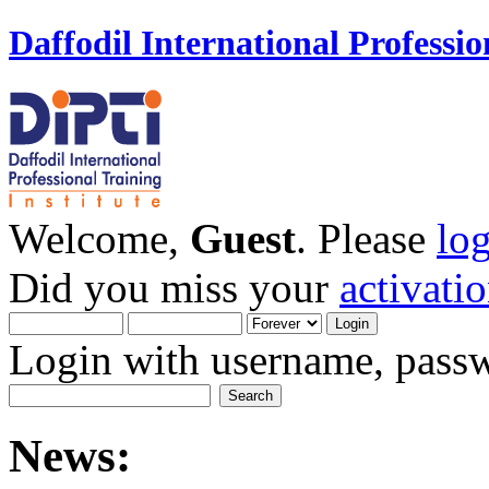
Daffodil International Professio
Welcome,
Guest
. Please
lo
Did you miss your
activati
Login with username, passw
News: