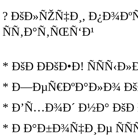
? ÐšÐ»ÑŽÑ‡Ð¸, Ð¿Ð¾Ðº
ÑÑ‚Ð°Ñ‚ÑŒÑ‘Ð¹
* ÐšÐ ÐÐšÐ•Ð! ÑÑÑ‹Ð»
* Ð—ÐµÑ€ÐºÐ°Ð»Ð¾ ÐšÐ
* Ð’Ñ…Ð¾Ð´ Ð½Ð° ÐšÐ Ð
* Ð Ð°Ð±Ð¾Ñ‡Ð¸Ðµ ÑÑÑ