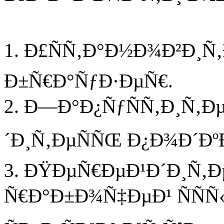
1. Ð£ÑÑ‚Ð°Ð½Ð¾Ð²Ð¸Ñ‚
Ð±Ñ€Ð°ÑƒÐ·ÐµÑ€.
2. Ð—Ð°Ð¿ÑƒÑÑ‚Ð¸Ñ‚Ðµ
´Ð¸Ñ‚ÐµÑÑŒ Ð¿Ð¾Ð´Ðº
3. ÐŸÐµÑ€ÐµÐ¹Ð´Ð¸Ñ‚Ð
Ñ€Ð°Ð±Ð¾Ñ‡ÐµÐ¹ ÑÑÑ