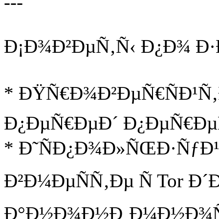
---
Ð¡Ð¾Ð²ÐµÑ‚Ñ‹ Ð¿Ð¾ Ð
* ÐŸÑ€Ð¾Ð²ÐµÑ€ÑÐ¹Ñ‚Ð
Ð¿ÐµÑ€ÐµÐ´ Ð¿ÐµÑ€Ð
* Ð˜ÑÐ¿Ð¾Ð»ÑŒÐ·ÑƒÐ¹
Ð²Ð¼ÐµÑÑ‚Ðµ Ñ Tor Ð´
Ð°Ð½Ð¾Ð½Ð¸Ð¼Ð½Ð¾Ñ