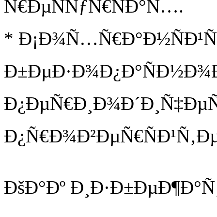
Ñ€ÐµÑÑƒÑ€ÑÐ°Ñ….
* Ð¡Ð¾Ñ…Ñ€Ð°Ð½ÑÐ¹Ñ‚Ð
Ð±ÐµÐ·Ð¾Ð¿Ð°ÑÐ½Ð¾Ð
Ð¿ÐµÑ€Ð¸Ð¾Ð´Ð¸Ñ‡ÐµÑ
Ð¿Ñ€Ð¾Ð²ÐµÑ€ÑÐ¹Ñ‚Ðµ
ÐšÐ°Ðº Ð¸Ð·Ð±ÐµÐ¶Ð°Ñ