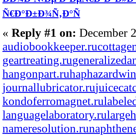
Ñ€Ð°Ð±Ð¾Ñ‚Ð°Ñ
«
Reply #1 on:
December 2
audiobookkeeper.ru
cottagen
geartreating.ru
generalizedan
hangonpart.ru
haphazardwin
journallubricator.ru
juicecat
kondoferromagnet.ru
labele
languagelaboratory.ru
largeh
nameresolution.ru
naphthene