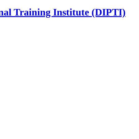
nal Training Institute (DIPTI)