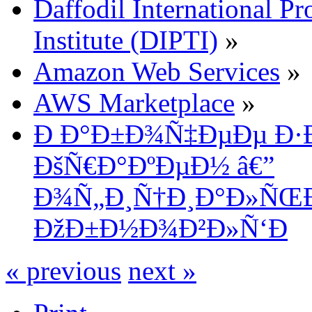
Daffodil International Pr
Institute (DIPTI)
»
Amazon Web Services
»
AWS Marketplace
»
Ð Ð°Ð±Ð¾Ñ‡ÐµÐµ Ð·
ÐšÑ€Ð°ÐºÐµÐ½ â€”
Ð¾Ñ„Ð¸Ñ†Ð¸Ð°Ð»ÑŒÐ
ÐžÐ±Ð½Ð¾Ð²Ð»Ñ‘Ð
« previous
next »