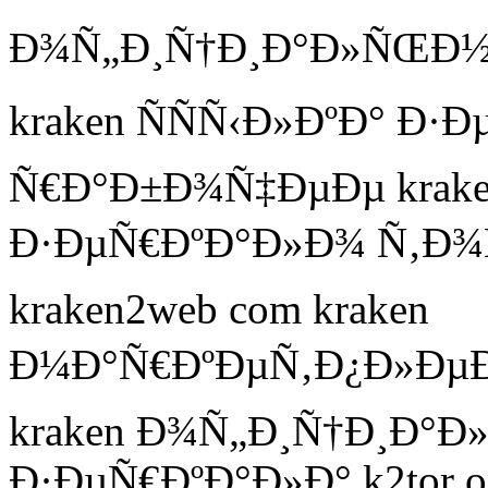
Ð¾Ñ„Ð¸Ñ†Ð¸Ð°Ð»ÑŒÐ½Ñ‹
kraken ÑÑÑ‹Ð»ÐºÐ° Ð
Ñ€Ð°Ð±Ð¾Ñ‡ÐµÐµ kraken
Ð·ÐµÑ€ÐºÐ°Ð»Ð¾ Ñ‚Ð¾Ñ
kraken2web com kraken
Ð¼Ð°Ñ€ÐºÐµÑ‚Ð¿Ð»ÐµÐ
kraken Ð¾Ñ„Ð¸Ñ†Ð¸Ð°
Ð·ÐµÑ€ÐºÐ°Ð»Ð° k2tor onl