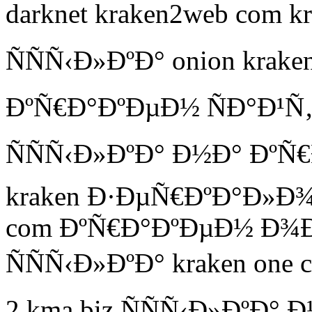
darknet kraken2web com
ÑÑÑ‹Ð»ÐºÐ° onion krake
ÐºÑ€Ð°ÐºÐµÐ½ ÑÐ°Ð¹Ñ‚ 
ÑÑÑ‹Ð»ÐºÐ° Ð½Ð° ÐºÑ€
kraken Ð·ÐµÑ€ÐºÐ°Ð»Ð¾
com ÐºÑ€Ð°ÐºÐµÐ½ Ð
ÑÑÑ‹Ð»ÐºÐ° kraken one 
2 kma biz ÑÑÑ‹Ð»ÐºÐ° Ð