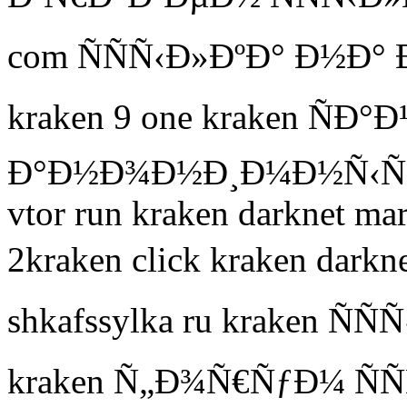
com ÑÑÑ‹Ð»ÐºÐ° Ð½Ð
kraken 9 one kraken ÑÐ°Ð
Ð°Ð½Ð¾Ð½Ð¸Ð¼Ð½Ñ‹Ñ
vtor run kraken darknet
2kraken click kraken dark
shkafssylka ru kraken ÑÑ
kraken Ñ„Ð¾Ñ€ÑƒÐ¼ ÑÑ