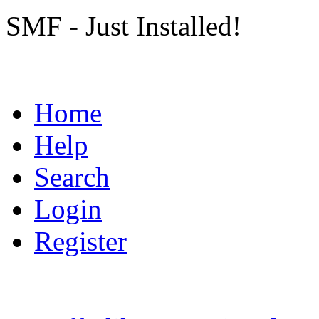
SMF - Just Installed!
Home
Help
Search
Login
Register