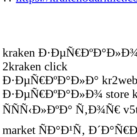
kraken Ð·ÐµÑ€ÐºÐ°Ð»
2kraken click
Ð·ÐµÑ€ÐºÐ°Ð»Ð° kr2web 
Ð·ÐµÑ€ÐºÐ°Ð»Ð¾ store kr
ÑÑÑ‹Ð»ÐºÐ° Ñ‚Ð¾Ñ€ v5to
market ÑÐ°Ð¹Ñ‚ Ð´Ð°Ñ