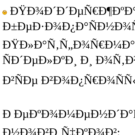
ÐŸÐ¾Ð´Ð´ÐµÑ€Ð¶ÐºÐ°
Ð±ÐµÐ·Ð¾Ð¿Ð°ÑÐ½Ð¾
ÐŸÐ»Ð°Ñ‚Ñ„Ð¾Ñ€Ð¼Ð°
ÑÐ´ÐµÐ»ÐºÐ¸ Ð¸ Ð¾Ñ‚
Ð²ÑÐµ Ð²Ð¾Ð¿Ñ€Ð¾ÑÑ‹
Ð ÐµÐºÐ¾Ð¼ÐµÐ½Ð´Ð°Ñ
Ð½Ð¾Ð²Ð¸Ñ‡ÐºÐ¾Ð²: