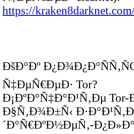
https://kraken8darknet.com
ÐšÐ°Ðº Ð¿Ð¾Ð¿Ð°ÑÑ‚ÑŒ
Ñ‡ÐµÑ€ÐµÐ· Tor?
Ð¡ÐºÐ°Ñ‡Ð°Ð¹Ñ‚Ðµ Tor
Ð§Ñ‚Ð¾Ð±Ñ‹ Ð·Ð°Ð¹Ñ‚Ð
´Ð°Ñ€ÐºÐ½ÐµÑ‚-Ð¿Ð»Ð