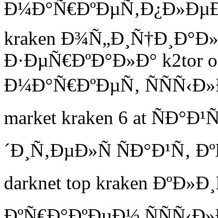
Ð¼Ð°Ñ€ÐºÐµÑ‚Ð¿Ð»ÐµÐ
kraken Ð¾Ñ„Ð¸Ñ†Ð¸Ð°
Ð·ÐµÑ€ÐºÐ°Ð»Ð° k2tor onl
Ð¼Ð°Ñ€ÐºÐµÑ‚ ÑÑÑ‹Ð
market kraken 6 at ÑÐ
´Ð¸Ñ‚ÐµÐ»Ñ ÑÐ°Ð¹Ñ‚ Ð
darknet top kraken ÐºÐ»Ð
ÐºÑ€Ð°ÐºÐµÐ½ ÑÑÑ‹Ð»Ð