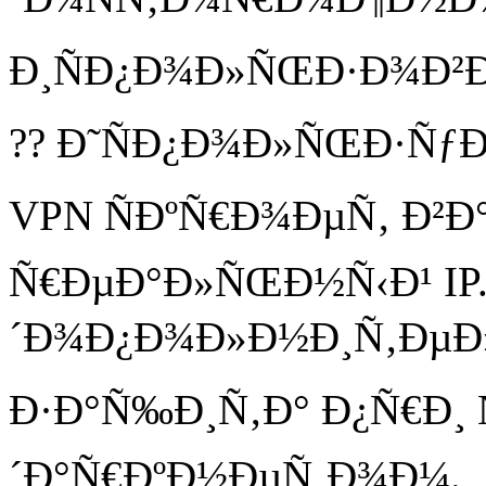
Ð¸ÑÐ¿Ð¾Ð»ÑŒÐ·Ð¾Ð²Ð
?? Ð˜ÑÐ¿Ð¾Ð»ÑŒÐ·ÑƒÐ
VPN ÑÐºÑ€Ð¾ÐµÑ‚ Ð²Ð
Ñ€ÐµÐ°Ð»ÑŒÐ½Ñ‹Ð¹ IP.
´Ð¾Ð¿Ð¾Ð»Ð½Ð¸Ñ‚ÐµÐ
Ð·Ð°Ñ‰Ð¸Ñ‚Ð° Ð¿Ñ€Ð¸ 
´Ð°Ñ€ÐºÐ½ÐµÑ‚Ð¾Ð¼.