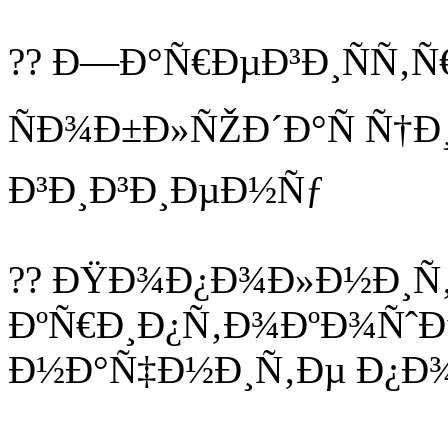
?? Ð—Ð°Ñ€ÐµÐ³Ð¸ÑÑ‚Ñ
ÑÐ¾Ð±Ð»ÑŽÐ´Ð°Ñ Ñ†
Ð³Ð¸Ð³Ð¸ÐµÐ½Ñƒ
?? ÐŸÐ¾Ð¿Ð¾Ð»Ð½Ð¸Ñ
ÐºÑ€Ð¸Ð¿Ñ‚Ð¾ÐºÐ¾ÑˆÐ
Ð½Ð°Ñ‡Ð½Ð¸Ñ‚Ðµ Ð¿Ð¾