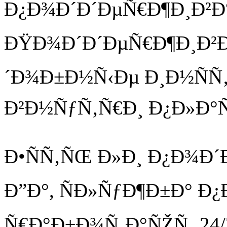
Ð¿Ð¾Ð´Ð´ÐµÑ€Ð¶Ð¸Ð²Ð°
ÐŸÐ¾Ð´Ð´ÐµÑ€Ð¶Ð¸Ð²Ð°
´Ð¾Ð±Ð½Ñ‹Ðµ Ð¸Ð½ÑÑ
Ð²Ð½ÑƒÑ‚Ñ€Ð¸ Ð¿Ð»Ð°
Ð•ÑÑ‚ÑŒ Ð»Ð¸ Ð¿Ð¾Ð´
Ð”Ð°, ÑÐ»ÑƒÐ¶Ð±Ð° Ð
Ñ€Ð°Ð±Ð¾Ñ‚Ð°ÑŽÑ‚ 24/