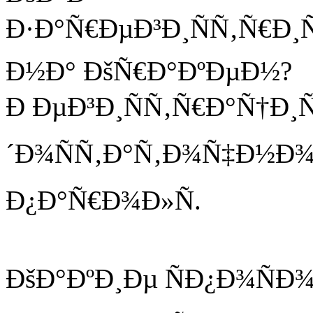
Ð·Ð°Ñ€ÐµÐ³Ð¸ÑÑ‚Ñ€Ð¸
Ð½Ð° ÐšÑ€Ð°ÐºÐµÐ½?
Ð ÐµÐ³Ð¸ÑÑ‚Ñ€Ð°Ñ†Ð¸Ñ
´Ð¾ÑÑ‚Ð°Ñ‚Ð¾Ñ‡Ð½Ð¾
Ð¿Ð°Ñ€Ð¾Ð»Ñ.
ÐšÐ°ÐºÐ¸Ðµ ÑÐ¿Ð¾ÑÐ