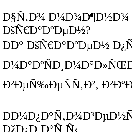
Ð§Ñ‚Ð¾ Ð¼Ð¾Ð¶Ð½Ð¾ 
ÐšÑ€Ð°ÐºÐµÐ½?
ÐÐ° ÐšÑ€Ð°ÐºÐµÐ½ Ð¿
Ð¼Ð°ÐºÑÐ¸Ð¼Ð°Ð»ÑŒÐ
Ð²ÐµÑ‰ÐµÑÑ‚Ð², Ð²ÐºÐ
Ð­Ð¼Ð¿Ð°Ñ‚Ð¾Ð³ÐµÐ½Ñ
ÐžÐ¿Ð¸Ð°Ñ‚Ñ‹