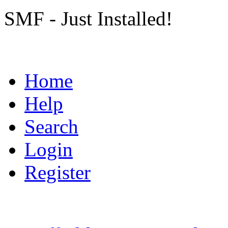
SMF - Just Installed!
Home
Help
Search
Login
Register