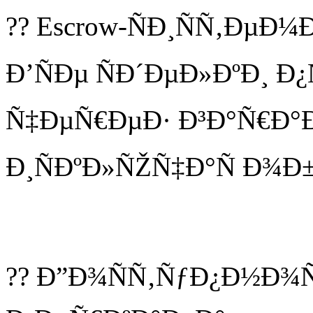
?? Escrow-ÑÐ¸ÑÑ‚ÐµÐ¼
Ð’ÑÐµ ÑÐ´ÐµÐ»ÐºÐ¸ 
Ñ‡ÐµÑ€ÐµÐ· Ð³Ð°Ñ€Ð°Ð
Ð¸ÑÐºÐ»ÑŽÑ‡Ð°Ñ Ð¾Ð
?? Ð”Ð¾ÑÑ‚ÑƒÐ¿Ð½Ð¾