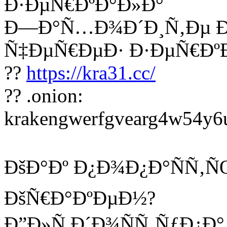
Ð·ÐµÑ€ÐºÐ°Ð»Ð°
Ð—Ð°Ñ…Ð¾Ð´Ð¸Ñ‚Ðµ Ð
Ñ‡ÐµÑ€ÐµÐ· Ð·ÐµÑ€Ðº
??
https://kra31.cc/
?? .onion:
krakengwerfgvearg4w54y6ui
ÐšÐ°Ðº Ð¿Ð¾Ð¿Ð°ÑÑ‚Ñ
ÐšÑ€Ð°ÐºÐµÐ½?
Ð”Ð»Ñ Ð´Ð¾ÑÑ‚ÑƒÐ¿Ð°