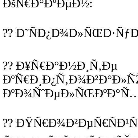
ÐšÑ€Ð°ÐºÐµÐ½:
?? Ð˜ÑÐ¿Ð¾Ð»ÑŒÐ·ÑƒÐ¹
?? Ð¥Ñ€Ð°Ð½Ð¸Ñ‚Ðµ
ÐºÑ€Ð¸Ð¿Ñ‚Ð¾Ð²Ð°Ð»ÑŽÑ
ÐºÐ¾ÑˆÐµÐ»ÑŒÐºÐ°Ñ
?? ÐŸÑ€Ð¾Ð²ÐµÑ€ÑÐ¹Ñ