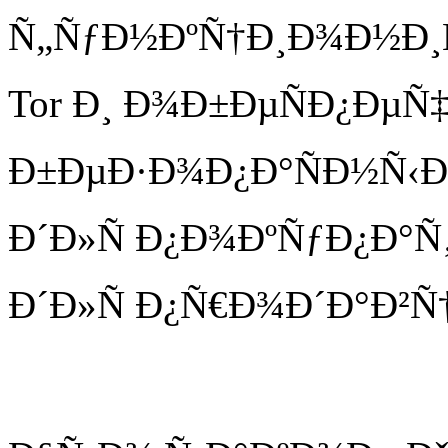
Ñ„ÑƒÐ½ÐºÑ†Ð¸Ð¾Ð½Ð¸Ñ
Tor Ð¸ Ð¾Ð±ÐµÑÐ¿ÐµÑ
Ð±ÐµÐ·Ð¾Ð¿Ð°ÑÐ½Ñ‹Ðµ
Ð´Ð»Ñ Ð¿Ð¾ÐºÑƒÐ¿Ð°Ñ‚
Ð´Ð»Ñ Ð¿Ñ€Ð¾Ð´Ð°Ð²Ñ