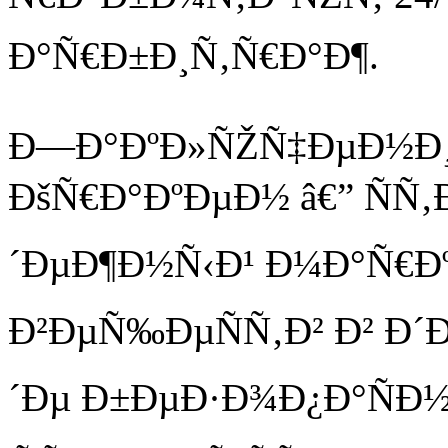
Ð°Ñ€Ð±Ð¸Ñ‚Ñ€Ð°Ð¶.
Ð—Ð°ÐºÐ»ÑŽÑ‡ÐµÐ½Ð
ÐšÑ€Ð°ÐºÐµÐ½ â€” ÑÑ
´ÐµÐ¶Ð½Ñ‹Ð¹ Ð¼Ð°Ñ€Ðº
Ð²ÐµÑ‰ÐµÑÑ‚Ð² Ð² Ð´
´Ðµ Ð±ÐµÐ·Ð¾Ð¿Ð°ÑÐ