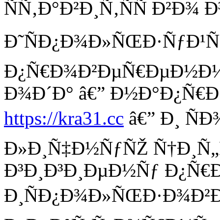
ÑÑ‚Ð°Ð²Ð¸Ñ‚ÑÑ Ð²Ð¾ 
Ð˜ÑÐ¿Ð¾Ð»ÑŒÐ·ÑƒÐ¹
Ð¿Ñ€Ð¾Ð²ÐµÑ€ÐµÐ½Ð½
Ð¾Ð´Ð° â€” Ð½Ð°Ð¿Ñ€Ð
https://kra31.cc
â€” Ð¸ Ñ
Ð»Ð¸Ñ‡Ð½ÑƒÑŽ Ñ†Ð¸Ñ
Ð³Ð¸Ð³Ð¸ÐµÐ½Ñƒ Ð¿Ñ€Ð
Ð¸ÑÐ¿Ð¾Ð»ÑŒÐ·Ð¾Ð²