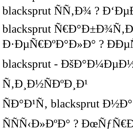
blacksprut ÑÑ‚Ð¾ ? Ð‘
blacksprut Ñ€Ð°Ð±Ð¾Ñ
Ð·ÐµÑ€ÐºÐ°Ð»Ð° ? ÐÐ
blacksprut - ÐšÐ°Ð¼Ðµ
Ñ‚Ð¸Ð½ÑÐºÐ¸Ð¹
ÑÐ°Ð¹Ñ‚ blacksprut Ð½
ÑÑÑ‹Ð»ÐºÐ° ? ÐœÑƒÑ