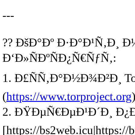
---
?? ÐšÐ°Ðº Ð·Ð°Ð¹Ñ‚Ð¸ Ð
Ð‘Ð»ÑÐºÑÐ¿Ñ€ÑƒÑ‚:
1. Ð£ÑÑ‚Ð°Ð½Ð¾Ð²Ð¸ To
(
https://www.torproject.org
2. ÐŸÐµÑ€ÐµÐ¹Ð´Ð¸ Ð¿Ð
[https://bs2web.icu|https://