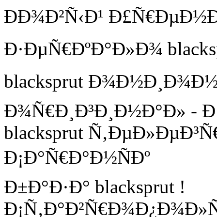
ÐÐ¾Ð²Ñ‹Ð¹ Ð£Ñ€ÐµÐ½
Ð·ÐµÑ€ÐºÐ°Ð»Ð¾ blacks
blacksprut Ð¾Ð½Ð¸Ð¾Ð½
Ð¾Ñ€Ð¸Ð³Ð¸Ð½Ð°Ð» - 
blacksprut Ñ‚ÐµÐ»ÐµÐ³
Ð¡Ð°Ñ€Ð°Ð½ÑÐº
Ð±Ð°Ð·Ð° blacksprut !
Ð¡Ñ‚Ð°Ð²Ñ€Ð¾Ð¿Ð¾Ð»