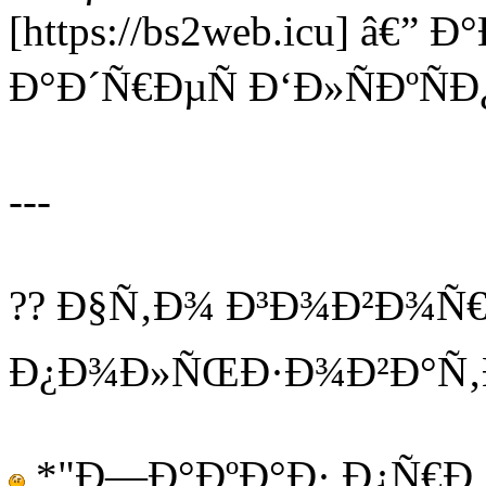
[https://bs2web.icu] â€
Ð°Ð´Ñ€ÐµÑ Ð‘Ð»ÑÐºÑÐ
---
?? Ð§Ñ‚Ð¾ Ð³Ð¾Ð²Ð¾Ñ€
Ð¿Ð¾Ð»ÑŒÐ·Ð¾Ð²Ð°Ñ‚Ðµ
*"Ð—Ð°ÐºÐ°Ð· Ð¿Ñ€Ð¸