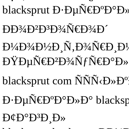
blacksprut Ð·ÐµÑ€ÐºÐ°Ð
ÐÐ¾Ð²Ð³Ð¾Ñ€Ð¾Ð´
Ð¼Ð¾Ð½Ð¸Ñ‚Ð¾Ñ€Ð¸Ð½Ð³
ÐŸÐµÑ€Ð²Ð¾ÑƒÑ€Ð°Ð»
blacksprut com ÑÑÑ‹Ð
Ð·ÐµÑ€ÐºÐ°Ð»Ð° blacksp
Ð¢Ð°Ð³Ð¸Ð»