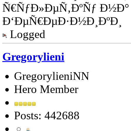
Ñ€ÑƒÐ»ÐµÑ‚ÐºÑƒ Ð½Ð° bl
Ð‘ÐµÑ€ÐµÐ·Ð½Ð¸ÐºÐ¸
Logged
Gregorylieni
GregorylieniNN
Hero Member
Posts: 442688