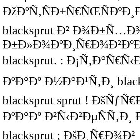
ÐžÐºÑ‚ÑÐ±Ñ€ÑŒÑÐºÐ¸
blacksprut Ð² Ð¾Ð±Ñ…Ð
Ð±Ð»Ð¾ÐºÐ¸Ñ€Ð¾Ð²ÐºÐ
blacksprut. : Ð¡Ñ‚Ð°Ñ€Ñ
ÐºÐ°Ðº Ð½Ð°Ð¹Ñ‚Ð¸ black
blacksprut sprut ! ÐšÑƒÑ
ÐºÐ°Ðº Ð²Ñ‹Ð²ÐµÑÑ‚Ð¸
blacksprut ; ÐšÐ¸Ñ€Ð¾Ð²