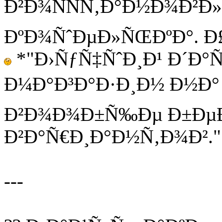
Ð²Ð¾ÑÑÑ‚Ð°Ð½Ð¾Ð²
ÐºÐ¾ÑˆÐµÐ»ÑŒÐºÐ°. Ð
*"Ð›ÑƒÑ‡ÑˆÐ¸Ð¹ Ð´Ð°
Ð¼Ð°Ð³Ð°Ð·Ð¸Ð½ Ð½Ð° 
Ð²Ð¾Ð¾Ð±Ñ‰Ðµ Ð±Ðµ
Ð²Ð°Ñ€Ð¸Ð°Ð½Ñ‚Ð¾Ð²."
---