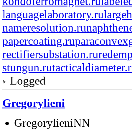
kondoferromagnet.ru
labele
languagelaboratory.ru
largeh
nameresolution.ru
naphthene
papercoating.ru
paraconvexg
rectifiersubstation.ru
redemp
stungun.ru
tacticaldiameter.
Logged
Gregorylieni
GregorylieniNN