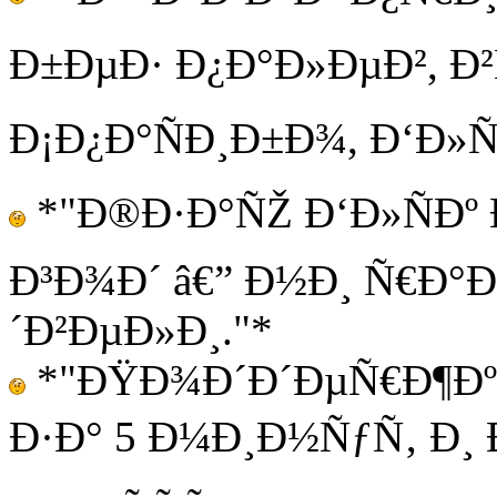
Ð±ÐµÐ· Ð¿Ð°Ð»ÐµÐ², Ð²
Ð¡Ð¿Ð°ÑÐ¸Ð±Ð¾, Ð‘Ð»Ñ
*"Ð®Ð·Ð°ÑŽ Ð‘Ð»ÑÐº
Ð³Ð¾Ð´ â€” Ð½Ð¸ Ñ€Ð°
´Ð²ÐµÐ»Ð¸."*
*"ÐŸÐ¾Ð´Ð´ÐµÑ€Ð¶Ðº
Ð·Ð° 5 Ð¼Ð¸Ð½ÑƒÑ‚ Ð¸