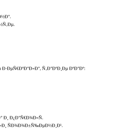
Ð½Ð°.
½Ñ‚Ðµ.
ÐµÑ€ÐºÐ°Ð»Ð°, Ñ‚Ð°ÐºÐ¸Ðµ ÐºÐ°Ðº:
 Ð¸ Ð¿Ð°Ñ€Ð¾Ð»Ñ.
Ð»Ð¸ ÑÐ¾Ð¾Ð±Ñ‰ÐµÐ½Ð¸Ð¹.