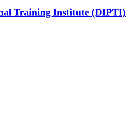
nal Training Institute (DIPTI)