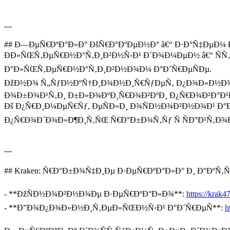
---
## Ð—ÐµÑ€ÐºÐ°Ð»Ð° ÐšÑ€Ð°ÐºÐµÐ½Ð° â€“ Ð·Ð°Ñ‡ÐµÐ¼
ÐÐ»ÑŒÑ‚ÐµÑ€Ð½Ð°Ñ‚Ð¸Ð²Ð½Ñ‹Ð¹ Ð´Ð¾Ð¼ÐµÐ½ â€“ ÑÑ‚Ð
Ð°Ð»ÑŒÑ‚ÐµÑ€Ð½Ð°Ñ‚Ð¸Ð²Ð½Ð¾Ð¼ Ð°Ð´Ñ€ÐµÑÐµ.
ÐžÐ½Ð¾ Ñ„ÑƒÐ½ÐºÑ†Ð¸Ð¾Ð½Ð¸Ñ€ÑƒÐµÑ‚ Ð¿Ð¾Ð»Ð½Ð¾
Ð¾Ð±Ð¾Ð¹Ñ‚Ð¸ Ð±Ð»Ð¾ÐºÐ¸Ñ€Ð¾Ð²ÐºÐ¸ Ð¿Ñ€Ð¾Ð²Ð°Ð¹
Ðš Ð¿Ñ€Ð¸Ð¼ÐµÑ€Ñƒ, ÐµÑÐ»Ð¸ Ð¾ÑÐ½Ð¾Ð²Ð½Ð¾Ð¹ Ð
Ð¿Ñ€Ð¾Ð´Ð¾Ð»Ð¶Ð¸Ñ‚ÑŒ Ñ€Ð°Ð±Ð¾Ñ‚Ñƒ Ñ ÑÐ°Ð¹Ñ‚Ð¾
---
## Kraken: Ñ€Ð°Ð±Ð¾Ñ‡Ð¸Ðµ Ð·ÐµÑ€ÐºÐ°Ð»Ð° Ð¸ Ð°ÐºÑ
- **ÐžÑÐ½Ð¾Ð²Ð½Ð¾Ðµ Ð·ÐµÑ€ÐºÐ°Ð»Ð¾**:
https://krak4
- **Ð”Ð¾Ð¿Ð¾Ð»Ð½Ð¸Ñ‚ÐµÐ»ÑŒÐ½Ñ‹Ð¹ Ð°Ð´Ñ€ÐµÑ**:
h