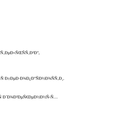
Ñ‚ÐµÐ»ÑŒÑÑ‚Ð²Ð°,
Ñ Ð±ÐµÐ·Ð¾Ð¿Ð°ÑÐ½Ð¾ÑÑ‚Ð¸.
Ð¸ Ñ Ð´Ð¾Ð²ÐµÑ€ÐµÐ½Ð½Ñ‹Ñ…