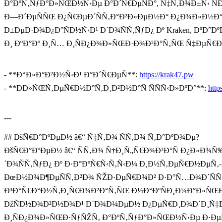
Ð°ÐºÑ‚ÑƒÐ°Ð»ÑŒÐ½Ñ‹Ðµ Ð°Ð´Ñ€ÐµÑÐ°, Ñ‡Ñ‚Ð¾Ð±Ñ‹ Ñ
Ð—Ð´ÐµÑÑŒ Ð¿Ñ€ÐµÐ´ÑÑ‚Ð°Ð²Ð»ÐµÐ½Ð° Ð¿Ð¾Ð»Ð½Ð°
Ð±ÐµÐ·Ð¾Ð¿Ð°ÑÐ½Ñ‹Ð¹ Ð´Ð¾ÑÑ‚ÑƒÐ¿ Ðº Kraken, ÐºÐ°Ð
Ð¸ ÐºÐ°Ðº Ð¸Ñ… Ð¸ÑÐ¿Ð¾Ð»ÑŒÐ·Ð¾Ð²Ð°Ñ‚ÑŒ Ñ‡ÐµÑ€ÐµÐ· T
- **Ð“Ð»Ð°Ð²Ð½Ñ‹Ð¹ Ð°Ð´Ñ€ÐµÑ**:
https://krak47.pw
- **ÐÐ»ÑŒÑ‚ÐµÑ€Ð½Ð°Ñ‚Ð¸Ð²Ð½Ð°Ñ ÑÑÑ‹Ð»ÐºÐ°**:
http
---
## ÐšÑ€Ð°ÐºÐµÐ½ â€“ Ñ‡Ñ‚Ð¾ ÑÑ‚Ð¾ Ñ‚Ð°ÐºÐ¾Ðµ?
ÐšÑ€Ð°ÐºÐµÐ½ â€“ ÑÑ‚Ð¾ Ñ†Ð¸Ñ„Ñ€Ð¾Ð²Ð°Ñ Ð¿Ð»Ð¾Ñ
´Ð¾ÑÑ‚ÑƒÐ¿ Ðº Ð·Ð°ÐºÑ€Ñ‹Ñ‚Ñ‹Ð¼ Ð¸Ð½Ñ‚ÐµÑ€Ð½ÐµÑ‚-
ÐœÐ½Ð¾Ð¶ÐµÑÑ‚Ð²Ð¾ ÑŽÐ·ÐµÑ€Ð¾Ð² Ð·Ð°Ñ…Ð¾Ð´ÑÑ‚ 
Ð³Ð°Ñ€Ð°Ð½Ñ‚Ð¸Ñ€Ð¾Ð²Ð°Ñ‚ÑŒ Ð¼Ð°ÐºÑÐ¸Ð¼Ð°Ð»ÑŒ
ÐžÑÐ½Ð¾Ð²Ð½Ð¾Ð¹ Ð´Ð¾Ð¼ÐµÐ½ Ð¿ÐµÑ€Ð¸Ð¾Ð´Ð¸Ñ‡ÐµÑ
Ð¸ÑÐ¿Ð¾Ð»ÑŒÐ·ÑƒÑŽÑ‚ Ð°ÐºÑ‚ÑƒÐ°Ð»ÑŒÐ½Ñ‹Ðµ Ð·Ðµ