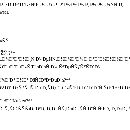
Ð°ÐºÑÐ¸Ð¼Ð°Ð»ÑŒÐ½Ð¾Ð¹ Ð°Ð½Ð¾Ð½Ð¸Ð¼Ð½Ð¾ÑÑ‚Ð¸.
ser.
¾ÑÑ‹
ŽÑ‚?**
Ð±Ð¾Ð²Ð°Ð½Ð¸Ñ Ð¼ÐµÑÑ‚Ð½Ð¾Ð³Ð¾ Ð·Ð°ÐºÐ¾Ð½Ð¾Ð´Ð°
Ñ€ÐµÐ´ÐµÐ»Ñ‘Ð½Ð½Ñ‹Ð¼ Ñ€ÐµÑÑƒÑ€ÑÐ°Ð¼.
…Ð¾Ð´Ð° Ð½Ð° ÐšÑ€Ð°ÐºÐµÐ½?**
Ð½Ð¾ Ð»ÑƒÑ‡ÑˆÐµ Ð¸ÑÐ¿Ð¾Ð»ÑŒÐ·Ð¾Ð²Ð°Ñ‚ÑŒ Tor Ð´Ð»
Ð½Ð° Kraken?**
Ð°Ñ‚ÑŒ ÑÑÑ‹Ð»ÐºÐ¸ Ð¸Ð· ÑÑ‚Ð¾Ð¹ ÑÑ‚Ð°Ñ‚ÑŒÐ¸ Ð¸Ð»