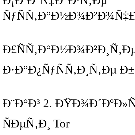
Ð¡ÐºÐ°Ñ‡Ð°Ð¹Ñ‚Ðµ
ÑƒÑÑ‚Ð°Ð½Ð¾Ð²Ð¾Ñ‡Ð
Ð£ÑÑ‚Ð°Ð½Ð¾Ð²Ð¸Ñ‚Ðµ 
Ð·Ð°Ð¿ÑƒÑÑ‚Ð¸Ñ‚Ðµ Ð
Ð¨Ð°Ð³ 2. ÐŸÐ¾Ð´ÐºÐ»
ÑÐµÑ‚Ð¸ Tor