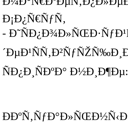
Ð¼Ð°Ñ€ÐºÐµÑ‚Ð¿Ð»ÐµÐ¹
Ð¡Ð¿Ñ€ÑƒÑ‚
- Ð˜ÑÐ¿Ð¾Ð»ÑŒÐ·ÑƒÐ
´ÐµÐ¹ÑÑ‚Ð²ÑƒÑŽÑ‰Ð¸Ð¹
ÑÐ¿Ð¸ÑÐºÐ° Ð½Ð¸Ð¶Ðµ
ÐÐºÑ‚ÑƒÐ°Ð»ÑŒÐ½Ñ‹Ðµ