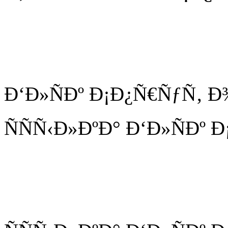
Ð‘Ð»ÑÐº Ð¡Ð¿Ñ€ÑƒÑ‚
ÑÑÑ‹Ð»ÐºÐ° Ð‘Ð»ÑÐº 