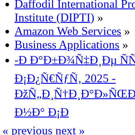
Daffodil International Pr
Institute (DIPTI)
»
Amazon Web Services
»
Business Applications
»
-Ð Ð°Ð±Ð¾Ñ‡Ð¸Ðµ ÑÑ
Ð¡Ð¿Ñ€ÑƒÑ‚ 2025 -
ÐžÑ„Ð¸Ñ†Ð¸Ð°Ð»ÑŒÐ½
Ð½Ð° Ð¡Ð
« previous
next »