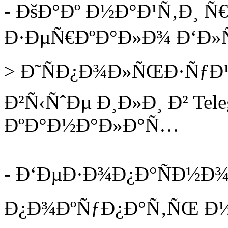
- ÐšÐ°Ðº Ð½Ð°Ð¹Ñ‚Ð¸ 
Ð·ÐµÑ€ÐºÐ°Ð»Ð¾ Ð‘Ð»Ñ
> Ð˜ÑÐ¿Ð¾Ð»ÑŒÐ·ÑƒÐ¹
Ð²Ñ‹ÑˆÐµ Ð¸Ð»Ð¸ Ð² Tele
ÐºÐ°Ð½Ð°Ð»Ð°Ñ…
- Ð‘ÐµÐ·Ð¾Ð¿Ð°ÑÐ½Ð¾
Ð¿Ð¾ÐºÑƒÐ¿Ð°Ñ‚ÑŒ Ð½