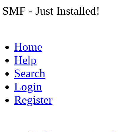
SMF - Just Installed!
Home
Help
Search
Login
Register