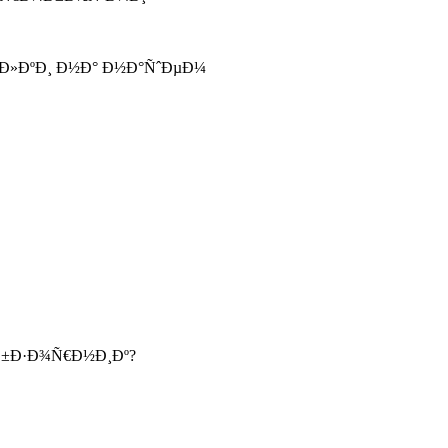
‹Ð»ÐºÐ¸ Ð½Ð° Ð½Ð°ÑˆÐµÐ¼
Ð±Ð·Ð¾Ñ€Ð½Ð¸Ðº?