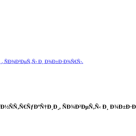
Ð¸, ÑÐ¾Ð²ÐµÑ‚Ñ‹ Ð¸ Ð¾Ð±Ð·Ð¾Ñ€Ñ‹.
˜Ð½ÑÑ‚Ñ€ÑƒÐºÑ†Ð¸Ð¸, ÑÐ¾Ð²ÐµÑ‚Ñ‹ Ð¸ Ð¾Ð±Ð·Ð¾