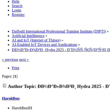
Help
Search
Login
Register
Daffodil International Professional Training Institute (DIPTI)
»
Artificial Intelligence
»
AI and IoT (Internet of Things)
»
AI-Enabled IoT Devices and Applications
»
ÐÐ½Ð°Ð»Ð¾Ð³Ð¸ Hydra 2025 - Ð˜Ð½ÑÑ‚Ñ€ÑƒÐºÑ†Ð¸
« previous
next »
Print
Pages: [
1
]
Author
Topic: ÐÐ½Ð°Ð»Ð¾Ð³Ð¸ Hydra 2025 - Ð
Haroldbus
HaroldbusIH