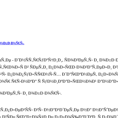
 Ð¾Ð±Ð·Ð¾Ñ€Ñ‹.
Ñ‚Ðµ - Ð˜Ð½ÑÑ‚Ñ€ÑƒÐºÑ†Ð¸Ð¸, ÑÐ¾Ð²ÐµÑ‚Ñ‹ Ð¸ Ð¾Ð±Ð·
½Ñ‚Ñ€Ð¾Ð»Ñ Ð² ÑÐµÑ‚Ð¸ Ð¿Ð¾Ð»ÑŒÐ·Ð¾Ð²Ð°Ñ‚ÐµÐ»Ð¸ Ð
‹ Ð¿Ð¾Ð¿ÑƒÐ»ÑÑ€Ð½Ñ‹Ñ… Ð´Ð°Ñ€ÐºÐ½ÐµÑ‚ Ð¿Ð»Ð¾Ñ‰Ð°
Ð¾Ñ€ Ñ€Ñ‹Ð½ÐºÐ° Ñ ÑƒÐ½Ð¸ÐºÐ°Ð»ÑŒÐ½Ð¾Ð¹ Ð°Ð½Ð°Ð»
Ð¾Ð²ÐµÑ‚Ñ‹ Ð¸ Ð¾Ð±Ð·Ð¾Ñ€Ñ‹.
Ñ‚Ð¿Ð»ÐµÐ¹ÑÑ‹ Ð²Ñ‹ Ð½Ð°Ð¹Ð´ÐµÑ‚Ðµ Ð½Ð° Ð½Ð°ÑˆÐµÐ¼ 
‹ Ð²ÑÐµ Ñ€Ð°Ð±Ð¾Ñ‡Ð¸Ðµ Ð¿Ð»Ð¾Ñ‰Ð°Ð´ÐºÐ¸ Ñ Ð¿Ð¾