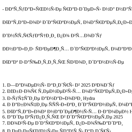
- ÐÐºÑ‚ÑƒÐ°Ð»ÑŒÐ½Ñ‹Ðµ Ñ€Ð°Ð·Ð´ÐµÐ»Ñ‹ Ð½Ð° Ð½Ð°Ñˆ
ÐšÐ°Ñ‚Ð°Ð»Ð¾Ð³ Ð´Ð°Ñ€ÐºÐ½ÐµÑ‚ Ð¼Ð°Ñ€ÐºÐµÑ‚Ð¿Ð»Ð
Ð˜Ð½ÑÑ‚Ñ€ÑƒÐºÑ†Ð¸Ð¸ Ð¿Ð¾ Ð²Ñ…Ð¾Ð´Ñƒ
ÐÐ½Ð°Ð»Ð¸Ð· ÑÐ²ÐµÐ¶Ð¸Ñ… Ð´Ð°Ñ€ÐºÐ½ÐµÑ‚ Ð¼Ð°Ð³
ÐšÐ°Ðº Ð·Ð°Ñ‰Ð¸Ñ‚Ð¸Ñ‚ÑŒ ÑÐ²Ð¾Ð¸ Ð´Ð°Ð½Ð½Ñ‹Ðµ
1. Ð—Ð°Ð¼ÐµÐ½Ñ‹ Ð“Ð¸Ð´Ñ€Ñ‹ Ð² 2025 Ð³Ð¾Ð´Ñƒ
2. ÐžÐ±Ð·Ð¾Ñ€ Ñ‚ÐµÐ½ÐµÐ²Ñ‹Ñ… Ð¼Ð°Ñ€ÐºÐµÑ‚Ð¿Ð»Ð
3. Ð›ÑƒÑ‡ÑˆÐ¸Ðµ Ð°Ð½Ð°Ð»Ð¾Ð³Ð¸ Hydra
4. Ð Ð°Ð±Ð¾Ñ‡Ð¸Ðµ ÑÑÑ‹Ð»ÐºÐ¸ Ð´Ð°Ñ€ÐºÐ½ÐµÑ‚ Ð¼Ð
5. ÐšÐ°Ñ‚Ð°Ð»Ð¾Ð³ Ð½Ð°Ð´ÐµÐ¶Ð½Ñ‹Ñ… Ð·Ð°Ð¼ÐµÐ½ H
6. Ð“Ð´Ðµ ÐºÑƒÐ¿Ð¸Ñ‚ÑŒ Ð² Ð´Ð°Ñ€ÐºÐ½ÐµÑ‚Ðµ 2025
7. ÐÐ¾Ð²Ñ‹Ðµ Ð´Ð°Ñ€ÐºÐ½ÐµÑ‚ Ð¿Ð»Ð¾Ñ‰Ð°Ð´ÐºÐ¸
8. Ð ÐµÐ·ÐµÑ€Ð²Ð½Ñ‹Ðµ ÑÐ°Ð¹Ñ‚Ñ‹ Ð“Ð¸Ð´Ñ€Ñ‹