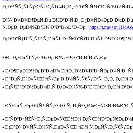
Ð¸Ð½ÑÑ‚Ñ€ÑƒÐºÑ†Ð¸ÑÐ¼Ð¸ Ð¸ Ð°ÐºÑ‚ÑƒÐ°Ð»ÑŒÐ½Ñ‹Ð¼Ð
Ð’Ñ‹ Ð¼Ð¾Ð¶ÐµÑ‚Ðµ Ð½Ð°Ð¹Ñ‚Ð¸ Ð¿Ð¾ÑÐ»ÐµÐ´Ð½Ð¸Ðµ
Ñ‚ÐµÐ»ÐµÐ³Ñ€Ð°Ð¼ ÐºÐ°Ð½Ð°Ð»Ðµ -
https://t.me/+rn-HJc
Ð¡ÐºÐ°Ñ‡Ð°Ñ‚ÑŒ Ñ‚Ð¾Ñ€ Ð±Ñ€Ð°ÑƒÐ·ÐµÑ€ Ð¼Ð¾Ð¶Ð½Ð¾
ÐÐ° Ð¿Ð¾Ñ€Ñ‚Ð°Ð»Ðµ Ð²Ñ‹ Ð½Ð°Ð¹Ð´ÐµÑ‚Ðµ:
- Ð•Ð¶ÐµÐ´Ð½ÐµÐ²Ð½Ð¾ Ð¾Ð±Ð½Ð¾Ð²Ð»ÑÐµÐ¼Ñ‹Ð¹ ÑÐ
- Ð”ÐµÑ‚Ð°Ð»ÑŒÐ½Ñ‹Ðµ Ð¸Ð½ÑÑ‚Ñ€ÑƒÐºÑ†Ð¸Ð¸ Ð¿Ð¾
- Ð¡Ñ€Ð°Ð²Ð½ÐµÐ½Ð¸Ñ Ð¿Ð»Ð¾Ñ‰Ð°Ð´Ð¾Ðº Ð¿Ð¾ ÐºÐ
- ÐŸÐ¾Ñ‡ÐµÐ¼Ñƒ ÑÑ‚Ð¾Ð¸Ñ‚ Ð¸ÑÐ¿Ð¾Ð»ÑŒÐ·Ð¾Ð²Ð
- Ð˜ÑÐºÐ»ÑŽÑ‡Ð¸Ñ‚ÐµÐ»ÑŒÐ½Ð¾ Ð¿Ñ€Ð¾Ð²ÐµÑ€ÐµÐ½Ð
- Ð¡Ð°Ð¼Ð¾ÑÑ‚Ð¾ÑÑ‚ÐµÐ»ÑŒÐ½Ð¾ Ñ‚ÐµÑÑ‚Ð¸Ñ€ÑƒÐµ