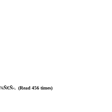
Ñ€Ñ‹. (Read 456 times)