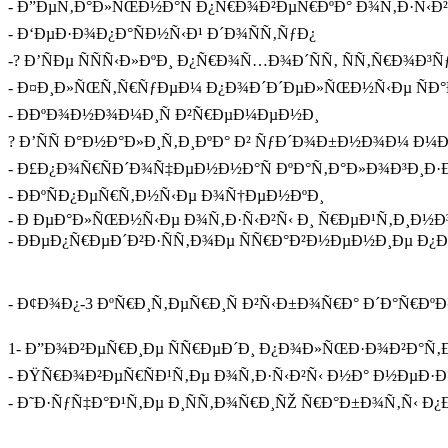
- Ð”ÐµÑ‚Ð°Ð»ÑŒÐ½Ð°Ñ Ð¿Ñ€Ð¾Ð²ÐµÑ€ÐºÐ° Ð¾Ñ‚Ð·Ñ‹Ð
- Ð‘ÐµÐ·Ð¾Ð¿Ð°ÑÐ½Ñ‹Ð¹ Ð´Ð¾ÑÑ‚ÑƒÐ¿
-? Ð’ÑÐµ ÑÑÑ‹Ð»ÐºÐ¸ Ð¿Ñ€Ð¾Ñ…Ð¾Ð´ÑÑ‚ ÑÑ‚Ñ€Ð¾Ð
- Ð¤Ð¸Ð»ÑŒÑ‚Ñ€ÑƒÐµÐ¼ Ð¿Ð¾Ð´Ð´ÐµÐ»ÑŒÐ½Ñ‹Ðµ ÑÐ°
- Ð­ÐºÐ¾Ð½Ð¾Ð¼Ð¸Ñ Ð²Ñ€ÐµÐ¼ÐµÐ½Ð¸
? Ð’ÑÑ Ð°Ð½Ð°Ð»Ð¸Ñ‚Ð¸ÐºÐ° Ð² ÑƒÐ´Ð¾Ð±Ð½Ð¾Ð¼ Ð¼Ð
- Ð£Ð¿Ð¾Ñ€ÑÐ´Ð¾Ñ‡ÐµÐ½Ð½Ð°Ñ ÐºÐ°Ñ‚Ð°Ð»Ð¾Ð³Ð¸Ð·
- Ð­ÐºÑÐ¿ÐµÑ€Ñ‚Ð½Ñ‹Ðµ Ð¾Ñ†ÐµÐ½ÐºÐ¸
- Ð ÐµÐ°Ð»ÑŒÐ½Ñ‹Ðµ Ð¾Ñ‚Ð·Ñ‹Ð²Ñ‹ Ð¸ Ñ€ÐµÐ¹Ñ‚Ð¸Ð½Ð
- ÐÐµÐ¿Ñ€ÐµÐ´Ð²Ð·ÑÑ‚Ð¾Ðµ ÑÑ€Ð°Ð²Ð½ÐµÐ½Ð¸Ðµ Ð
- Ð¢Ð¾Ð¿-3 ÐºÑ€Ð¸Ñ‚ÐµÑ€Ð¸Ñ Ð²Ñ‹Ð±Ð¾Ñ€Ð° Ð´Ð°Ñ€Ð
1- Ð”Ð¾Ð²ÐµÑ€Ð¸Ðµ ÑÑ€ÐµÐ´Ð¸ Ð¿Ð¾Ð»ÑŒÐ·Ð¾Ð²Ð°Ñ‚
- ÐŸÑ€Ð¾Ð²ÐµÑ€ÑÐ¹Ñ‚Ðµ Ð¾Ñ‚Ð·Ñ‹Ð²Ñ‹ Ð½Ð° Ð½ÐµÐ
- Ð˜Ð·ÑƒÑ‡Ð°Ð¹Ñ‚Ðµ Ð¸ÑÑ‚Ð¾Ñ€Ð¸ÑŽ Ñ€Ð°Ð±Ð¾Ñ‚Ñ‹ Ð