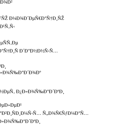
²Ð¾Ð²
³ÑƒÑŽ Ð¼Ð¾Ð´ÐµÑ€Ð°Ñ†Ð¸ÑŽ
Ð¹Ñ‚Ñ‹
µÑÑ‚Ðµ
Ð°Ñ†Ð¸Ñ Ð´Ð°Ð½Ð½Ñ‹Ñ…
³Ð¸
¿Ð»Ð¾Ñ‰Ð°Ð´Ð¾Ðº
ºÐ½ÐµÑ‚ Ð¿Ð»Ð¾Ñ‰Ð°Ð´ÐºÐ¸
ÐµÐ»ÐµÐ¹
·Ð°Ð²Ð¸ÑÐ¸Ð¼Ñ‹Ñ… Ñ„Ð¾Ñ€ÑƒÐ¼Ð°Ñ…
¿Ð»Ð¾Ñ‰Ð°Ð´ÐºÐ¸