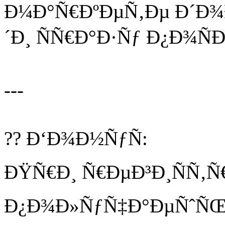
Ð¼Ð°Ñ€ÐºÐµÑ‚Ðµ Ð´Ð¾
´Ð¸ ÑÑ€Ð°Ð·Ñƒ Ð¿Ð¾Ñ
---
?? Ð‘Ð¾Ð½ÑƒÑ:
ÐŸÑ€Ð¸ Ñ€ÐµÐ³Ð¸ÑÑ‚Ñ
Ð¿Ð¾Ð»ÑƒÑ‡Ð°ÐµÑˆÑŒ