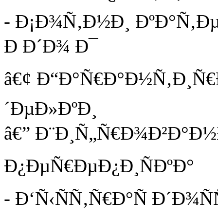
- Ð¡Ð¾Ñ‚Ð½Ð¸ ÐºÐ°Ñ‚Ð
Ð Ð´Ð¾ Ð¯
â€¢ Ð“Ð°Ñ€Ð°Ð½Ñ‚Ð¸Ñ
´ÐµÐ»ÐºÐ¸
â€” Ð¨Ð¸Ñ„Ñ€Ð¾Ð²Ð°Ð½
Ð¿ÐµÑ€ÐµÐ¿Ð¸ÑÐºÐ°
- Ð‘Ñ‹ÑÑ‚Ñ€Ð°Ñ Ð´Ð¾Ñ