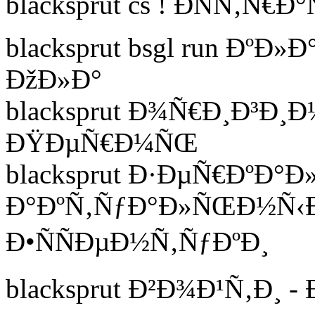
blacksprut cs ! ÐÑÑ‚
blacksprut bsgl run ÐºÐ
ÐžÐ»Ð°
blacksprut Ð¾Ñ€Ð¸Ð³Ð¸
ÐŸÐµÑ€Ð¼ÑŒ
blacksprut Ð·ÐµÑ€ÐºÐ°Ð
Ð°ÐºÑ‚ÑƒÐ°Ð»ÑŒÐ½Ñ‹Ð
Ð•ÑÑÐµÐ½Ñ‚ÑƒÐºÐ¸
blacksprut Ð²Ð¾Ð¹Ñ‚Ð¸ -