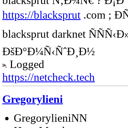
blacksprut Ñ‚Ð¾Ñ€ ? Ð¡
https://blacksprut
.com ; Ð
blacksprut darknet ÑÑÑ‹Ð
ÐšÐ°Ð¼Ñ‹ÑˆÐ¸Ð½
Logged
https://netcheck.tech
Gregorylieni
GregorylieniNN