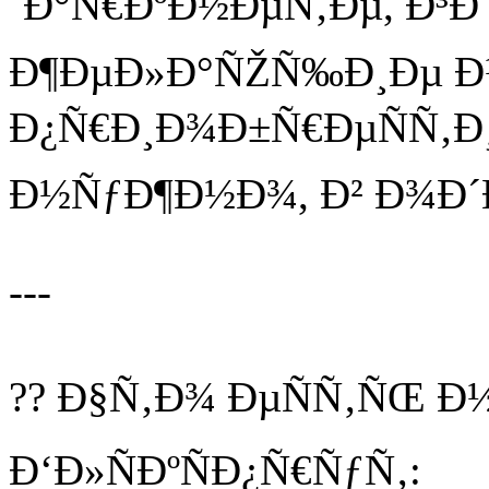
´Ð°Ñ€ÐºÐ½ÐµÑ‚Ðµ, Ð³Ð´
Ð¶ÐµÐ»Ð°ÑŽÑ‰Ð¸Ðµ Ð
Ð¿Ñ€Ð¸Ð¾Ð±Ñ€ÐµÑÑ‚Ð¸ 
Ð½ÑƒÐ¶Ð½Ð¾, Ð² Ð¾Ð´Ð
---
?? Ð§Ñ‚Ð¾ ÐµÑÑ‚ÑŒ Ð
Ð‘Ð»ÑÐºÑÐ¿Ñ€ÑƒÑ‚: