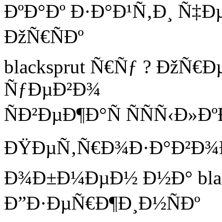
ÐºÐ°Ðº Ð·Ð°Ð¹Ñ‚Ð¸ Ñ‡Ðµ
ÐžÑ€ÑÐº
blacksprut Ñ€Ñƒ ? Ðž
ÑƒÐµÐ²Ð¾
ÑÐ²ÐµÐ¶Ð°Ñ ÑÑÑ‹Ð»ÐºÐ
ÐŸÐµÑ‚Ñ€Ð¾Ð·Ð°Ð²Ð¾Ð
Ð¾Ð±Ð¼ÐµÐ½ Ð½Ð° black
Ð”Ð·ÐµÑ€Ð¶Ð¸Ð½ÑÐº