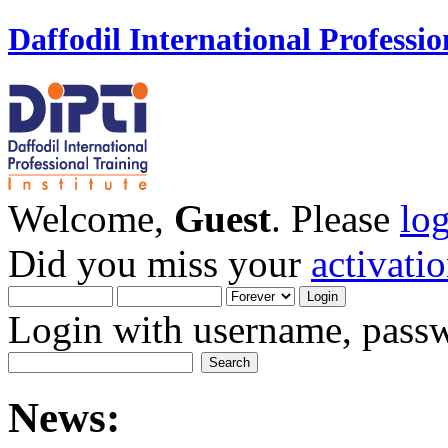
Daffodil International Professio
Welcome,
Guest
. Please
lo
Did you miss your
activati
Login with username, passw
News: