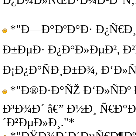
*"Ð—Ð°ÐºÐ°Ð· Ð¿Ñ€Ð¸
Ð±ÐµÐ· Ð¿Ð°Ð»ÐµÐ², Ð²
Ð¡Ð¿Ð°ÑÐ¸Ð±Ð¾, Ð‘Ð»Ñ
*"Ð®Ð·Ð°ÑŽ Ð‘Ð»ÑÐº
Ð³Ð¾Ð´ â€” Ð½Ð¸ Ñ€Ð°
´Ð²ÐµÐ»Ð¸."*
*"ÐŸÐ¾Ð´Ð´ÐµÑ€Ð¶Ðº