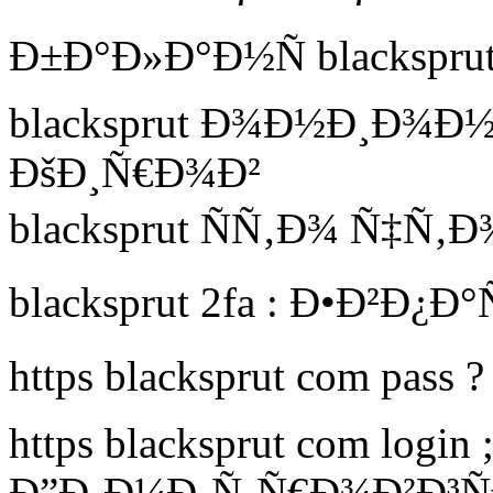
Ð±Ð°Ð»Ð°Ð½Ñ blackspru
blacksprut Ð¾Ð½Ð¸Ð¾Ð
ÐšÐ¸Ñ€Ð¾Ð²
blacksprut ÑÑ‚Ð¾ Ñ‡Ñ‚Ð
blacksprut 2fa : Ð•Ð²Ð¿Ð
https blacksprut com pas
https blacksprut com login 
Ð”Ð¸Ð¼Ð¸Ñ‚Ñ€Ð¾Ð²Ð³Ñ