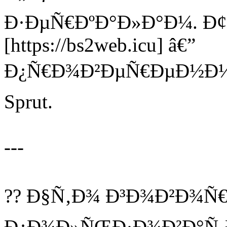
Ð·ÐµÑ€ÐºÐ°Ð»Ð°Ð¼. 
[https://bs2web.icu] â€”
Ð¿Ñ€Ð¾Ð²ÐµÑ€ÐµÐ½Ð½Ñ‹
Sprut.
---
?? Ð§Ñ‚Ð¾ Ð³Ð¾Ð²Ð¾Ñ€
Ð¿Ð¾Ð»ÑŒÐ·Ð¾Ð²Ð°Ñ‚Ðµ