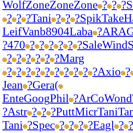
Wolf
Zone
Zone
Zone
?
?
?
S
?
?
?
Tani
?
?
?
Spik
Take
H
Leif
Vanb
8904
Laba
?
ARA
?470
?
?
?
?
?
?
Sale
Wind
S
?
?
?
?
?
?
Marg
?
?
?
?
?
?
?
?
?
?
Axio
?
Jean
?
Gera
(
Ente
Goog
Phil
?
ArCo
Wond
?
Astr
?
?
?
Putt
Micr
Tani
Ta
Tani
?
Spec
?
?
?
?
Eagl
?