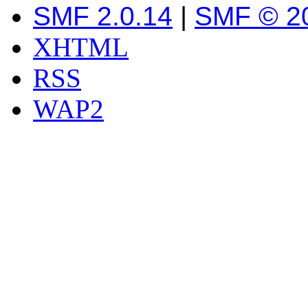
SMF 2.0.14
|
SMF © 2
XHTML
RSS
WAP2