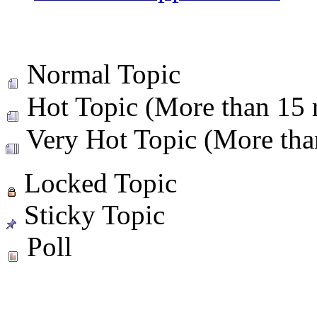
Normal Topic
Hot Topic (More than 15 r
Very Hot Topic (More than
Locked Topic
Sticky Topic
Poll