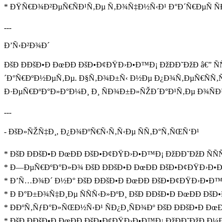
* ÐŸÑ€Ð¾Ð²ÐµÑ€ÑÐ¹Ñ‚Ðµ Ñ‚Ð¾Ñ‡Ð½Ñ‹Ð¹ Ð°Ð´Ñ€ÐµÑ Ñ
---
Ð’Ñ‹Ð²Ð¾Ð´
ÐšÐ ÐÐšÐ•Ð ÐœÐÐ ÐšÐ•Ð¢ÐŸÐ›Ð•Ð™Ð¡ ÐžÐÐ˜ÐžÐ â€
´Ð°Ñ€ÐºÐ½ÐµÑ‚Ðµ. Ð§Ñ‚Ð¾Ð±Ñ‹ Ð½Ðµ Ð¿Ð¾Ñ‚ÐµÑ€Ñ
Ð·ÐµÑ€ÐºÐ°Ð»Ð°Ð¼Ð¸ Ð¸ ÑÐ¾Ð±Ð»ÑŽÐ´Ð°Ð¹Ñ‚Ðµ Ð¾Ñ
---
- ÐšÐ»ÑŽÑ‡Ð¸, Ð¿Ð¾ÐºÑ€Ñ‹Ñ‚Ñ‹Ðµ ÑÑ‚Ð°Ñ‚ÑŒÑ‘Ð¹
* ÐšÐ ÐÐšÐ•Ð ÐœÐÐ ÐšÐ•Ð¢ÐŸÐ›Ð•Ð™Ð¡ ÐžÐÐ˜ÐžÐ ÑÑ
* Ð—ÐµÑ€ÐºÐ°Ð»Ð¾ ÐšÐ ÐÐšÐ•Ð ÐœÐÐ ÐšÐ•Ð¢ÐŸÐ›Ð•Ð
* Ð’Ñ…Ð¾Ð´ Ð½Ð° ÐšÐ ÐÐšÐ•Ð ÐœÐÐ ÐšÐ•Ð¢ÐŸÐ›Ð•Ð™Ð
* Ð Ð°Ð±Ð¾Ñ‡Ð¸Ðµ ÑÑÑ‹Ð»ÐºÐ¸ ÐšÐ ÐÐšÐ•Ð ÐœÐÐ Ðš
* ÐÐºÑ‚ÑƒÐ°Ð»ÑŒÐ½Ñ‹Ð¹ ÑÐ¿Ð¸ÑÐ¾Ðº ÐšÐ ÐÐšÐ•Ð Ðœ
* ÐšÐ ÐÐšÐ•Ð ÐœÐÐ ÐšÐ•Ð¢ÐŸÐ›Ð•Ð™Ð¡ ÐžÐÐ˜ÐžÐ Ð