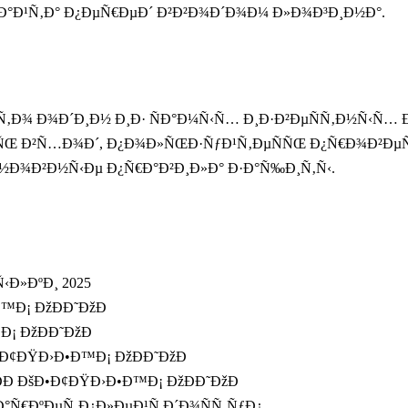
Ð°Ð¹Ñ‚Ð° Ð¿ÐµÑ€ÐµÐ´ Ð²Ð²Ð¾Ð´Ð¾Ð¼ Ð»Ð¾Ð³Ð¸Ð½Ð°.
” ÑÑ‚Ð¾ Ð¾Ð´Ð¸Ð½ Ð¸Ð· ÑÐ°Ð¼Ñ‹Ñ… Ð¸Ð·Ð²ÐµÑÑ‚Ð½Ñ‹Ñ
Ñ‚ÑŒ Ð²Ñ…Ð¾Ð´, Ð¿Ð¾Ð»ÑŒÐ·ÑƒÐ¹Ñ‚ÐµÑÑŒ Ð¿Ñ€Ð¾Ð²Ð
Ð½Ð¾Ð²Ð½Ñ‹Ðµ Ð¿Ñ€Ð°Ð²Ð¸Ð»Ð° Ð·Ð°Ñ‰Ð¸Ñ‚Ñ‹.
Ñ‹Ð»ÐºÐ¸ 2025
™Ð¡ ÐžÐÐ˜ÐžÐ
¡ ÐžÐÐ˜ÐžÐ
Ð•Ð¢ÐŸÐ›Ð•Ð™Ð¡ ÐžÐÐ˜ÐžÐ
ÐÐ ÐšÐ•Ð¢ÐŸÐ›Ð•Ð™Ð¡ ÐžÐÐ˜ÐžÐ
¼Ð°Ñ€ÐºÐµÑ‚Ð¿Ð»ÐµÐ¹Ñ Ð´Ð¾ÑÑ‚ÑƒÐ¿