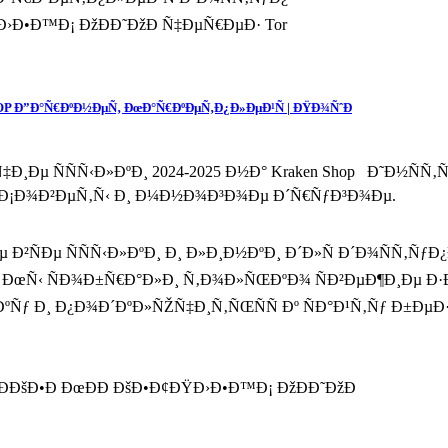
Ð›Ð•Ð™Ð¡ ÐžÐÐ˜ÐžÐ Ñ‡ÐµÑ€ÐµÐ· Tor
 TOP Ð”Ð°Ñ€ÐºÐ½ÐµÑ‚ ÐœÐ°Ñ€ÐºÐµÑ‚Ð¿Ð»ÐµÐ¹Ñ | ÐŸÐ¾ÑˆÐ
¸Ðµ ÑÑÑ‹Ð»ÐºÐ¸ 2024-2025 Ð½Ð° Kraken Shop Ð˜Ð½Ñ
Ð¡Ð¾Ð²ÐµÑ‚Ñ‹ Ð¸ Ð¼Ð½Ð¾Ð³Ð¾Ðµ Ð´Ñ€ÑƒÐ³Ð¾Ðµ.
 Ð²ÑÐµ ÑÑÑ‹Ð»ÐºÐ¸ Ð¸ Ð»Ð¸Ð½ÐºÐ¸ Ð´Ð»Ñ Ð´Ð¾ÑÑ‚ÑƒÐ¿
ƒ. ÐœÑ‹ ÑÐ¾Ð±Ñ€Ð°Ð»Ð¸ Ñ‚Ð¾Ð»ÑŒÐºÐ¾ ÑÐ²ÐµÐ¶Ð¸Ðµ Ð
ƒ Ð¸ Ð¿Ð¾Ð´ÐºÐ»ÑŽÑ‡Ð¸Ñ‚ÑŒÑÑ Ðº ÑÐ°Ð¹Ñ‚Ñƒ Ð±Ðµ
ÐÐšÐ•Ð ÐœÐÐ ÐšÐ•Ð¢ÐŸÐ›Ð•Ð™Ð¡ ÐžÐÐ˜ÐžÐ