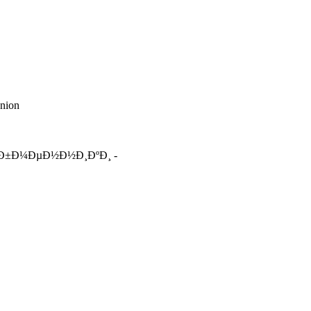
nion
¾Ð±Ð¼ÐµÐ½Ð½Ð¸ÐºÐ¸ -