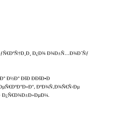
Ñ‚ÑƒÑ€ÐºÑ†Ð¸Ð¸ Ð¿Ð¾ Ð¾Ð±Ñ…Ð¾Ð´Ñƒ
Ð° Ð½Ð° ÐšÐ ÐÐšÐ•Ð
·ÐµÑ€ÐºÐ°Ð»Ð°, ÐºÐ¾Ñ‚Ð¾Ñ€Ñ‹Ðµ
Ð· Ð¿Ñ€Ð¾Ð±Ð»ÐµÐ¼.