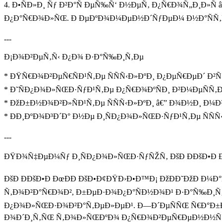
4. Ð•ÑÐ»Ð¸ Ñƒ Ð²Ð°Ñ ÐµÑ‰Ñ‘ Ð½ÐµÑ‚ Ð¿Ñ€Ð¾Ñ„Ð¸Ð»Ñ
Ð¿Ð°Ñ€Ð¾Ð»ÑŒ. Ð ÐµÐºÐ¾Ð¼ÐµÐ½Ð´ÑƒÐµÐ¼ Ð½Ð°ÑÑ‚
---
Ð¡Ð¾Ð²ÐµÑ‚Ñ‹ Ð¿Ð¾ Ð·Ð°Ñ‰Ð¸Ñ‚Ðµ
* ÐŸÑ€Ð¾Ð²ÐµÑ€ÑÐ¹Ñ‚Ðµ ÑÑÑ‹Ð»ÐºÐ¸ Ð¿ÐµÑ€ÐµÐ´ Ð
* Ð˜ÑÐ¿Ð¾Ð»ÑŒÐ·ÑƒÐ¹Ñ‚Ðµ Ð¿Ñ€Ð¾ÐºÑÐ¸ Ð²Ð¼ÐµÑÑ‚Ð
* ÐžÐ±Ð½Ð¾Ð²Ð»ÑÐ¹Ñ‚Ðµ ÑÑÑ‹Ð»ÐºÐ¸ â€” Ð¾Ð½Ð¸ Ð¼
* ÐÐ¸ÐºÐ¾Ð³Ð´Ð° Ð½Ðµ Ð¸ÑÐ¿Ð¾Ð»ÑŒÐ·ÑƒÐ¹Ñ‚Ðµ ÑÑ
---
ÐŸÐ¾Ñ‡ÐµÐ¼Ñƒ Ð¸ÑÐ¿Ð¾Ð»ÑŒÐ·ÑƒÑŽÑ‚ ÐšÐ ÐÐšÐ•Ð Ð
ÐšÐ ÐÐšÐ•Ð ÐœÐÐ ÐšÐ•Ð¢ÐŸÐ›Ð•Ð™Ð¡ ÐžÐÐ˜ÐžÐ Ð
Ñ‚Ð¾Ð²Ð°Ñ€Ð¾Ð², Ð±ÐµÐ·Ð¾Ð¿Ð°ÑÐ½Ð¾Ð¹ Ð·Ð°Ñ‰Ð¸
Ð¿Ð¾Ð»ÑŒÐ·Ð¾Ð²Ð°Ñ‚ÐµÐ»ÐµÐ¹. Ð—Ð´ÐµÑÑŒ Ñ€Ð°Ð±
Ð¾Ð´Ð¸Ñ‚ÑŒ Ñ‚Ð¾Ð»ÑŒÐºÐ¾ Ð¿Ñ€Ð¾Ð²ÐµÑ€ÐµÐ½Ð½Ñ‹