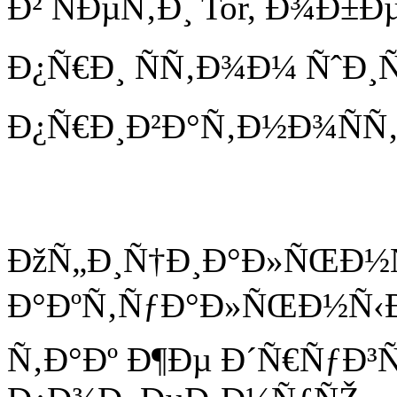
Ð² ÑÐµÑ‚Ð¸ Tor, Ð¾Ð±Ð
Ð¿Ñ€Ð¸ ÑÑ‚Ð¾Ð¼ ÑˆÐ¸
Ð¿Ñ€Ð¸Ð²Ð°Ñ‚Ð½Ð¾ÑÑ
ÐžÑ„Ð¸Ñ†Ð¸Ð°Ð»ÑŒÐ½Ñ
Ð°ÐºÑ‚ÑƒÐ°Ð»ÑŒÐ½Ñ‹Ðµ
Ñ‚Ð°Ðº Ð¶Ðµ Ð´Ñ€ÑƒÐ³