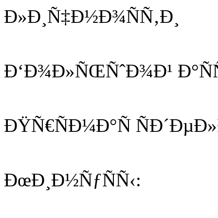
Ð»Ð¸Ñ‡Ð½Ð¾ÑÑ‚Ð¸
Ð‘Ð¾Ð»ÑŒÑˆÐ¾Ð¹ Ð°Ñ
ÐŸÑ€ÑÐ¼Ð°Ñ ÑÐ´ÐµÐ»
ÐœÐ¸Ð½ÑƒÑÑ‹: