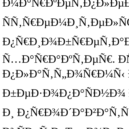
Ð¼Ð°Ñ€ÐºÐµÑ‚Ð¿Ð»ÐµÐ
ÑÑ‚Ñ€ÐµÐ¼Ð¸Ñ‚ÐµÐ»
Ð¿Ñ€Ð¸Ð¾Ð±Ñ€ÐµÑ‚Ð°Ð
Ñ…Ð°Ñ€Ð°ÐºÑ‚ÐµÑ€. Ð­
Ð¿Ð»Ð°Ñ‚Ñ„Ð¾Ñ€Ð¼Ñ‹ 
Ð±ÐµÐ·Ð¾Ð¿Ð°ÑÐ½Ð¾
Ð¸ Ð¿Ñ€Ð¾Ð´Ð°Ð²Ð°Ñ‚