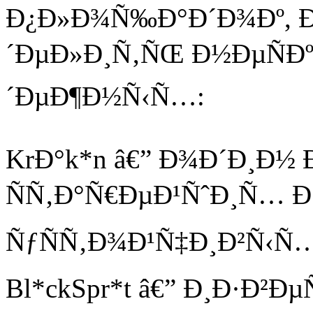
Ð¿Ð»Ð¾Ñ‰Ð°Ð´Ð¾Ðº, 
´ÐµÐ»Ð¸Ñ‚ÑŒ Ð½ÐµÑ
´ÐµÐ¶Ð½Ñ‹Ñ…:
KrÐ°k*n â€” Ð¾Ð´Ð¸Ð½ 
ÑÑ‚Ð°Ñ€ÐµÐ¹ÑˆÐ¸Ñ… 
ÑƒÑÑ‚Ð¾Ð¹Ñ‡Ð¸Ð²Ñ‹Ñ
Bl*ckSpr*t â€” Ð¸Ð·Ð²Ð