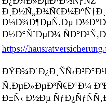
Ð¿Ð¾Ð»ÐµÐ·Ð½ÑƒÑŽ
Ð¸Ð½Ñ„Ð¾Ñ€Ð¼Ð°Ñ†Ð¸
Ð¼Ð¾Ð¶ÐµÑ‚Ðµ Ð½Ð°Ð¹
Ð½Ð°ÑˆÐµÐ¼ ÑÐ°Ð¹Ñ‚Ð
https://hausratversicherung.
ÐŸÐ¾Ð´Ð¿Ð¸ÑÑ‹Ð²Ð°Ð¹
Ñ‚ÐµÐ»ÐµÐ³Ñ€Ð°Ð¼ Ðº
Ð±Ñ‹ Ð½Ðµ ÑƒÐ¿ÑƒÑÑ‚