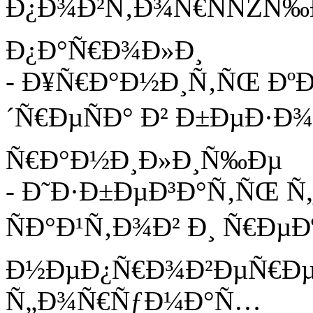
Ð¿Ð¾Ð²Ñ‚Ð¾Ñ€ÑÑŽÑ‰Ð
Ð¿Ð°Ñ€Ð¾Ð»Ð¸
- Ð¥Ñ€Ð°Ð½Ð¸Ñ‚ÑŒ ÐºÐ
´Ñ€ÐµÑÐ° Ð² Ð±ÐµÐ·
Ñ€Ð°Ð½Ð¸Ð»Ð¸Ñ‰Ðµ
- Ð˜Ð·Ð±ÐµÐ³Ð°Ñ‚ÑŒ 
ÑÐ°Ð¹Ñ‚Ð¾Ð² Ð¸ Ñ€ÐµÐ
Ð½ÐµÐ¿Ñ€Ð¾Ð²ÐµÑ€Ð
Ñ„Ð¾Ñ€ÑƒÐ¼Ð°Ñ…