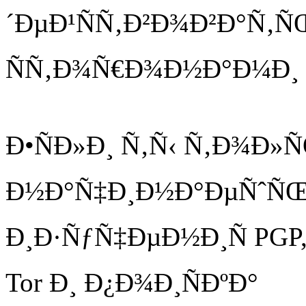
´ÐµÐ¹ÑÑ‚Ð²Ð¾Ð²Ð°Ñ‚
ÑÑ‚Ð¾Ñ€Ð¾Ð½Ð°Ð¼Ð¸ Ñ
Ð•ÑÐ»Ð¸ Ñ‚Ñ‹ Ñ‚Ð¾Ð»
Ð½Ð°Ñ‡Ð¸Ð½Ð°ÐµÑˆÑŒ 
Ð¸Ð·ÑƒÑ‡ÐµÐ½Ð¸Ñ PGP
Tor Ð¸ Ð¿Ð¾Ð¸ÑÐºÐ°