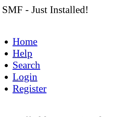
SMF - Just Installed!
Home
Help
Search
Login
Register