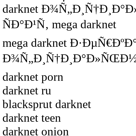
darknet Ð¾Ñ„Ð¸Ñ†Ð¸Ð°
ÑÐ°Ð¹Ñ‚ mega darknet
mega darknet Ð·ÐµÑ€ÐºÐ
Ð¾Ñ„Ð¸Ñ†Ð¸Ð°Ð»ÑŒÐ½Ñ‹Ð
darknet porn
darknet ru
blacksprut darknet
darknet teen
darknet onion