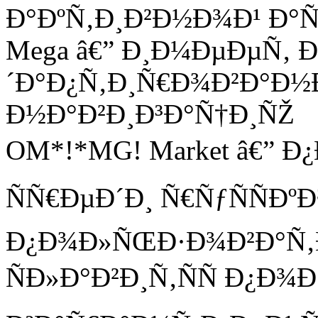
Ð°ÐºÑ‚Ð¸Ð²Ð½Ð¾Ð¹ Ð°
Mega â€” Ð¸Ð¼ÐµÐµÑ‚ 
´Ð°Ð¿Ñ‚Ð¸Ñ€Ð¾Ð²Ð°Ð
Ð½Ð°Ð²Ð¸Ð³Ð°Ñ†Ð¸ÑŽ
OM*!*MG! Market â€” 
ÑÑ€ÐµÐ´Ð¸ Ñ€ÑƒÑÑÐ
Ð¿Ð¾Ð»ÑŒÐ·Ð¾Ð²Ð°Ñ‚
ÑÐ»Ð°Ð²Ð¸Ñ‚ÑÑ Ð¿Ð¾