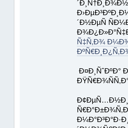
´Ð¸Ñ†Ð¸Ð¾Ð
Ð›ÐµÐ³ÐºÐ¸Ð
´Ð½ÐµÑ ÑÐ¼
Ð¾Ð¿Ð»Ð°Ñ‡
Ñ‡Ñ‚Ð¾ Ð¼Ð
ÐºÑ€Ð¸Ð¿Ñ‚Ð
Ð¤Ð¸ÑˆÐºÐ° Ð
ÐŸÑ€Ð¾ÑÑ‚Ð
Ð¢ÐµÑ…Ð½Ð¸Ñ
Ñ€Ð°Ð±Ð¾Ñ‚Ð
Ð¼Ð°Ð³Ð°Ð·Ð