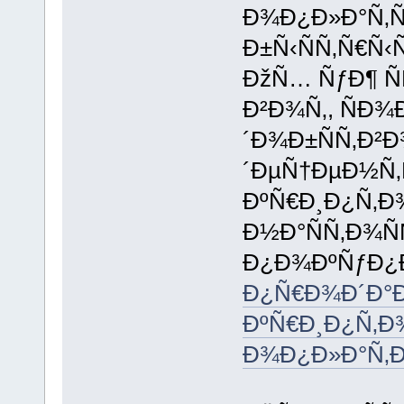
Ð¾Ð¿Ð»Ð°Ñ‚Ñ
Ð±Ñ‹ÑÑ‚Ñ€Ñ
ÐžÑ… ÑƒÐ¶ Ñ
Ð²Ð¾Ñ‚, ÑÐ¾
´Ð¾Ð±ÑÑ‚Ð²Ð¾
´ÐµÑ†ÐµÐ½Ñ
ÐºÑ€Ð¸Ð¿Ñ‚Ð¾
Ð½Ð°ÑÑ‚Ð¾Ñ
Ð¿Ð¾ÐºÑƒÐ¿
Ð¿Ñ€Ð¾Ð´Ð°Ð
ÐºÑ€Ð¸Ð¿Ñ‚Ð
Ð¾Ð¿Ð»Ð°Ñ‚Ð