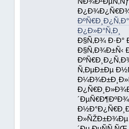
ÑÐ¾Ð²ÐµÑ‚Ñ
Ð¿Ð¾Ð¿Ñ€Ð¾
ÐºÑ€Ð¸Ð¿Ñ‚Ð°
Ð¿Ð»Ð°Ñ‚Ð¸
Ð§Ñ‚Ð¾ Ð·Ð° 
Ð§Ñ‚Ð¾Ð±Ñ‹ 
ÐºÑ€Ð¸Ð¿Ñ‚Ð
Ñ‚ÐµÐ±Ðµ Ð
Ð¼Ð¾Ð±Ð¸Ð
Ð¿Ñ€Ð¸Ð»Ð¾Ð
´ÐµÑ€Ð¶ÐºÐ¾Ð
Ð½Ð°Ð¿Ñ€Ð¸Ð
Ð»ÑŽÐ±Ð¾Ðµ 
´Ðµ ÐµÑÑ‚ÑŒ