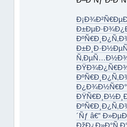
Ð¡Ð¾Ð²Ñ€Ðµ
Ð±ÐµÐ·Ð¾Ð¿Ð
ÐºÑ€Ð¸Ð¿Ñ‚Ð
Ð±Ð¸Ð·Ð½ÐµÑ
Ñ‚ÐµÑ…Ð½Ð¾
ÐŸÐ¾Ð¿Ñ€Ð¾
ÐºÑ€Ð¸Ð¿Ñ‚Ð
Ð¿Ð¾Ð½Ñ€Ð°Ð²
ÐŸÑ€Ð¸Ð½Ð¸Ð
ÐºÑ€Ð¸Ð¿Ñ‚Ð
´Ñƒ â€” Ð»Ðµ
ÐžÐ¿Ð»Ð°Ñ‚Ð