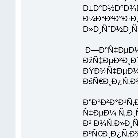
Ð±Ð°Ð½ÐºÐ¾Ð
Ð¼Ð°Ð³Ð°Ð·
Ð»Ð¸ÑˆÐ½Ð¸Ñ
Ð—Ð°Ñ‡ÐµÐ¼
ÐžÑ‡ÐµÐ²Ð¸Ð
ÐŸÐ¾Ñ‡ÐµÐ¼Ñ
ÐšÑ€Ð¸Ð¿Ñ‚Ð¾
Ð”Ð°Ð²Ð°Ð¹Ñ‚
Ñ‡ÐµÐ¼ Ñ„Ð¸
Ð² Ð¾Ñ‚Ð»Ð¸Ñ
ÐºÑ€Ð¸Ð¿Ñ‚Ð