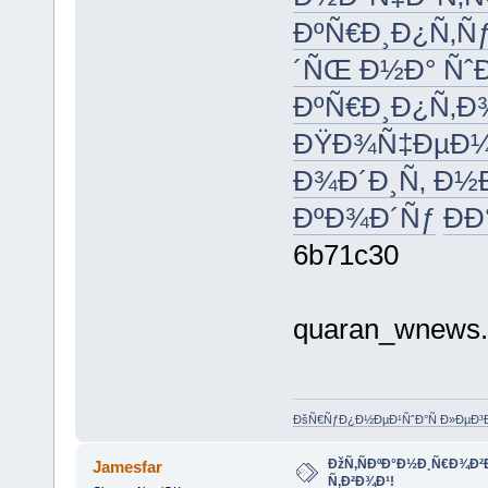
ÐºÑ€Ð¸Ð¿Ñ‚Ñ
´ÑŒ Ð½Ð° ÑˆÐ
ÐºÑ€Ð¸Ð¿Ñ‚Ð
ÐŸÐ¾Ñ‡ÐµÐ¼
Ð¾Ð´Ð¸Ñ‚ Ð½
ÐºÐ¾Ð´Ñƒ
Ð
6b71c30
quaran_wnews
ÐšÑ€ÑƒÐ¿Ð½ÐµÐ¹ÑˆÐ°Ñ Ð»ÐµÐ³
ÐžÑ‚ÑÐºÐ°Ð½Ð¸Ñ€Ð¾Ð²Ð
Jamesfar
Ñ‚Ð²Ð¾Ð¹!