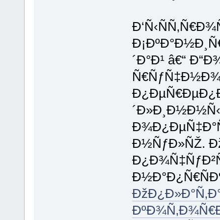
Ð‘Ñ‹ÑÑ‚Ñ€Ð¾
Ð¡ÐºÐ°Ð½Ð¸Ñ
´Ð°Ð¹ â€“ Ð“Ð
Ñ€ÑƒÑ‡Ð½Ð¾
Ð¿ÐµÑ€ÐµÐ¿Ð
´Ð»Ð¸Ð½Ð½Ñ‹
Ð¾Ð¿ÐµÑ‡Ð°Ñ‚
Ð½ÑƒÐ»ÑŽ. 
Ð¿Ð¾Ñ‡ÑƒÐ²Ñ
Ð½Ð°Ð¿Ñ€Ñ
ÐžÐ¿Ð»Ð°Ñ‚Ð
ÐºÐ¾Ñ‚Ð¾Ñ€