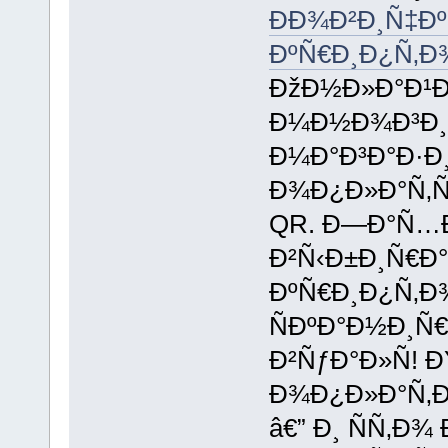
ÐÐ¾Ð²Ð¸Ñ‡Ð
ÐºÑ€Ð¸Ð¿Ñ‚Ð
ÐžÐ½Ð»Ð°Ð¹Ð
Ð¼Ð½Ð¾Ð³Ð¸
Ð¼Ð°Ð³Ð°Ð·Ð
Ð¾Ð¿Ð»Ð°Ñ‚Ñ
QR. Ð—Ð°Ñ…Ð
Ð²Ñ‹Ð±Ð¸Ñ€Ð
ÐºÑ€Ð¸Ð¿Ñ‚Ð
ÑÐºÐ°Ð½Ð¸Ñ
Ð²ÑƒÐ°Ð»Ñ!
Ð¾Ð¿Ð»Ð°Ñ‚Ð
â€” Ð¸ ÑÑ‚Ð¾