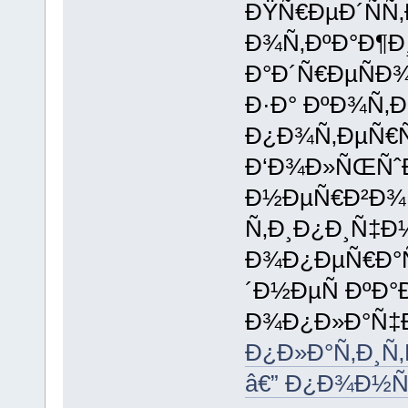
ÐŸÑ€ÐµÐ´ÑÑ‚
Ð¾Ñ‚ÐºÐ°Ð¶Ð
Ð°Ð´Ñ€ÐµÑÐ
Ð·Ð° ÐºÐ¾Ñ‚
Ð¿Ð¾Ñ‚ÐµÑ€Ñ
Ð‘Ð¾Ð»ÑŒÑˆ
Ð½ÐµÑ€Ð²Ð¾Ñ
Ñ‚Ð¸Ð¿Ð¸Ñ‡Ð
Ð¾Ð¿ÐµÑ€Ð°Ñ
´Ð½ÐµÑ ÐºÐ°
Ð¾Ð¿Ð»Ð°Ñ‡
Ð¿Ð»Ð°Ñ‚Ð¸Ñ
â€” Ð¿Ð¾Ð½Ñ€