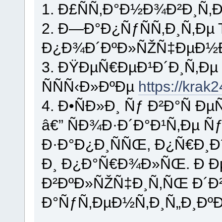
1. Ð£ÑÑ‚Ð°Ð½Ð¾Ð²Ð¸Ñ‚Ðµ
2. Ð—Ð°Ð¿ÑƒÑÑ‚Ð¸Ñ‚Ðµ 
Ð¿Ð¾Ð´ÐºÐ»ÑŽÑ‡ÐµÐ½Ð¸
3. ÐŸÐµÑ€ÐµÐ¹Ð´Ð¸Ñ‚Ð
ÑÑÑ‹Ð»ÐºÐµ
https://krak2
4. Ð•ÑÐ»Ð¸ Ñƒ Ð²Ð°Ñ 
â€” ÑÐ¾Ð·Ð´Ð°Ð¹Ñ‚Ðµ 
Ð·Ð°Ð¿Ð¸ÑÑŒ, Ð¿Ñ€Ð¸
Ð¸ Ð¿Ð°Ñ€Ð¾Ð»ÑŒ. Ð 
Ð²ÐºÐ»ÑŽÑ‡Ð¸Ñ‚ÑŒ Ð´
Ð°ÑƒÑ‚ÐµÐ½Ñ‚Ð¸Ñ„Ð¸ÐºÐ