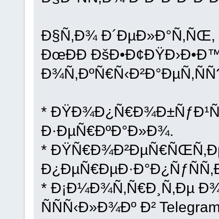
Ð§Ñ‚Ð¾ Ð´ÐµÐ»Ð°Ñ‚ÑŒ, Ð
ÐœÐÐ ÐšÐ•Ð¢ÐŸÐ›Ð•Ð™Ð
Ð¾Ñ‚ÐºÑ€Ñ‹Ð²Ð°ÐµÑ‚ÑÑ
* ÐŸÐ¾Ð¿Ñ€Ð¾Ð±ÑƒÐ¹Ñ
Ð·ÐµÑ€ÐºÐ°Ð»Ð¾.
* ÐŸÑ€Ð¾Ð²ÐµÑ€ÑŒÑ‚Ðµ
Ð¿ÐµÑ€ÐµÐ·Ð°Ð¿ÑƒÑÑ‚Ð¸
* Ð¡Ð¼Ð¾Ñ‚Ñ€Ð¸Ñ‚Ðµ 
ÑÑÑ‹Ð»Ð¾Ðº Ð² Telegram