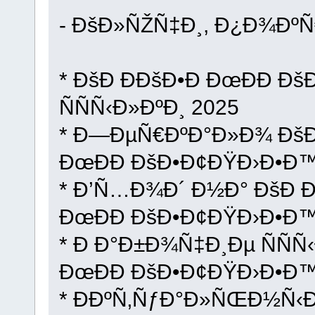
- ÐšÐ»ÑŽÑ‡Ð¸, Ð¿Ð¾ÐºÑ
* ÐšÐ ÐÐšÐ•Ð ÐœÐÐ Ð
ÑÑÑ‹Ð»ÐºÐ¸ 2025
* Ð—ÐµÑ€ÐºÐ°Ð»Ð¾ ÐšÐ 
ÐœÐÐ ÐšÐ•Ð¢ÐŸÐ›Ð•Ð™Ð
* Ð’Ñ…Ð¾Ð´ Ð½Ð° ÐšÐ Ð
ÐœÐÐ ÐšÐ•Ð¢ÐŸÐ›Ð•Ð™Ð
* Ð Ð°Ð±Ð¾Ñ‡Ð¸Ðµ ÑÑÑ‹
ÐœÐÐ ÐšÐ•Ð¢ÐŸÐ›Ð•Ð™Ð
* ÐÐºÑ‚ÑƒÐ°Ð»ÑŒÐ½Ñ‹Ð¹