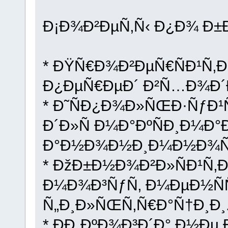
Ð¡Ð¾Ð²ÐµÑ‚Ñ‹ Ð¿Ð¾ Ð±
* ÐŸÑ€Ð¾Ð²ÐµÑ€ÑÐ¹Ñ‚Ð
Ð¿ÐµÑ€ÐµÐ´ Ð²Ñ…Ð¾Ð
* Ð˜ÑÐ¿Ð¾Ð»ÑŒÐ·ÑƒÐ¹Ñ‚
Ð´Ð»Ñ Ð¼Ð°ÐºÑÐ¸Ð¼
Ð°Ð½Ð¾Ð½Ð¸Ð¼Ð½Ð¾ÑÑ
* ÐžÐ±Ð½Ð¾Ð²Ð»ÑÐ¹Ñ‚Ðµ
Ð¼Ð¾Ð³ÑƒÑ‚ Ð¼ÐµÐ½ÑÑ‚
Ñ„Ð¸Ð»ÑŒÑ‚Ñ€Ð°Ñ†Ð¸Ð¸
* ÐÐ¸ÐºÐ¾Ð³Ð´Ð° Ð½Ð