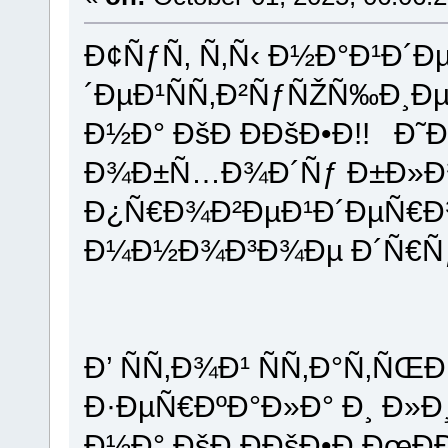
Ð¢ÑƒÑ‚ Ñ‚Ñ‹ Ð½Ð°Ð¹Ð´Ð
´ÐµÐ¹ÑÑ‚Ð²ÑƒÑŽÑ‰Ð¸Ðµ
Ð½Ð° ÐšÐ ÐÐšÐ•Ð!! Ð
Ð¾Ð±Ñ…Ð¾Ð´Ñƒ Ð±Ð»Ð
Ð¿Ñ€Ð¾Ð²ÐµÐ¹Ð´ÐµÑ€Ð¾
Ð¼Ð½Ð¾Ð³Ð¾Ðµ Ð´Ñ€Ñ
Ð’ ÑÑ‚Ð¾Ð¹ ÑÑ‚Ð°Ñ‚ÑŒÐ
Ð·ÐµÑ€ÐºÐ°Ð»Ð° Ð¸ Ð»Ð
Ð½Ð° ÐšÐ ÐÐšÐ•Ð ÐœÐ