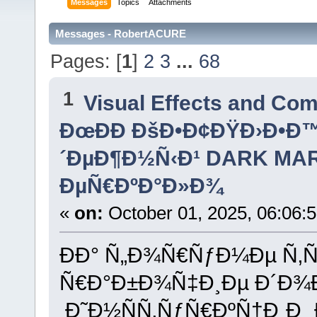
Messages
Topics
Attachments
Messages - RobertACURE
Pages: [
1
]
2
3
...
68
1
Visual Effects and Com
ÐœÐÐ ÐšÐ•Ð¢ÐŸÐ›Ð•Ð™Ð¡
´ÐµÐ¶Ð½Ñ‹Ð¹ DARK MA
ÐµÑ€ÐºÐ°Ð»Ð¾
«
on:
October 01, 2025, 06:06:
ÐÐ° Ñ„Ð¾Ñ€ÑƒÐ¼Ðµ Ñ‚
Ñ€Ð°Ð±Ð¾Ñ‡Ð¸Ðµ Ð´Ð¾
Ð˜Ð½ÑÑ‚ÑƒÑ€ÐºÑ†Ð¸Ð