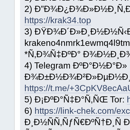
2) Ð”Ð¾Ð¿Ð¾Ð»Ð½Ð¸Ñ‚Ð
https://krak34.top
3) ÐŸÐ¾Ð´Ð»Ð¸Ð½Ð½Ñ‹Ð¹
krakeno4nmrk1ewmq4l9tme
*Ñ‚Ð¾Ñ‡ÐºÐ° Ð¾Ð½Ð¸Ð
4) Telegram ÐºÐ°Ð½Ð°Ð» 
Ð¾Ð±Ð½Ð¾Ð²Ð»ÐµÐ½Ð¸Ñ
https://t.me/+3CpKV8ecA
5) Ð¡ÐºÐ°Ñ‡Ð°Ñ‚ÑŒ Tor:
6)
https://link-chek.com/ex
Ð¸Ð½ÑÑ‚ÑƒÑ€ÐºÑ†Ð¸Ñ 