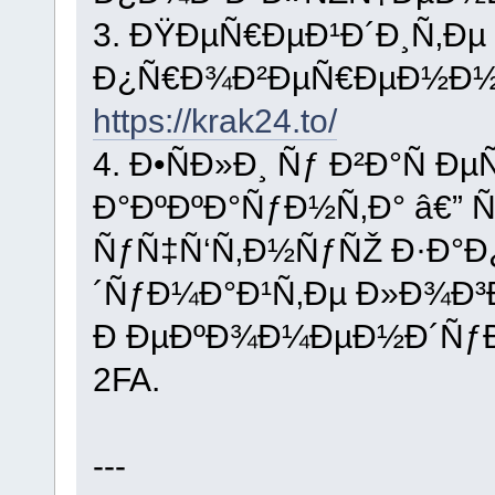
3. ÐŸÐµÑ€ÐµÐ¹Ð´Ð¸Ñ‚Ð
Ð¿Ñ€Ð¾Ð²ÐµÑ€ÐµÐ½Ð½Ð
https://krak24.to/
4. Ð•ÑÐ»Ð¸ Ñƒ Ð²Ð°Ñ Ð
Ð°ÐºÐºÐ°ÑƒÐ½Ñ‚Ð° â€” Ñ
ÑƒÑ‡Ñ‘Ñ‚Ð½ÑƒÑŽ Ð·Ð°Ð
´ÑƒÐ¼Ð°Ð¹Ñ‚Ðµ Ð»Ð¾Ð³
Ð ÐµÐºÐ¾Ð¼ÐµÐ½Ð´ÑƒÐ
2FA.
---