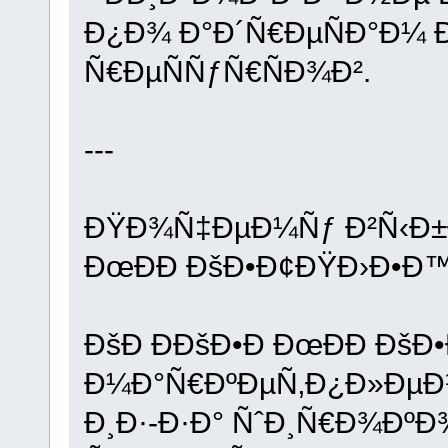
Ð¿Ð¾ Ð°Ð´Ñ€ÐµÑÐ°Ð¼ 
Ñ€ÐµÑÑƒÑ€ÑÐ¾Ð².
---
ÐŸÐ¾Ñ‡ÐµÐ¼Ñƒ Ð²Ñ‹Ð±Ð¸
ÐœÐÐ ÐšÐ•Ð¢ÐŸÐ›Ð•Ð™Ð
ÐšÐ ÐÐšÐ•Ð ÐœÐÐ ÐšÐ
Ð¼Ð°Ñ€ÐºÐµÑ‚Ð¿Ð»ÐµÐ
Ð¸Ð·-Ð·Ð° ÑˆÐ¸Ñ€Ð¾Ðº