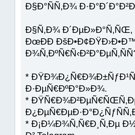
Ð§Ð°ÑÑ‚Ð¾ Ð·Ð°Ð´Ð°Ð
Ð§Ñ‚Ð¾ Ð´ÐµÐ»Ð°Ñ‚ÑŒ, Ð
ÐœÐÐ ÐšÐ•Ð¢ÐŸÐ›Ð•Ð™Ð
Ð¾Ñ‚ÐºÑ€Ñ‹Ð²Ð°ÐµÑ‚ÑÑ
* ÐŸÐ¾Ð¿Ñ€Ð¾Ð±ÑƒÐ¹Ñ
Ð·ÐµÑ€ÐºÐ°Ð»Ð¾.
* ÐŸÑ€Ð¾Ð²ÐµÑ€ÑŒÑ‚Ðµ
Ð¿ÐµÑ€ÐµÐ·Ð°Ð¿ÑƒÑÑ‚Ð¸
* Ð¡Ð¼Ð¾Ñ‚Ñ€Ð¸Ñ‚Ðµ Ð½