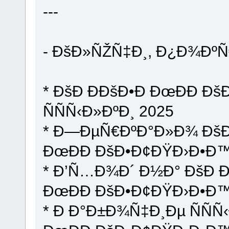
---
- ÐšÐ»ÑŽÑ‡Ð¸, Ð¿Ð¾ÐºÑ
* ÐšÐ ÐÐšÐ•Ð ÐœÐÐ Ð
ÑÑÑ‹Ð»ÐºÐ¸ 2025
* Ð—ÐµÑ€ÐºÐ°Ð»Ð¾ ÐšÐ 
ÐœÐÐ ÐšÐ•Ð¢ÐŸÐ›Ð•Ð™Ð
* Ð’Ñ…Ð¾Ð´ Ð½Ð° ÐšÐ Ð
ÐœÐÐ ÐšÐ•Ð¢ÐŸÐ›Ð•Ð™Ð
* Ð Ð°Ð±Ð¾Ñ‡Ð¸Ðµ ÑÑÑ‹