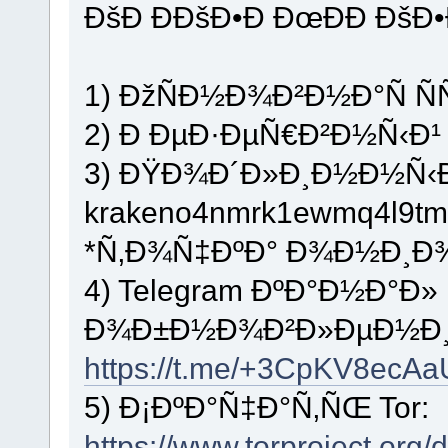
ÐšÐ ÐÐšÐ•Ð ÐœÐÐ ÐšÐ
1) ÐžÑÐ½Ð¾Ð²Ð½Ð°Ñ Ñ
2) Ð ÐµÐ·ÐµÑ€Ð²Ð½Ñ‹Ð¹ 
3) ÐŸÐ¾Ð´Ð»Ð¸Ð½Ð½Ñ‹Ð¹
krakeno4nmrk1ewmq4l9tme
*Ñ‚Ð¾Ñ‡ÐºÐ° Ð¾Ð½Ð¸Ð
4) Telegram ÐºÐ°Ð½Ð°Ð» 
Ð¾Ð±Ð½Ð¾Ð²Ð»ÐµÐ½Ð¸Ñ
https://t.me/+3CpKV8ecA
5) Ð¡ÐºÐ°Ñ‡Ð°Ñ‚ÑŒ Tor:
https://www.torproject.org