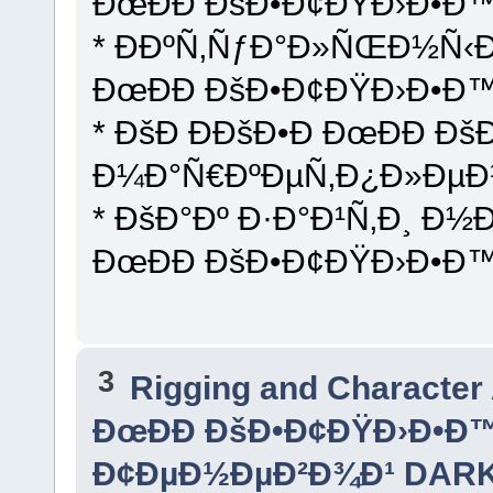
ÐœÐÐ ÐšÐ•Ð¢ÐŸÐ›Ð•Ð™Ð
* ÐÐºÑ‚ÑƒÐ°Ð»ÑŒÐ½Ñ‹Ð¹
ÐœÐÐ ÐšÐ•Ð¢ÐŸÐ›Ð•Ð™Ð
* ÐšÐ ÐÐšÐ•Ð ÐœÐÐ Ð
Ð¼Ð°Ñ€ÐºÐµÑ‚Ð¿Ð»ÐµÐ¹
* ÐšÐ°Ðº Ð·Ð°Ð¹Ñ‚Ð¸ Ð½Ð
ÐœÐÐ ÐšÐ•Ð¢ÐŸÐ›Ð•Ð™Ð
3
Rigging and Character
ÐœÐÐ ÐšÐ•Ð¢ÐŸÐ›Ð•Ð™Ð
Ð¢ÐµÐ½ÐµÐ²Ð¾Ð¹ DARK